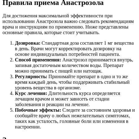
Правила приема Анастрозола
Для достижения максимальной эффективности при
использовании Анастрозола важно следовать рекомендациям
врача и инструкциям по применению. Ниже представлены
основные правила, которые стоит учитывать.
Дозировка:
Стандартная доза составляет 1 мг вещества
в день. Врачи могут корректировать дозировку на
основе индивидуальных потребностей пациента.
Способ применения:
Анастрозол принимается внутрь,
запивая достаточным количеством воды. Препарат
можно принимать с пищей или натощак.
Регулярность:
Принимайте препарат в одно и то же
время каждый день, чтобы поддерживать стабильный
уровень вещества в организме.
Курс лечения:
Длительность курса определяется
лечащим врачом и может зависеть от стадии
заболевания и реакции на лечение.
Побочные эффекты:
Следите за состоянием здоровья и
сообщайте врачу о любых нежелательных симптомах,
таких как усталость, головные боли или изменения в
настроении.