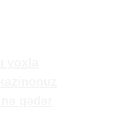
ı yoxla
 kazinonuz
 nə qədər