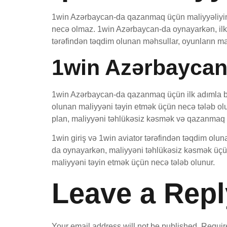
1win Azərbaycan-da qazanmaq üçün maliyyəliyiniz
necə olmaz. 1win Azərbaycan-da oynayarkən, ilk
tərəfindən təqdim olunan məhsullar, oyunların ma
1win Azərbaycan
1win Azərbaycan-da qazanmaq üçün ilk adımla bir
olunan maliyyəni təyin etmək üçün necə tələb ol
plan, maliyyəni təhlükəsiz kəsmək və qazanmaq ü
1win giriş və 1win aviator tərəfindən təqdim olu
da oynayarkən, maliyyəni təhlükəsiz kəsmək üçün
maliyyəni təyin etmək üçün necə tələb olunur.
Leave a Repl
Your email address will not be published.
Requir