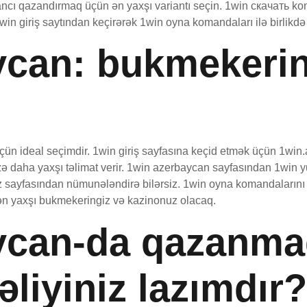
zancı qazandırmaq üçün ən yaxşı variantı seçin. 1win скачать 
win giriş saytından keçirərək 1win oyna komandaları ilə birli
ycan: bukmekerin
 ideal seçimdir. 1win giriş sayfasına keçid etmək üçün 1win.az 
izə daha yaxşı təlimat verir. 1win azerbaycan sayfasından 1win
z sayfasından nümunələndirə bilərsiz. 1win oyna komandalarını t
ə ən yaxşı bukmekeringiz və kazinonuz olacaq.
ycan-da qazanma
liyiniz lazımdır?