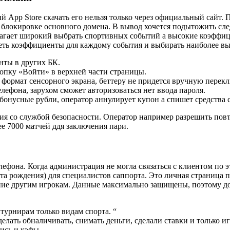
ний App Store скачать его нельзя только через официальный сай
и блокировке основного домена. В вывод хочется подытожить с
лагает широкий выбрать спортивных событий а высокие коэффиц
еть коэффициенты для каждому события и выбирать наиболее вы
унты в других БК.
нопку «Войти» в верхней части страницы.
од формат сенсорного экрана, беттеру не придется вручную пере
лефона, зарухом сможет авторизоваться нет ввода пароля.
 бонусные рубли, оператор аннулирует купон а спишет средства 
ия со службой безопасности. Оператор например разрешить повт
е 7000 матчей ддя заключения пари.
ефона. Когда администрация не могла связаться с клиентом по э
 рождения) для специалистов саппорта. Это личная страница пол
ание другим игрокам. Данные максимально защищены, поэтому д
турнирам только видам спорта. “
елать обналичивать, снимать деньги, сделали ставки и только иг
ись и кэфы.