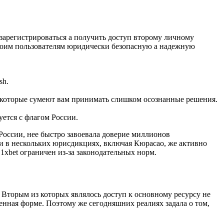
 зарегистрироваться а получить доступ второму личному
своим пользователям юридически безопасную а надежную
sh.
, которые сумеют вам принимать слишком осознанные решения.
уется с флагом России.
оссии, нее быстро завоевала доверие миллионов
и в нескольких юрисдикциях, включая Кюрасао, же активно
xbet ограничен из-за законодательных норм.
 Вторым из которых являлось доступ к основному ресурсу не
нная форме. Поэтому же сегодняшних реалиях задала о том,