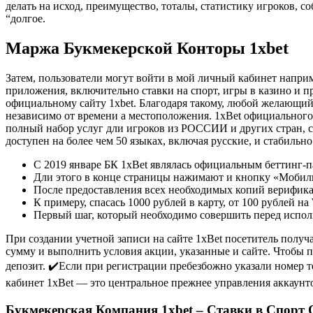
делать на исход, преимущество, тоталы, статистику игроков, с
“долгое.
Маржа Букмекерской Конторы 1xbet
Затем, пользователи могут войти в мой личный кабинет наприме
приложения, включительно ставки на спорт, игры в казино и п
официальному сайту 1xbet. Благодаря такому, любой желающий 
независимо от времени а местоположения. 1xBet официального 
полный набор услуг дли игроков из РОССИИ и других стран, 
доступен на более чем 50 языках, включая русские, и стабиль
С 2019 январе БК 1xBet являлась официальным беттинг-
Дли этого в конце страницы нажимают и кнопку «Мобиль
После предоставления всех необходимых копий верифика
К примеру, спасась 1000 рублей в карту, от 100 рублей н
Первый шаг, который необходимо совершить перед исполь
При создании учетной записи на сайте 1xBet посетитель получ
сумму и выполнить условия акции, указанные и сайте. Чтобы 
депозит. ✔️Если при регистрации пребезбожно указали номер 
кабинет 1xBet — это центральное прежнее управления аккаунто
Букмекерская Компания 1xbet – Ставки в Спорт