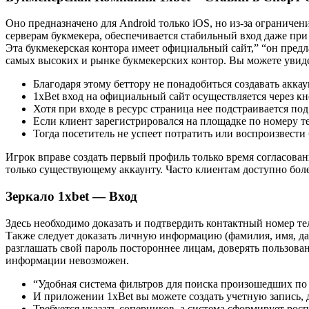
Оно предназначено для Android только iOS, но из-за ограниче
серверам букмекера, обеспечивается стабильный вход даже пр
Эта букмекерская контора имеет официальный сайт,” “он пред
самых высоких и рынке букмекерских контор. Вы можете увид
Благодаря этому беттору не понадобиться создавать акка
1xBet вход на официальный сайт осуществляется через к
Хотя при входе в ресурс страница нее подстраивается п
Если клиент зарегистрировался на площадке по номеру те
Тогда посетитель не успеет потратить или воспроизвести
Игрок вправе создать первый профиль только время согласован
только существующему аккаунту. Часто клиентам доступно боле
Зеркало 1xbet — Вход
Здесь необходимо доказать и подтвердить контактный номер тел
Также следует доказать личную информацию (фамилия, имя, дата
разглашать свой пароль постороннее лицам, доверять пользов
информации невозможен.
“Удобная система фильтров для поиска произошедших по 
И приложении 1xBet вы можете создать учетную запись, д
Требуется указать соперников, а система сформирует росп