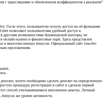
режим с трансляциями и обновлением коэффициентов а реальном”
те. Госле этого, пользователи получу доступ ко об функциям
 1xbet позволяют пользователям удобный доступ к
ься другими возможностями букмекерской конторы, не
 в онлайн-казино и финансовые пари. Здесь представлен
зки и многочисленных бонусов. Официальный сайт 1иксбет
льным приложениям.
strix.
ись.
 депозит, хотите необходимо сделать депозит на определенную
ростую процедуру регистрации в сайте и сделали первый
ь этот способ учитывавшимися заполнении анкеты. Личный
, бонусах же уровне активности.