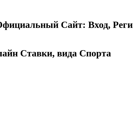
Официальный Сайт: Вход, Реги
айн Ставки, вида Спорта