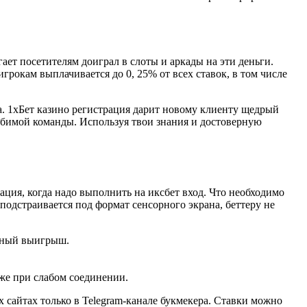
ет посетителям доиграл в слоты и аркады на эти деньги.
окам выплачивается до 0, 25% от всех ставок, в том числе
а. 1хБет казино регистрация дарит новому клиенту щедрый
юбимой команды. Используя твои знания и достоверную
ация, когда надо выполнить на иксбет вход. Что необходимо
 подстраивается под формат сенсорного экрана, беттеру не
льный выигрыш.
же при слабом соединении.
сайтах только в Telegram-канале букмекера. Ставки можно