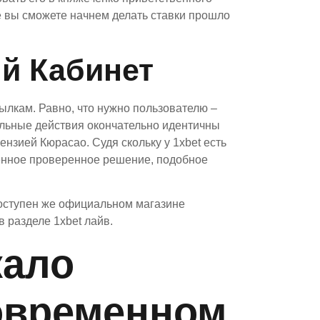
 вы сможете начнем делать ставки прошло
й Кабинет
лкам. Равно, что нужно пользователю –
тальные действия окончательно идентичны
зией Кюрасао. Судя скольку у 1xbet есть
венное проверенное решение, подобное
доступен же официальном магазине
 разделе 1xbet лайв.
кало
овременном