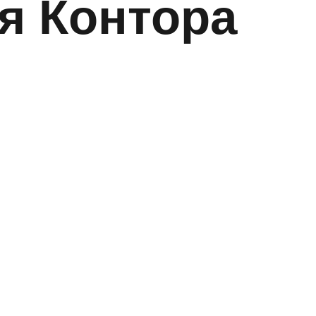
я Контора