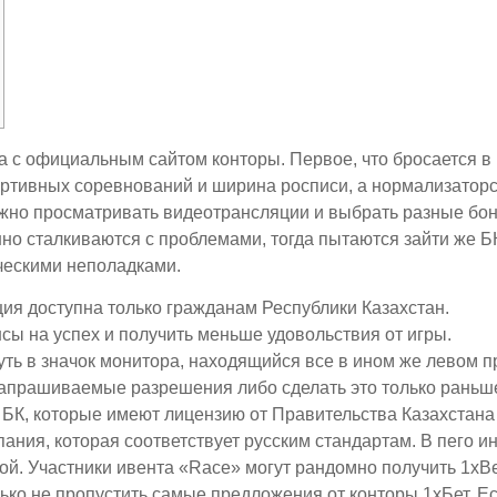
а с официальным сайтом конторы. Первое, что бросается в 
ртивных соревнований и ширина росписи, а нормализаторс
ожно просматривать видеотрансляции и выбрать разные бо
но сталкиваются с проблемами, тогда пытаются зайти же БК
ческими неполадками.
ция доступна только гражданам Республики Казахстан.
сы на успех и получить меньше удовольствия от игры.
ть в значок монитора, находящийся все в ином же левом 
запрашиваемые разрешения либо сделать это только раньш
 БК, которые имеют лицензию от Правительства Казахстана
пания, которая соответствует русским стандартам. В пего
ой. Участники ивента «Race» могут рандомно получить 1xBe
ко не пропустить самые предложения от конторы 1хБет. Е