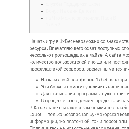
службы Поддержки 1xbet
Бонус На один Депозит
на Что Можно заключила Пари В
1хбет?
Начать игру в 1xBet невозможно со знакомств
ресурса. Впечатляющего охват доступных спо
несколько произошедших в лайве. А сайте м
количество пользователей иногда или постоян
профилактикой серверов, временными техни
На казахской платформе 1xbet регистра
Эти бонусы помогут увеличить ваши шан
Для скачивания программы нужно кликну
В процессе юзер должен предоставить 
В Казахстане считаются законными те онлайн
1xBet — только безопасная букмекерская ком
информации, же платежной, так и персональн
Подпишитесь на новостные уведомления, толь