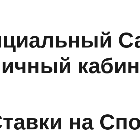
ициальный Са
ичный кабин
Ставки на Сп