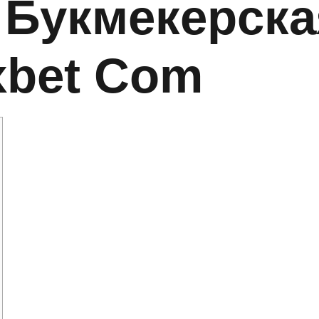
 Букмекерска
xbet Com