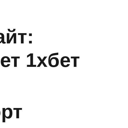
йт:
ет 1xбет
орт