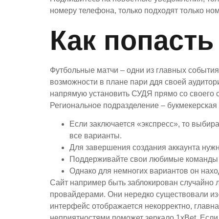
номеру телефона, только подходят только но
Как попасть
Футбольные матчи – одни из главных события
возможности в плане пари ддя своей аудитор
напрямую установить СУДЯ прямо со своего 
Региональное подразделение – букмекерская 
Если заключается «экспресс», то выбира
все варианты.
Для завершения создания аккаунта нужн
Поддерживайте свои любимые команды и 
Однако для немногих вариантов он наход
Сайт например быть заблокирован случайно л
провайдерами. Они нередко существовали из-з
интерфейс отображается некорректно, главна
неприятностями поможет зеркало 1xBet. Если