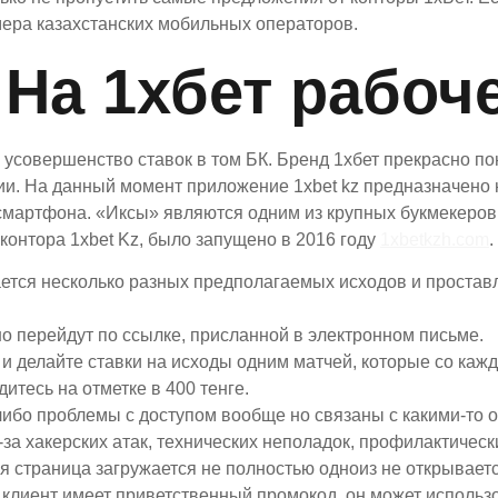
мера казахстанских мобильных операторов.
 На 1хбет рабоч
 усовершенство ставок в том БК. Бренд 1хбет прекрасно п
ии. На данный момент приложение 1xbet kz предназначено 
смартфона. «Иксы» являются одним из крупных букмекеров 
контора 1xbet Kz, было запущено в 2016 году
1xbetkzh.com
.
ется несколько разных предполагаемых исходов и проставля
о перейдут по ссылке, присланной в электронном письме.
делайте ставки на исходы одним матчей, которые со кажд
итесь на отметке в 400 тенге.
ибо проблемы с доступом вообще но связаны с какими-то 
а хакерских атак, технических неполадок, профилактически
я страница загружается не полностью одноиз не открывает
 клиент имеет приветственный промокод, он может использо