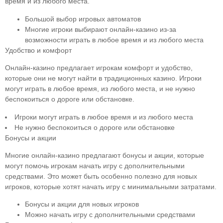
время и из любого места.
Большой выбор игровых автоматов
Многие игроки выбирают онлайн-казино из-за
возможности играть в любое время и из любого места
Удобство и комфорт
Онлайн-казино предлагает игрокам комфорт и удобство,
которые они не могут найти в традиционных казино. Игроки
могут играть в любое время, из любого места, и не нужно
беспокоиться о дороге или обстановке.
Игроки могут играть в любое время и из любого места
Не нужно беспокоиться о дороге или обстановке
Бонусы и акции
Многие онлайн-казино предлагают бонусы и акции, которые
могут помочь игрокам начать игру с дополнительными
средствами. Это может быть особенно полезно для новых
игроков, которые хотят начать игру с минимальными затратами.
Бонусы и акции для новых игроков
Можно начать игру с дополнительными средствами