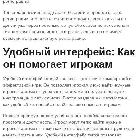
регистрацию.
Топ онлайн-казино предлагают быстрый и простой способ
регистрации, что позволяет игрокам начать играть в игры на
деньги уже через несколько минут. Это особенно полезно для
тех, кто хочет начать играть в игры на деньги, но не имеет
времени на традиционную регистрацию.
Удобный интерфейс: Как
он помогает игрокам
Удобный интерфейс онлайн-казино – это ключ к комфортной и
эффективной игре. Он позволяет игрокам легко найти нужные
игровые автоматы, управлять ставками и получать доступ к
информации о своих счетах. В этом разделе мы рассмотрим,
как удобный интерфейс онлайн-казино помогает игрокам.
Первым преимуществом удобного интерфейса является его
простота и доступность. Игроки могут легко найти нужные
игровые автоматы, такие как слоты, карточные игры и рулетку, и
начать играть в них. Удобный интерфейс также позволяет