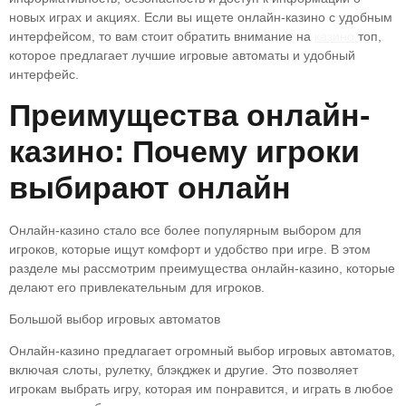
новых играх и акциях. Если вы ищете онлайн-казино с удобным
интерфейсом, то вам стоит обратить внимание на
казино
топ,
которое предлагает лучшие игровые автоматы и удобный
интерфейс.
Преимущества онлайн-
казино: Почему игроки
выбирают онлайн
Онлайн-казино стало все более популярным выбором для
игроков, которые ищут комфорт и удобство при игре. В этом
разделе мы рассмотрим преимущества онлайн-казино, которые
делают его привлекательным для игроков.
Большой выбор игровых автоматов
Онлайн-казино предлагает огромный выбор игровых автоматов,
включая слоты, рулетку, блэкджек и другие. Это позволяет
игрокам выбрать игру, которая им понравится, и играть в любое