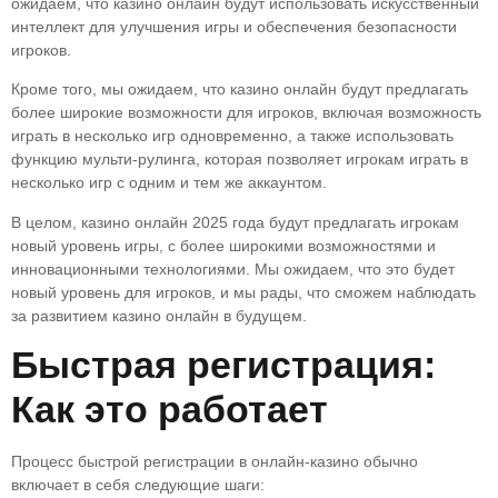
ожидаем, что казино онлайн будут использовать искусственный
интеллект для улучшения игры и обеспечения безопасности
игроков.
Кроме того, мы ожидаем, что казино онлайн будут предлагать
более широкие возможности для игроков, включая возможность
играть в несколько игр одновременно, а также использовать
функцию мульти-рулинга, которая позволяет игрокам играть в
несколько игр с одним и тем же аккаунтом.
В целом, казино онлайн 2025 года будут предлагать игрокам
новый уровень игры, с более широкими возможностями и
инновационными технологиями. Мы ожидаем, что это будет
новый уровень для игроков, и мы рады, что сможем наблюдать
за развитием казино онлайн в будущем.
Быстрая регистрация:
Как это работает
Процесс быстрой регистрации в онлайн-казино обычно
включает в себя следующие шаги: