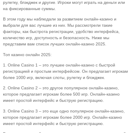
рулетку, блэкджек и другие. Игроки могут играть на деньги или
на фиксированные суммы.
В этом году мы наблюдали за развитием онлайн-казино и
выбрали для вас лучшие из них. Мы рассмотрели такие
факторы, как быстрота регистрации, удобство интерфейса,
количество игр, доступность и безопасность. Ниже мы
представим вам список лучших онлайн-казино 2025.
Топ казино онлайн 2025:
1. Online Casino 1 – это лучшее онлайн-казино с быстрой
регистрацией и простым интерфейсом. Он предлагает игрокам
более 1000 игр, включая слоты, рулетку и блэкджек.
2. Online Casino 2 – это другое популярное онлайн-казино,
которое предлагает игрокам более 500 игр. Онлайн-казино
имеет простой интерфейс и быструю регистрацию.
3. Online Casino 3 – это еще одно популярное онлайн-казино,
которое предлагает игрокам более 2000 игр. Онлайн-казино
имеет простой интерфейс и быструю регистрацию.