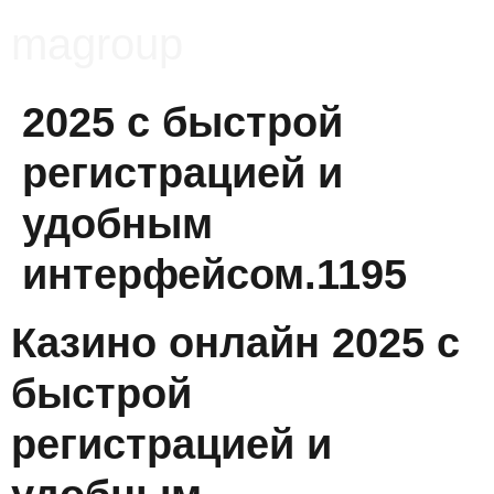
magroup
2025 с быстрой
регистрацией и
удобным
интерфейсом.1195
Казино онлайн 2025 с
быстрой
регистрацией и