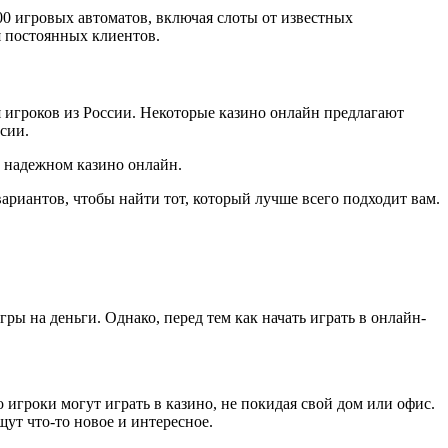
000 игровых автоматов, включая слоты от известных
я постоянных клиентов.
я игроков из России. Некоторые казино онлайн предлагают
сии.
и надежном казино онлайн.
ариантов, чтобы найти тот, который лучше всего подходит вам.
ры на деньги. Однако, перед тем как начать играть в онлайн-
 игроки могут играть в казино, не покидая свой дом или офис.
ут что-то новое и интересное.