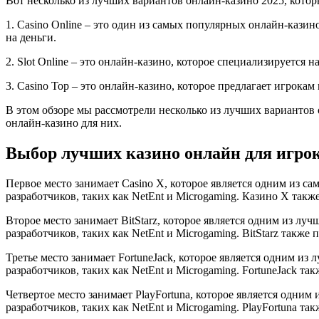
Вот несколько из лучших вариантов онлайн-казино 2025, котор
1. Casino Online – это один из самых популярных онлайн-казин
на деньги.
2. Slot Online – это онлайн-казино, которое специализируется 
3. Casino Top – это онлайн-казино, которое предлагает игрокам
В этом обзоре мы рассмотрели несколько из лучших вариантов 
онлайн-казино для них.
Выбор лучших казино онлайн для игрок
Первое место занимает Casino X, которое является одним из с
разработчиков, таких как NetEnt и Microgaming. Казино X так
Второе место занимает BitStarz, которое является одним из лу
разработчиков, таких как NetEnt и Microgaming. BitStarz такж
Третье место занимает FortuneJack, которое является одним из
разработчиков, таких как NetEnt и Microgaming. FortuneJack т
Четвертое место занимает PlayFortuna, которое является одним
разработчиков, таких как NetEnt и Microgaming. PlayFortuna т