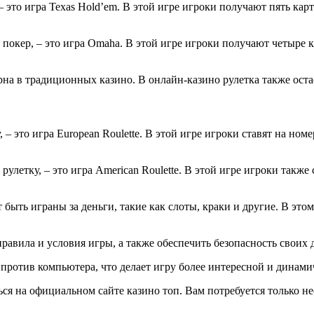
– это игра Texas Hold’em. В этой игре игроки получают пять ка
покер, – это игра Omaha. В этой игре игроки получают четыре 
ярна в традиционных казино. В онлайн-казино рулетка также ост
 – это игра European Roulette. В этой игре игроки ставят на но
летку, – это игра American Roulette. В этой игре игроки также
 быть играны за деньги, такие как слоты, краки и другие. В это
равила и условия игры, а также обеспечить безопасность своих 
против компьютера, что делает игру более интересной и динами
ся на официальном сайте казино топ. Вам потребуется только нес