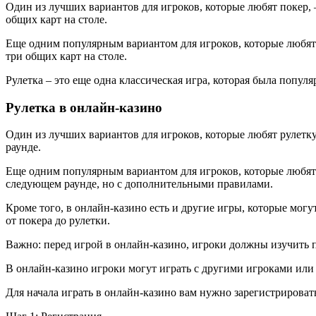
Один из лучших вариантов для игроков, которые любят покер, 
общих карт на столе.
Еще одним популярным вариантом для игроков, которые любят 
три общих карт на столе.
Рулетка – это еще одна классическая игра, которая была попул
Рулетка в онлайн-казино
Один из лучших вариантов для игроков, которые любят рулетку,
раунде.
Еще одним популярным вариантом для игроков, которые любят ру
следующем раунде, но с дополнительными правилами.
Кроме того, в онлайн-казино есть и другие игры, которые могут
от покера до рулетки.
Важно: перед игрой в онлайн-казино, игроки должны изучить п
В онлайн-казино игроки могут играть с другими игроками или 
Для начала играть в онлайн-казино вам нужно зарегистрировать