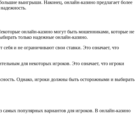
 большие выигрыши. Наконец, онлайн-казино предлагает более
 надежность.
 Некоторые онлайн-казино могут быть мошенниками, которые не
ыбирать только надежные онлайн-казино.
себя и не ограничивают свои ставки. Это означает, что
ельным для некоторых игроков. Это означает, что игроки
опасность. Однако, игроки должны быть осторожными и выбирать
из самых популярных вариантов для игроков. В онлайн-казино