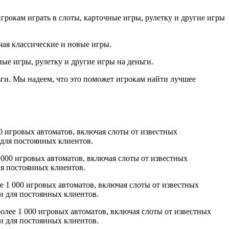
игрокам играть в слоты, карточные игры, рулетку и другие игры
ючая классические и новые игры.
ные игры, рулетку и другие игры на деньги.
ьги. Мы надеем, что это поможет игрокам найти лучшее
00 игровых автоматов, включая слоты от известных
 для постоянных клиентов.
3 000 игровых автоматов, включая слоты от известных
ля постоянных клиентов.
ее 1 000 игровых автоматов, включая слоты от известных
ти для постоянных клиентов.
более 1 000 игровых автоматов, включая слоты от известных
ти для постоянных клиентов.