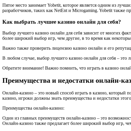
Пятое место занимает Yobetit, которое является одним из лучш
разработчиков, таких как NetEnt и Microgaming. Yobetit также
Как выбрать лучшее казино онлайн для себя?
Выбор лучшего казино онлайн для себя зависит от многих факт
более широкий выбор игр, чем другие, в то время как некотор
Важно также проверить лицензию казино онлайн и его репутаци
В любом случае, выбор лучшего казино онлайн для себя – это 
Обратите внимание! Важно помнить, что играть в казино онлай
Преимущества и недостатки онлайн-каз
Онлайн-казино – это новый способ играть в казино, который по
казино, игроки должны знать преимущества и недостатки этого
Преимущества онлайн-казино:
Один из главных преимуществ онлайн-казино – это возможность 
Онлайн-казино также предлагает более широкий выбор игр, чем