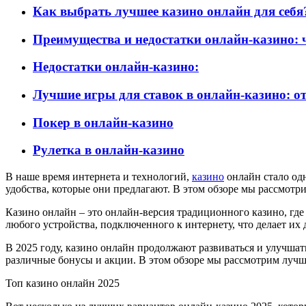
Как выбрать лучшее казино онлайн для себя
Преимущества и недостатки онлайн-казино: 
Недостатки онлайн-казино:
Лучшие игры для ставок в онлайн-казино: от
Покер в онлайн-казино
Рулетка в онлайн-казино
В наше время интернета и технологий,
казино
онлайн стало од
удобства, которые они предлагают. В этом обзоре мы рассмотр
Казино онлайн – это онлайн-версия традиционного казино, где
любого устройства, подключенного к интернету, что делает их 
В 2025 году, казино онлайн продолжают развиваться и улучшат
различные бонусы и акции. В этом обзоре мы рассмотрим лучш
Топ казино онлайн 2025