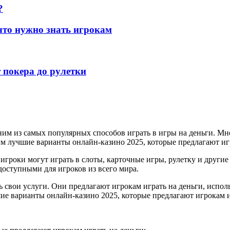
?
что нужно знать игрокам
 покера до рулетки
ним из самых популярных способов играть в игры на деньги. Мн
им лучшие варианты онлайн-казино 2025, которые предлагают иг
 игроки могут играть в слоты, карточные игры, рулетку и други
доступными для игроков из всего мира.
ь свои услуги. Они предлагают игрокам играть на деньги, испол
ие варианты онлайн-казино 2025, которые предлагают игрокам и