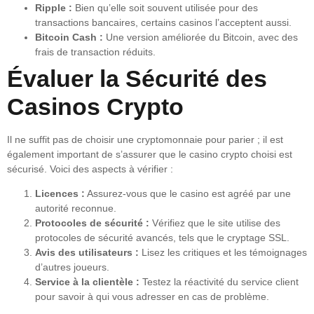
Ripple :
Bien qu’elle soit souvent utilisée pour des
transactions bancaires, certains casinos l’acceptent aussi.
Bitcoin Cash :
Une version améliorée du Bitcoin, avec des
frais de transaction réduits.
Évaluer la Sécurité des
Casinos Crypto
Il ne suffit pas de choisir une cryptomonnaie pour parier ; il est
également important de s’assurer que le casino crypto choisi est
sécurisé. Voici des aspects à vérifier :
Licences :
Assurez-vous que le casino est agréé par une
autorité reconnue.
Protocoles de sécurité :
Vérifiez que le site utilise des
protocoles de sécurité avancés, tels que le cryptage SSL.
Avis des utilisateurs :
Lisez les critiques et les témoignages
d’autres joueurs.
Service à la clientèle :
Testez la réactivité du service client
pour savoir à qui vous adresser en cas de problème.