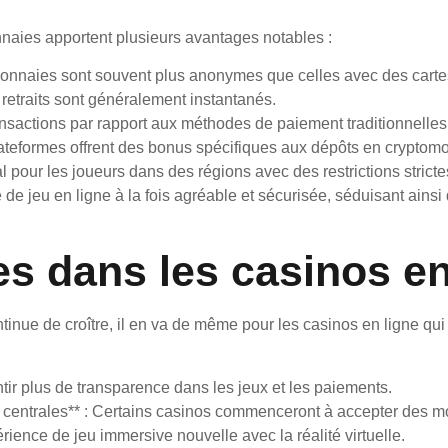
nnaies apportent plusieurs avantages notables :
onnaies sont souvent plus anonymes que celles avec des cartes
 retraits sont généralement instantanés.
transactions par rapport aux méthodes de paiement traditionnelles
plateformes offrent des bonus spécifiques aux dépôts en cryptom
l pour les joueurs dans des régions avec des restrictions strictes
de jeu en ligne à la fois agréable et sécurisée, séduisant ain
s dans les casinos en
nue de croître, il en va de même pour les casinos en ligne qui
ntir plus de transparence dans les jeux et les paiements.
centrales** : Certains casinos commenceront à accepter des m
rience de jeu immersive nouvelle avec la réalité virtuelle.