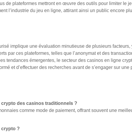
lus de plateformes mettront en œuvre des outils pour limiter le je
t l’industrie du jeu en ligne, attirant ainsi un public encore plu
risé implique une évaluation minutieuse de plusieurs facteurs, y 
s par ces plateformes, telles que l’anonymat et des transaction
 les tendances émergentes, le secteur des casinos en ligne cryp
informé et d’effectuer des recherches avant de s’engager sur une 
e crypto des casinos traditionnels ?
omonnaies comme mode de paiement, offrant souvent une meilleu
e crypto ?