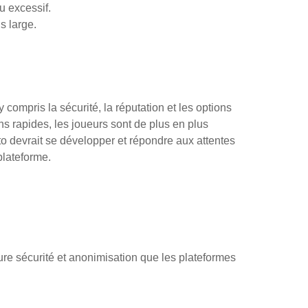
u excessif.
s large.
compris la sécurité, la réputation et les options
s rapides, les joueurs sont de plus en plus
to devrait se développer et répondre aux attentes
plateforme.
re sécurité et anonimisation que les plateformes