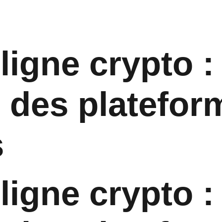
ligne crypto :
 des platefor
s
ligne crypto :