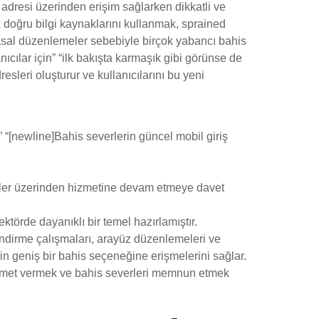
 adresi üzerinden erişim sağlarken dikkatli ve
k doğru bilgi kaynaklarını kullanmak, sprained
asal düzenlemeler sebebiyle birçok yabancı bahis
cılar için” “ilk bakışta karmaşık gibi görünse de
resleri oluşturur ve kullanıcılarını bu yeni
” “[newline]Bahis severlerin güncel mobil giriş
dresler üzerinden hizmetine devam etmeye davet
ektörde dayanıklı bir temel hazırlamıştır.
lendirme çalışmaları, arayüz düzenlemeleri ve
rin geniş bir bahis seçeneğine erişmelerini sağlar.
 hizmet vermek ve bahis severleri memnun etmek