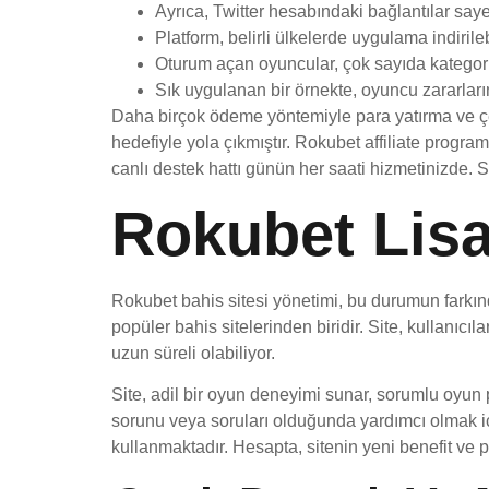
Ayrıca, Twitter hesabındaki bağlantılar sayes
Platform, belirli ülkelerde uygulama indirile
Oturum açan oyuncular, çok sayıda kategori e
Sık uygulanan bir örnekte, oyuncu zararlarını
Daha birçok ödeme yöntemiyle para yatırma ve çek
hedefiyle yola çıkmıştır. Rokubet affiliate progra
canlı destek hattı günün her saati hizmetinizde. Si
Rokubet Lisa
Rokubet bahis sitesi yönetimi, bu durumun farkında
popüler bahis sitelerinden biridir. Site, kullanıc
uzun süreli olabiliyor.
Site, adil bir oyun deneyimi sunar, sorumlu oyun p
sorunu veya soruları olduğunda yardımcı olmak içi
kullanmaktadır. Hesapta, sitenin yeni benefit ve