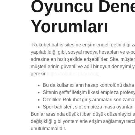
Oyuncu Dene
Yorumları
“Rokubet bahis sitesine erişim engeli getirildiği 
yapılabildiği gibi, sosyal medya hesapları ve e-po
adresine en hızlı şekilde erişebilirler. Site, müşt
müşterilerinin güvenli ve adil bir oyun deneyimi 
gerekir
https://rokubet-play.com/
.
Bu da kullanıcıların hesap kontrolünü daha 
Sitenin şeffaf iletişim ilkesi empieza profe
Özellikle Rokubet giriş aramaları son zaman
Spor bahisleri, slot empieza masa oyunları g
Bunlar arasında düşük itibar, düşük düzenleyici st
değişikliği gibi yöntemlerle erişim sağlamayı ter
unutulmamalıdır.