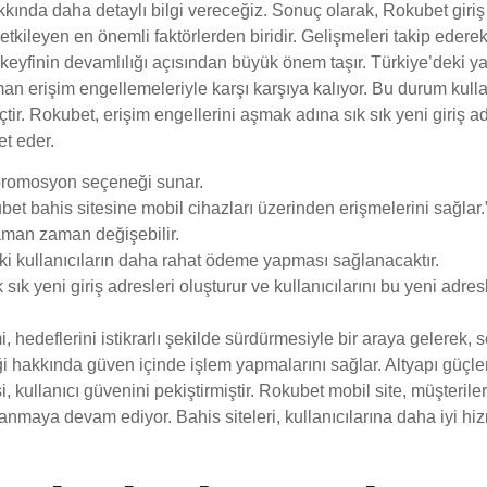
kında daha detaylı bilgi vereceğiz. Sonuç olarak, Rokubet giriş
etkileyen en önemli faktörlerden biridir. Gelişmeleri takip edere
keyfinin devamlılığı açısından büyük önem taşır. Türkiye’deki y
n erişim engellemeleriyle karşı karşıya kalıyor. Bu durum kullanı
çtir. Rokubet, erişim engellerini aşmak adına sık sık yeni giriş ad
t eder.
e promosyon seçeneği sunar.
bet bahis sitesine mobil cihazları üzerinden erişmelerini sağlar.
zaman zaman değişebilir.
i kullanıcıların daha rahat ödeme yapması sağlanacaktır.
 sık yeni giriş adresleri oluşturur ve kullanıcılarını bu yeni a
, hedeflerini istikrarlı şekilde sürdürmesiyle bir araya gelerek, s
liği hakkında güven içinde işlem yapmalarını sağlar. Altyapı güç
, kullanıcı güvenini pekiştirmiştir. Rokubet mobil site, müşterile
azanmaya devam ediyor. Bahis siteleri, kullanıcılarına daha iyi