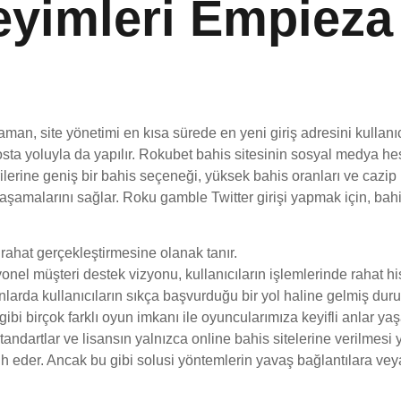
yimleri Empieza
zaman, site yönetimi en kısa sürede en yeni giriş adresini kullanı
sta yoluyla da yapılır. Rokubet bahis sitesinin sosyal medya hesa
erilerine geniş bir bahis seçeneği, yüksek bahis oranları ve cazip
yaşamalarını sağlar. Roku gamble Twitter girişi yapmak için, bah
rahat gerçekleştirmesine olanak tanır.
syonel müşteri destek vizyonu, kullanıcıların işlemlerinde rahat h
larda kullanıcıların sıkça başvurduğu bir yol haline gelmiş dur
ibi birçok farklı oyun imkanı ile oyuncularımıza keyifli anlar yaş
andartlar ve lisansın yalnızca online bahis sitelerine verilmesi 
cih eder. Ancak bu gibi solusi yöntemlerin yavaş bağlantılara vey