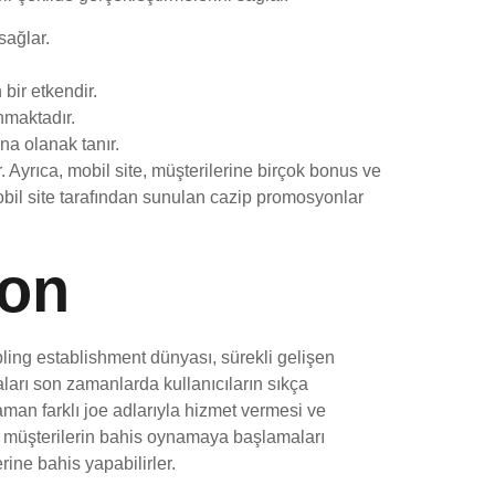
sağlar.
bir etkendir.
nmaktadır.
na olanak tanır.
 Ayrıca, mobil site, müşterilerine birçok bonus ve
il site tarafından sunulan cazip promosyonlar
yon
bling establishment dünyası, sürekli gelişen
aları son zamanlarda kullanıcıların sıkça
man farklı joe adlarıyla hizmet vermesi ve
 müşterilerin bahis oynamaya başlamaları
rine bahis yapabilirler.