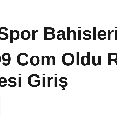
Spor Bahisleri
9 Com Oldu 
esi Giriş