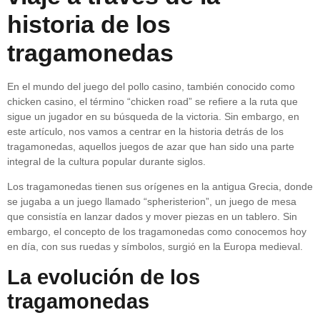
historia de los
tragamonedas
En el mundo del juego del pollo casino, también conocido como
chicken casino, el término “chicken road” se refiere a la ruta que
sigue un jugador en su búsqueda de la victoria. Sin embargo, en
este artículo, nos vamos a centrar en la historia detrás de los
tragamonedas, aquellos juegos de azar que han sido una parte
integral de la cultura popular durante siglos.
Los tragamonedas tienen sus orígenes en la antigua Grecia, donde
se jugaba a un juego llamado “spheristerion”, un juego de mesa
que consistía en lanzar dados y mover piezas en un tablero. Sin
embargo, el concepto de los tragamonedas como conocemos hoy
en día, con sus ruedas y símbolos, surgió en la Europa medieval.
La evolución de los
tragamonedas