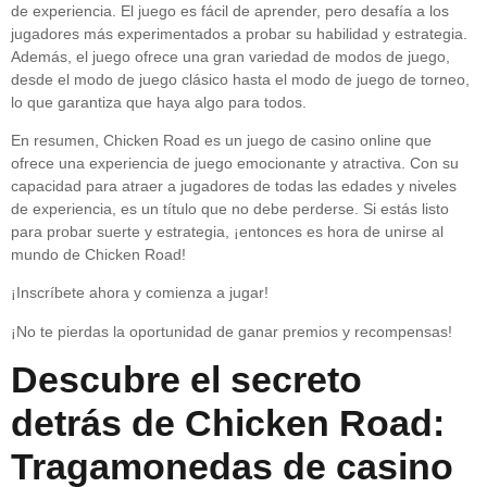
de experiencia. El juego es fácil de aprender, pero desafía a los
jugadores más experimentados a probar su habilidad y estrategia.
Además, el juego ofrece una gran variedad de modos de juego,
desde el modo de juego clásico hasta el modo de juego de torneo,
lo que garantiza que haya algo para todos.
En resumen, Chicken Road es un juego de casino online que
ofrece una experiencia de juego emocionante y atractiva. Con su
capacidad para atraer a jugadores de todas las edades y niveles
de experiencia, es un título que no debe perderse. Si estás listo
para probar suerte y estrategia, ¡entonces es hora de unirse al
mundo de Chicken Road!
¡Inscríbete ahora y comienza a jugar!
¡No te pierdas la oportunidad de ganar premios y recompensas!
Descubre el secreto
detrás de Chicken Road:
Tragamonedas de casino