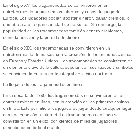
En el siglo XV, los tragamonedas se convirtieron en un
entretenimiento popular en las tabernas y casas de juego de
Europa. Los jugadores podían apostar dinero y ganar premios, lo
que atraía a una gran cantidad de personas. Sin embargo, la
popularidad de los tragamonedas también generó problemas,
como la adicción y la pérdida de dinero.
En el siglo XIX, los tragamonedas se convirtieron en un
entretenimiento de masas, con la creación de los primeros casinos
en Europa y Estados Unidos. Los tragamonedas se convirtieron en
un elemento clave de la cultura popular, con sus ruedas y símbolos
se convirtiendo en una parte integral de la vida nocturna.
La llegada de los tragamonedas en línea
En la década de 1990, los tragamonedas se convirtieron en un
entretenimiento en línea, con la creación de los primeros casinos
en línea. Esto permitió a los jugadores jugar desde cualquier lugar
con una conexión a Internet. Los tragamonedas en línea se
convirtieron en un éxito, con cientos de miles de jugadores
conectados en todo el mundo.