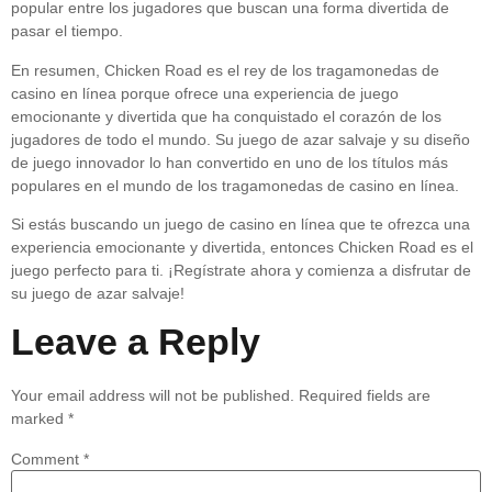
popular entre los jugadores que buscan una forma divertida de
pasar el tiempo.
En resumen, Chicken Road es el rey de los tragamonedas de
casino en línea porque ofrece una experiencia de juego
emocionante y divertida que ha conquistado el corazón de los
jugadores de todo el mundo. Su juego de azar salvaje y su diseño
de juego innovador lo han convertido en uno de los títulos más
populares en el mundo de los tragamonedas de casino en línea.
Si estás buscando un juego de casino en línea que te ofrezca una
experiencia emocionante y divertida, entonces Chicken Road es el
juego perfecto para ti. ¡Regístrate ahora y comienza a disfrutar de
su juego de azar salvaje!
Leave a Reply
Your email address will not be published.
Required fields are
marked
*
Comment
*