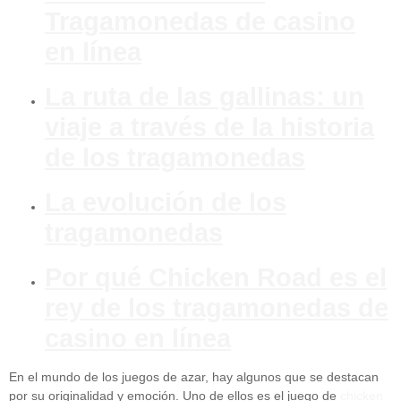
Tragamonedas de casino
en línea
La ruta de las gallinas: un
viaje a través de la historia
de los tragamonedas
La evolución de los
tragamonedas
Por qué Chicken Road es el
rey de los tragamonedas de
casino en línea
En el mundo de los juegos de azar, hay algunos que se destacan
por su originalidad y emoción. Uno de ellos es el juego de
chicken