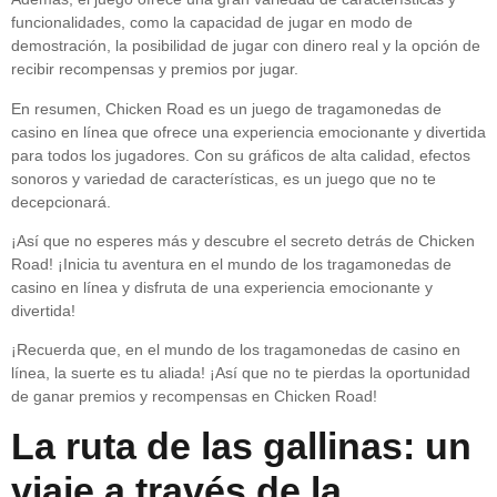
funcionalidades, como la capacidad de jugar en modo de
demostración, la posibilidad de jugar con dinero real y la opción de
recibir recompensas y premios por jugar.
En resumen, Chicken Road es un juego de tragamonedas de
casino en línea que ofrece una experiencia emocionante y divertida
para todos los jugadores. Con su gráficos de alta calidad, efectos
sonoros y variedad de características, es un juego que no te
decepcionará.
¡Así que no esperes más y descubre el secreto detrás de Chicken
Road! ¡Inicia tu aventura en el mundo de los tragamonedas de
casino en línea y disfruta de una experiencia emocionante y
divertida!
¡Recuerda que, en el mundo de los tragamonedas de casino en
línea, la suerte es tu aliada! ¡Así que no te pierdas la oportunidad
de ganar premios y recompensas en Chicken Road!
La ruta de las gallinas: un
viaje a través de la