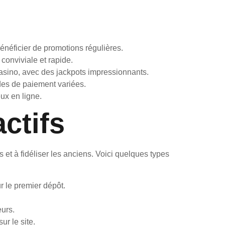
énéficier de promotions régulières.
conviviale et rapide.
asino, avec des jackpots impressionnants.
des de paiement variées.
ux en ligne.
ctifs
 et à fidéliser les anciens. Voici quelques types
r le premier dépôt.
eurs.
r le site.