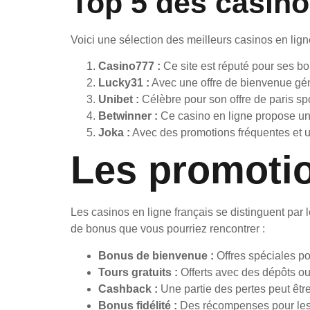
Top 5 des casino
Voici une sélection des meilleurs casinos en ligne 
Casino777 :
Ce site est réputé pour ses bo
Lucky31 :
Avec une offre de bienvenue géné
Unibet :
Célèbre pour son offre de paris s
Betwinner :
Ce casino en ligne propose un
Joka :
Avec des promotions fréquentes et une
Les promotio
Les casinos en ligne français se distinguent par 
de bonus que vous pourriez rencontrer :
Bonus de bienvenue :
Offres spéciales po
Tours gratuits :
Offerts avec des dépôts ou 
Cashback :
Une partie des pertes peut êtr
Bonus fidélité :
Des récompenses pour les jo