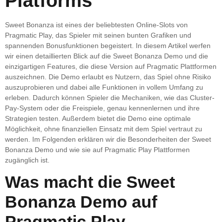
Platforms
Sweet Bonanza ist eines der beliebtesten Online-Slots von
Pragmatic Play, das Spieler mit seinen bunten Grafiken und
spannenden Bonusfunktionen begeistert. In diesem Artikel werfen
wir einen detaillierten Blick auf die Sweet Bonanza Demo und die
einzigartigen Features, die diese Version auf Pragmatic Plattformen
auszeichnen. Die Demo erlaubt es Nutzern, das Spiel ohne Risiko
auszuprobieren und dabei alle Funktionen in vollem Umfang zu
erleben. Dadurch können Spieler die Mechaniken, wie das Cluster-
Pay-System oder die Freispiele, genau kennenlernen und ihre
Strategien testen. Außerdem bietet die Demo eine optimale
Möglichkeit, ohne finanziellen Einsatz mit dem Spiel vertraut zu
werden. Im Folgenden erklären wir die Besonderheiten der Sweet
Bonanza Demo und wie sie auf Pragmatic Play Plattformen
zugänglich ist.
Was macht die Sweet
Bonanza Demo auf
Pragmatic Play