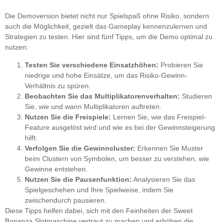
Die Demoversion bietet nicht nur Spielspaß ohne Risiko, sondern
auch die Möglichkeit, gezielt das Gameplay kennenzulernen und
Strategien zu testen. Hier sind fünf Tipps, um die Demo optimal zu
nutzen:
Testen Sie verschiedene Einsatzhöhen:
Probieren Sie
niedrige und hohe Einsätze, um das Risiko-Gewinn-
Verhältnis zu spüren.
Beobachten Sie das Multiplikatorenverhalten:
Studieren
Sie, wie und wann Multiplikatoren auftreten.
Nutzen Sie die Freispiele:
Lernen Sie, wie das Freispiel-
Feature ausgelöst wird und wie es bei der Gewinnsteigerung
hilft.
Verfolgen Sie die Gewinncluster:
Erkennen Sie Muster
beim Clustern von Symbolen, um besser zu verstehen, wie
Gewinne entstehen.
Nutzen Sie die Pausenfunktion:
Analysieren Sie das
Spielgeschehen und Ihre Spielweise, indem Sie
zwischendurch pausieren.
Diese Tipps helfen dabei, sich mit den Feinheiten der Sweet
Bonanza Slotmaschine vertraut zu machen und erhöhen die