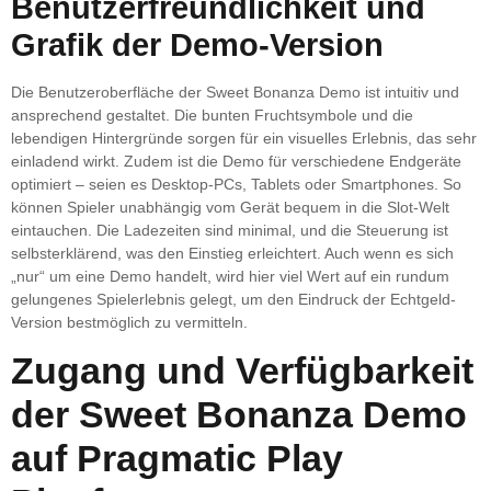
Benutzerfreundlichkeit und
Grafik der Demo-Version
Die Benutzeroberfläche der Sweet Bonanza Demo ist intuitiv und
ansprechend gestaltet. Die bunten Fruchtsymbole und die
lebendigen Hintergründe sorgen für ein visuelles Erlebnis, das sehr
einladend wirkt. Zudem ist die Demo für verschiedene Endgeräte
optimiert – seien es Desktop-PCs, Tablets oder Smartphones. So
können Spieler unabhängig vom Gerät bequem in die Slot-Welt
eintauchen. Die Ladezeiten sind minimal, und die Steuerung ist
selbsterklärend, was den Einstieg erleichtert. Auch wenn es sich
„nur“ um eine Demo handelt, wird hier viel Wert auf ein rundum
gelungenes Spielerlebnis gelegt, um den Eindruck der Echtgeld-
Version bestmöglich zu vermitteln.
Zugang und Verfügbarkeit
der Sweet Bonanza Demo
auf Pragmatic Play