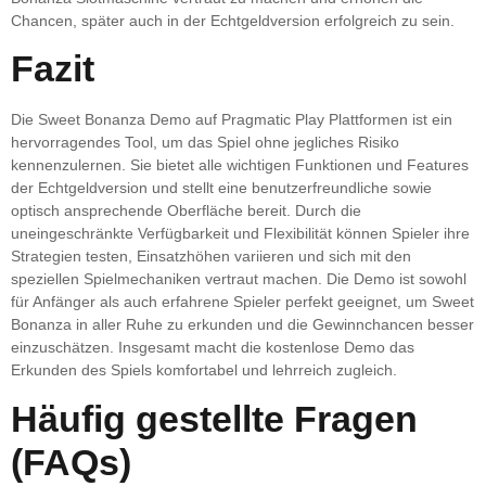
Chancen, später auch in der Echtgeldversion erfolgreich zu sein.
Fazit
Die Sweet Bonanza Demo auf Pragmatic Play Plattformen ist ein
hervorragendes Tool, um das Spiel ohne jegliches Risiko
kennenzulernen. Sie bietet alle wichtigen Funktionen und Features
der Echtgeldversion und stellt eine benutzerfreundliche sowie
optisch ansprechende Oberfläche bereit. Durch die
uneingeschränkte Verfügbarkeit und Flexibilität können Spieler ihre
Strategien testen, Einsatzhöhen variieren und sich mit den
speziellen Spielmechaniken vertraut machen. Die Demo ist sowohl
für Anfänger als auch erfahrene Spieler perfekt geeignet, um Sweet
Bonanza in aller Ruhe zu erkunden und die Gewinnchancen besser
einzuschätzen. Insgesamt macht die kostenlose Demo das
Erkunden des Spiels komfortabel und lehrreich zugleich.
Häufig gestellte Fragen
(FAQs)