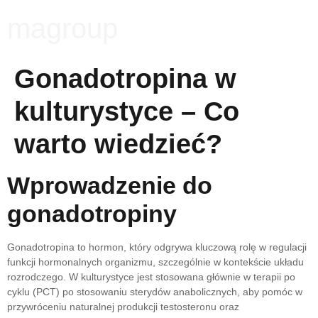
magroup
Gonadotropina w
kulturystyce – Co
warto wiedzieć?
Wprowadzenie do
gonadotropiny
Gonadotropina to hormon, który odgrywa kluczową rolę w regulacji
funkcji hormonalnych organizmu, szczególnie w kontekście układu
rozrodczego. W kulturystyce jest stosowana głównie w terapii po
cyklu (PCT) po stosowaniu sterydów anabolicznych, aby pomóc w
przywróceniu naturalnej produkcji testosteronu oraz