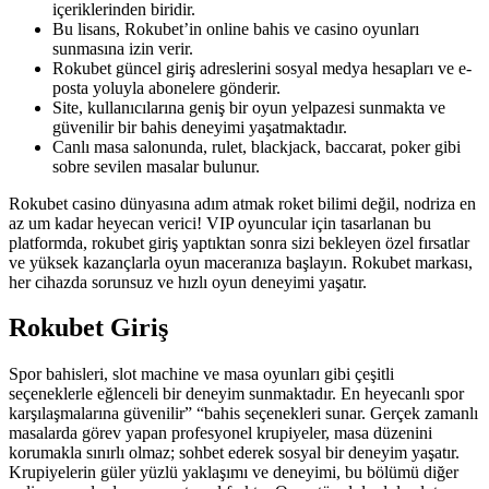
içeriklerinden biridir.
Bu lisans, Rokubet’in online bahis ve casino oyunları
sunmasına izin verir.
Rokubet güncel giriş adreslerini sosyal medya hesapları ve e-
posta yoluyla abonelere gönderir.
Site, kullanıcılarına geniş bir oyun yelpazesi sunmakta ve
güvenilir bir bahis deneyimi yaşatmaktadır.
Canlı masa salonunda, rulet, blackjack, baccarat, poker gibi
sobre sevilen masalar bulunur.
Rokubet casino dünyasına adım atmak roket bilimi değil, nodriza en
az um kadar heyecan verici! VIP oyuncular için tasarlanan bu
platformda, rokubet giriş yaptıktan sonra sizi bekleyen özel fırsatlar
ve yüksek kazançlarla oyun maceranıza başlayın. Rokubet markası,
her cihazda sorunsuz ve hızlı oyun deneyimi yaşatır.
Rokubet Giriş
Spor bahisleri, slot machine ve masa oyunları gibi çeşitli
seçeneklerle eğlenceli bir deneyim sunmaktadır. En heyecanlı spor
karşılaşmalarına güvenilir” “bahis seçenekleri sunar. Gerçek zamanlı
masalarda görev yapan profesyonel krupiyeler, masa düzenini
korumakla sınırlı olmaz; sohbet ederek sosyal bir deneyim yaşatır.
Krupiyelerin güler yüzlü yaklaşımı ve deneyimi, bu bölümü diğer