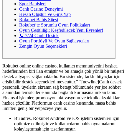
Spor Bahisleri
Canlı Casino Deneyimi
Hesap Oluştur Ve Giriş Yap
Rokubet Bahis Sitesi
Rokubet’te Sorumlu Oyun Politikaları
Oyun Çeşitliliği: Keşfedilecek Yeni Evrenler!
📞 7/24 Canlı Destek
Oyun Portföyü Ve Oyun Sağlayıcıları
Zengin Oyun Seçenekleri
Rokubet online online casino, kullanıcı memnuniyetini başlıca
hedeflerinden biri ilan etmiştir ve bu amaçla çok yönlü bir müşteri
destek altyapısı sağlamaktadır. Bu sistemde, farklı ihtiyaçlar için
erişilebilir destek seçenekleri mevcuttur.” “[newline]Canlı destek
personeli, üyelerin ekranın sağ betagt bölümünde yer joe sohbet
alanından temsilcilerle anında bağlantı kurmasına imkan tanır.
Finansal işlemler, promosyon aktivasyonu ve teknik aksaklıklar
hızlıca çözülür. Platformun canlı casino kısmında, masa bahis
limitleri geniş bir yelpazeye yayılır.
Bu adres, Rokubet Android ve iOS işletim sistemleri için
optimize edilmiştir ve kullanıcıların bahis oynamalarını
kolaylaştırmak için tasarlanmıştır.