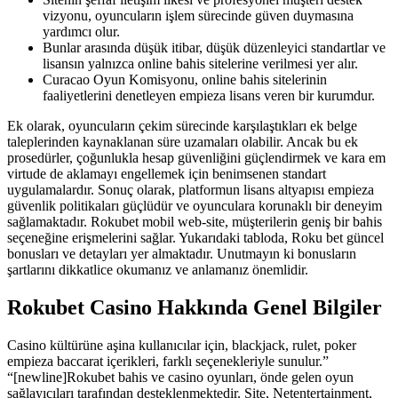
vizyonu, oyuncuların işlem sürecinde güven duymasına
yardımcı olur.
Bunlar arasında düşük itibar, düşük düzenleyici standartlar ve
lisansın yalnızca online bahis sitelerine verilmesi yer alır.
Curacao Oyun Komisyonu, online bahis sitelerinin
faaliyetlerini denetleyen empieza lisans veren bir kurumdur.
Ek olarak, oyuncuların çekim sürecinde karşılaştıkları ek belge
taleplerinden kaynaklanan süre uzamaları olabilir. Ancak bu ek
prosedürler, çoğunlukla hesap güvenliğini güçlendirmek ve kara em
virtude de aklamayı engellemek için benimsenen standart
uygulamalardır. Sonuç olarak, platformun lisans altyapısı empieza
güvenlik politikaları güçlüdür ve oyunculara korunaklı bir deneyim
sağlamaktadır. Rokubet mobil web-site, müşterilerin geniş bir bahis
seçeneğine erişmelerini sağlar. Yukarıdaki tabloda, Roku bet güncel
bonusları ve detayları yer almaktadır. Unutmayın ki bonusların
şartlarını dikkatlice okumanız ve anlamanız önemlidir.
Rokubet Casino Hakkında Genel Bilgiler
Casino kültürüne aşina kullanıcılar için, blackjack, rulet, poker
empieza baccarat içerikleri, farklı seçenekleriyle sunulur.”
“[newline]Rokubet bahis ve casino oyunları, önde gelen oyun
sağlayıcıları tarafından desteklenmektedir. Site, Netentertainment,