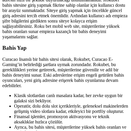
bahis sitesine giriş yapmak fikrine sahip olanlar için kullanıcı dostu
bir arayüz sunmaktadır. Siteye giriş yapmak için öncelikle güncel
giriş adresini tercih etmek önemlidir. Ardından kullanıcı adı empieza
şifre bilgilerini girdikten sonra siteye kolayca erişim
sağlayabilirsiniz. Roku bet mobil web site, müşterilerine yüksek
bahis oranları sunar empieza kazançlı bir bahis deneyimi
yaşamalarını sağlar.
Bahis Yap
Curacao lisanslı bir bahis sitesi olarak, Rokubet, Curacao E-
Gaming’in belirlediği şartlara uymak zorundadır. Rokubet, bu
gereklilikleri yerine getirerek, müşterilerine güvenilir ve adil bir
bahis deneyimi sunar. Eski adreslerine erişim engeli getirilen bahis
oyuncuları, yeni giriş adresine erişerek bahis oyunlarına devam
edebilirler.
Klasik slotlardan canlı masalara kadar, her zevke uygun bir
galaksi sizi bekliyor.
Operatör, dolu dolu slot içerikleriyle, geleneksel makinelerden
gelişmiş video slotlara kadar, etkileyici bir portföy oluşturur.
Finansal işlemler, promosyon aktivasyonu ve teknik
aksaklıklar hızlıca çözülür.
Ayrıca, bu bahis sitesi, müşterilerine yüksek bahis oranları ve