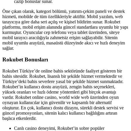
cazip bonuslar sunar.
Öne çıkan olarak, kategori bölümü, yatırım-çekim paneli ve destek
hizmeti, mobilde de tüm özellikleriyle aktiftir. Mobil yazılım, web
tarayıcıya göre daha seri açılış ve kişisel bildirim sunar. Rokubet
platformu, mobil erişim alanında güncel standartlara uyumlu bir yapı
kurmuştur. Oyuncular cep telefonu veya tablet üzerinden, siteye
mobil tarayıcı aracılığıyla zahmetsiz erişim sağlayabilir. Sitenin
mobil uyumlu arayüzü, masaüstü düzeyinde akıcı ve hızlı deneyim
sağlar.
Rokubet Bonusları
Rokubet Türkiye’de online bahis sektöründe faaliyet gösteren bir
bahis sitesidir. Rokubet, lisanslı bir şekilde hizmet vermektedir ve
Türkiye’deki bahis severlere yasal bir şekilde hizmet sunmaktadır.
Rokubet’in kullanıcı dostu arayüzü, zengin bahis seçenekleri,
yüksek oranları ve hızlı ödeme yöntemleri gibi birçok avantajı
vardır. Rokubet online casino, world wide web üzerinden oyun
oynayan kullanıcılar için güvenilir ve kapsamlı bir alternatif
oluşturur. En çok, kullanıcı dostu dizaynı, sürekli destek servisi ve
güncel promosyonları, sitenin kalıcı kullanıcı bağlılığını artıran
başlıca etkenlerdir.
Canlı casino deneyimi, Rokubet’in sobre popüler