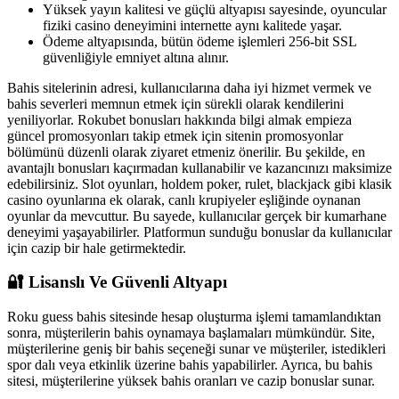
Yüksek yayın kalitesi ve güçlü altyapısı sayesinde, oyuncular
fiziki casino deneyimini internette aynı kalitede yaşar.
Ödeme altyapısında, bütün ödeme işlemleri 256-bit SSL
güvenliğiyle emniyet altına alınır.
Bahis sitelerinin adresi, kullanıcılarına daha iyi hizmet vermek ve
bahis severleri memnun etmek için sürekli olarak kendilerini
yeniliyorlar. Rokubet bonusları hakkında bilgi almak empieza
güncel promosyonları takip etmek için sitenin promosyonlar
bölümünü düzenli olarak ziyaret etmeniz önerilir. Bu şekilde, en
avantajlı bonusları kaçırmadan kullanabilir ve kazancınızı maksimize
edebilirsiniz. Slot oyunları, holdem poker, rulet, blackjack gibi klasik
casino oyunlarına ek olarak, canlı krupiyeler eşliğinde oynanan
oyunlar da mevcuttur. Bu sayede, kullanıcılar gerçek bir kumarhane
deneyimi yaşayabilirler. Platformun sunduğu bonuslar da kullanıcılar
için cazip bir hale getirmektedir.
🔐 Lisanslı Ve Güvenli Altyapı
Roku guess bahis sitesinde hesap oluşturma işlemi tamamlandıktan
sonra, müşterilerin bahis oynamaya başlamaları mümkündür. Site,
müşterilerine geniş bir bahis seçeneği sunar ve müşteriler, istedikleri
spor dalı veya etkinlik üzerine bahis yapabilirler. Ayrıca, bu bahis
sitesi, müşterilerine yüksek bahis oranları ve cazip bonuslar sunar.