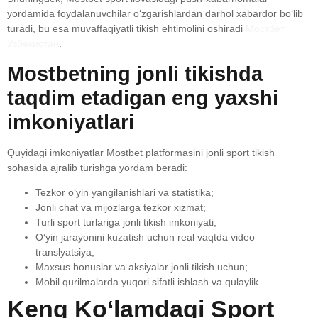
yordamida foydalanuvchilar o‘zgarishlardan darhol xabardor bo‘lib
turadi, bu esa muvaffaqiyatli tikish ehtimolini oshiradi
Мостбет
Узбекистан
.
Mostbetning jonli tikishda
taqdim etadigan eng yaxshi
imkoniyatlari
Quyidagi imkoniyatlar Mostbet platformasini jonli sport tikish
sohasida ajralib turishga yordam beradi:
Tezkor o‘yin yangilanishlari va statistika;
Jonli chat va mijozlarga tezkor xizmat;
Turli sport turlariga jonli tikish imkoniyati;
O‘yin jarayonini kuzatish uchun real vaqtda video
translyatsiya;
Maxsus bonuslar va aksiyalar jonli tikish uchun;
Mobil qurilmalarda yuqori sifatli ishlash va qulaylik.
Keng Ko‘lamdagi Sport