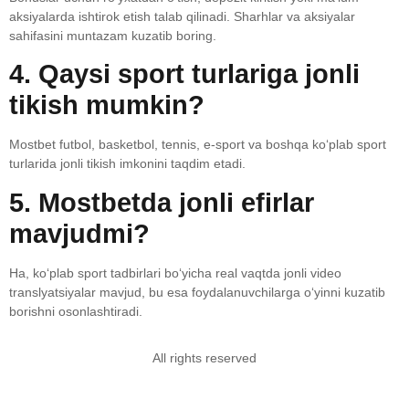
aksiyalarda ishtirok etish talab qilinadi. Sharhlar va aksiyalar
sahifasini muntazam kuzatib boring.
4. Qaysi sport turlariga jonli
tikish mumkin?
Mostbet futbol, basketbol, tennis, e-sport va boshqa ko‘plab sport
turlarida jonli tikish imkonini taqdim etadi.
5. Mostbetda jonli efirlar
mavjudmi?
Ha, ko‘plab sport tadbirlari bo‘yicha real vaqtda jonli video
translyatsiyalar mavjud, bu esa foydalanuvchilarga o‘yinni kuzatib
borishni osonlashtiradi.
All rights reserved