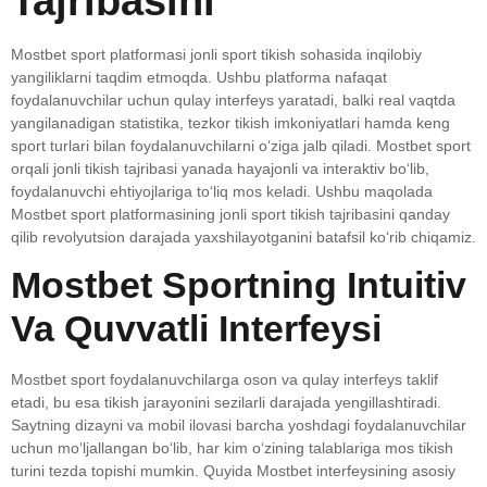
Tajribasini
Mostbet sport platformasi jonli sport tikish sohasida inqilobiy
yangiliklarni taqdim etmoqda. Ushbu platforma nafaqat
foydalanuvchilar uchun qulay interfeys yaratadi, balki real vaqtda
yangilanadigan statistika, tezkor tikish imkoniyatlari hamda keng
sport turlari bilan foydalanuvchilarni o‘ziga jalb qiladi. Mostbet sport
orqali jonli tikish tajribasi yanada hayajonli va interaktiv bo‘lib,
foydalanuvchi ehtiyojlariga to‘liq mos keladi. Ushbu maqolada
Mostbet sport platformasining jonli sport tikish tajribasini qanday
qilib revolyutsion darajada yaxshilayotganini batafsil ko‘rib chiqamiz.
Mostbet Sportning Intuitiv
Va Quvvatli Interfeysi
Mostbet sport foydalanuvchilarga oson va qulay interfeys taklif
etadi, bu esa tikish jarayonini sezilarli darajada yengillashtiradi.
Saytning dizayni va mobil ilovasi barcha yoshdagi foydalanuvchilar
uchun mo‘ljallangan bo‘lib, har kim o‘zining talablariga mos tikish
turini tezda topishi mumkin. Quyida Mostbet interfeysining asosiy