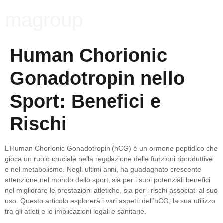
magroup
Human Chorionic
Gonadotropin nello
Sport: Benefici e
Rischi
L’Human Chorionic Gonadotropin (hCG) è un ormone peptidico che
gioca un ruolo cruciale nella regolazione delle funzioni riproduttive
e nel metabolismo. Negli ultimi anni, ha guadagnato crescente
attenzione nel mondo dello sport, sia per i suoi potenziali benefici
nel migliorare le prestazioni atletiche, sia per i rischi associati al suo
uso. Questo articolo esplorerà i vari aspetti dell’hCG, la sua utilizzo
tra gli atleti e le implicazioni legali e sanitarie.