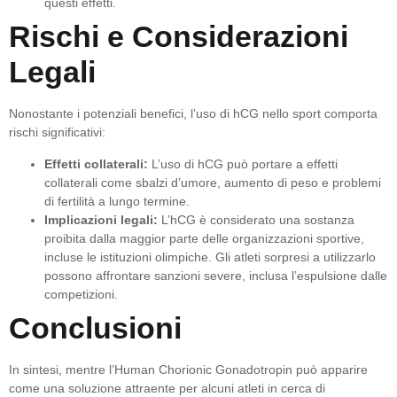
questi effetti.
Rischi e Considerazioni
Legali
Nonostante i potenziali benefici, l’uso di hCG nello sport comporta
rischi significativi:
Effetti collaterali:
L’uso di hCG può portare a effetti
collaterali come sbalzi d’umore, aumento di peso e problemi
di fertilità a lungo termine.
Implicazioni legali:
L’hCG è considerato una sostanza
proibita dalla maggior parte delle organizzazioni sportive,
incluse le istituzioni olimpiche. Gli atleti sorpresi a utilizzarlo
possono affrontare sanzioni severe, inclusa l’espulsione dalle
competizioni.
Conclusioni
In sintesi, mentre l’Human Chorionic Gonadotropin può apparire
come una soluzione attraente per alcuni atleti in cerca di