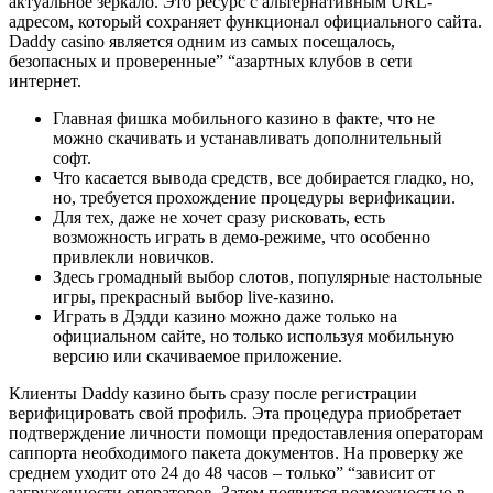
актуальное зеркало. Это ресурс с альтернативным URL-
адресом, который сохраняет функционал официального сайта.
Daddy casino является одним из самых посещалось,
безопасных и проверенные” “азартных клубов в сети
интернет.
Главная фишка мобильного казино в факте, что не
можно скачивать и устанавливать дополнительный
софт.
Что касается вывода средств, все добирается гладко, но,
но, требуется прохождение процедуры верификации.
Для тех, даже не хочет сразу рисковать, есть
возможность играть в демо-режиме, что особенно
привлекли новичков.
Здесь громадный выбор слотов, популярные настольные
игры, прекрасный выбор live-казино.
Играть в Дэдди казино можно даже только на
официальном сайте, но только используя мобильную
версию или скачиваемое приложение.
Клиенты Daddy казино быть сразу после регистрации
верифицировать свой профиль. Эта процедура приобретает
подтверждение личности помощи предоставления операторам
саппорта необходимого пакета документов. На проверку же
среднем уходит ото 24 до 48 часов – только” “зависит от
загруженности операторов. Затем появится возможностью в