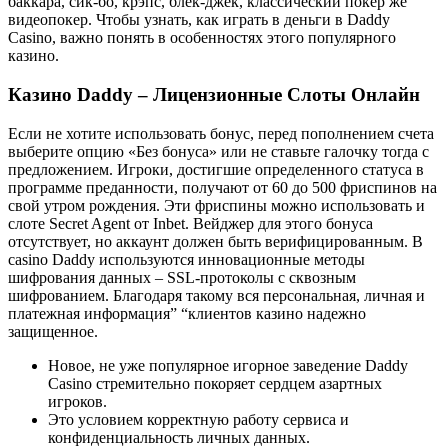
баккара, сик-бо, крэпс, блек-джек, классический покер же
видеопокер. Чтобы узнать, как играть в деньги в Daddy
Casino, важно понять в особенностях этого популярного
казино.
Казино Daddy – Лицензионные Слоты Онлайн
Если не хотите использовать бонус, перед пополнением счета
выберите опцию «Без бонуса» или не ставьте галочку тогда с
предложением. Игроки, достигшие определенного статуса в
программе преданности, получают от 60 до 500 фриспинов на
свой утром рождения. Эти фриспины можно использовать и
слоте Secret Agent от Inbet. Вейджер для этого бонуса
отсутствует, но аккаунт должен быть верифицированным. В
casino Daddy используются инновационные методы
шифрования данных – SSL-протоколы с сквозным
шифрованием. Благодаря такому вся персональная, личная и
платежная информация” “клиентов казино надежно
защищенное.
Новое, не уже популярное игорное заведение Daddy
Casino стремительно покоряет сердцем азартных
игроков.
Это условием корректную работу сервиса и
конфиденциальность личных данных.