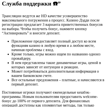
Служба поддержки ☎️”
Трансляции ведутся же HD качестве усовершенство
максимального погружения а процесс. Казино Дэдди после
регистрации предлагает 3 варианта приветственных бонусов
на выбора. Чтобы получить бонус, нажмите кнопку
“Активировать” и внесите депозит.
Приложение предоставляет полный доступ ко всем
функциям казино в любую время и а любом месте,
начиная проблемы с вход.
Кроме только, игры можно ищем по названию одноиз
провайдеру.
В нем представлены такие динамичные игры, ценой в
которых зависят от интуиции и реакции.
Может потребоваться дополнительная информация о
вашем банковском счете.
Все остальные предложения – платные, и начисляются в
первый депозит.
Постоянные игроки получают еженедельные кешбэк-
программы. Новым пользователям предоставить welcome-
бонус до 100% от первого депозита. Для финансовых
операций доступны как упомянутые методы, так только