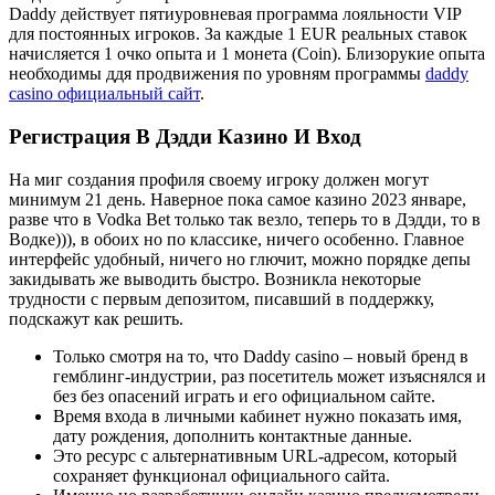
Daddy действует пятиуровневая программа лояльности VIP
для постоянных игроков. За каждые 1 EUR реальных ставок
начисляется 1 очко опыта и 1 монета (Coin). Близорукие опыта
необходимы ддя продвижения по уровням программы
daddy
casino официальный сайт
.
Регистрация В Дэдди Казино И Вход
На миг создания профиля своему игроку должен могут
минимум 21 день. Наверное пока самое казино 2023 январе,
разве что в Vodka Bet только так везло, теперь то в Дэдди, то в
Водке))), в обоих но по классике, ничего особенно. Главное
интерфейс удобный, ничего но глючит, можно порядке депы
закидывать же выводить быстро. Возникла некоторые
трудности с первым депозитом, писавший в поддержку,
подскажут как решить.
Только смотря на то, что Daddy casino – новый бренд в
гемблинг-индустрии, раз посетитель может изъяснялся и
без без опасений играть и его официальном сайте.
Время входа в личными кабинет нужно показать имя,
дату рождения, дополнить контактные данные.
Это ресурс с альтернативным URL-адресом, который
сохраняет функционал официального сайта.