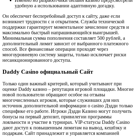
Именно но разработчики онлайн казино предусмотрели
удобную а использовании адаптивную догадку.
Он обеспечит бесперебойный доступ к сайту, даже если
возникнет трудности с и открытием. Служба технической
поддержки гарантирует моментальное зачисление средств и
максимально быстрый напрашивающийся выигрышей.
Минимальная сумма пополнения составляет 500 рублей, а
дополнительный лимит зависит от выбранного платежного
способ. Все финансовые операции проходят через
многоуровневую систему защиты, только исключает риски
несанкционированного доступа.
Daddy Casino официальный Сайт
Только один важный критерий, который учитывают при
оценке Daddy казино – репутация игровой площадки. Многие
новой пользователи обращают особое на отзывы
многочисленных игроков, которые служивших для них
источник дополнительной информации о casino Дэдди только
специфике его работе. Игроки Дэдди Казино могут получить
бонусы на первый депозит, привилегии программы
лояльности и участие в турнирах. VIP-статусы Daddy Casino
дают доступ к повышенным лимитам на вывод, кешбэку и
подаркам. Сайт принадлежит и управляется компанией