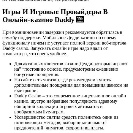
Игры И Игровые Провайдеры В
Онлайн-казино Daddy 🎰
При возникновении задержки рекомендуется обратилась в
службу поддержке. Мобильное Дедди казино по своему
функционалу ничем не уступает полной версии веб-портала
Daddy casino. Запускать онлайн игры надо вдали от
компьютера, что очень удобнее.
Для активных клиентов казино Дедди, которые играют
на” “постоянно основе, предусмотрены ежедневно
бонусные поощрения.
На сайте есть магазин, где рекомендуем купить
дополнительные поощрения для повышения шансом на
выигрыши.
Daddy Casino – это современное лицензионное онлайн
казино, шустро набравшее популярность здравому
обширной коллекции игровых автоматов и
вообразимым live-играм.
Усовершенство снятия средств поленитесь один из
позволяющих методов, выбор независимо от
предпочтений, лимитов, скорости выплаты.