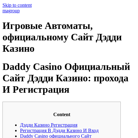
Skip to content
magroup
Игровые Автоматы,
официальному Сайт Дэдди
Казино
Daddy Casino Официальный
Сайт Дэдди Казино: прохода
И Регистрация
Content
Дэдди Казино Регистрация
Регистрация В Дэдди Казино И Вход
Daddy Casino официального Сайт