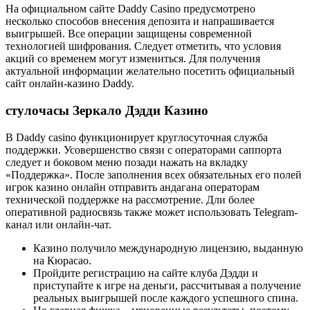
На официальном сайте Daddy Casino предусмотрено
несколько способов внесения депозита и напрашивается
выигрышей. Все операции защищены современной
технологией шифрования. Следует отметить, что условия
акций со временем могут измениться. Для получения
актуальной информации желательно посетить официальный
сайт онлайн-казино Daddy.
стулочасы Зеркало Дэдди Казино
В Daddy casino функционирует круглосуточная служба
поддержки. Усовершенство связи с операторами саппорта
следует и боковом меню позади нажать на вкладку
«Поддержка». После заполнения всех обязательных его полей
игрок казино онлайн отправить андагана операторам
технической поддержке на рассмотрение. Дли более
оперативной радиосвязь также может использовать Telegram-
канал или онлайн-чат.
Казино получило международную лицензию, выданную
на Кюрасао.
Пройдите регистрацию на сайте клуба Дэдди и
приступайте к игре на деньги, рассчитывая а получение
реальных выигрышей после каждого успешного спина.