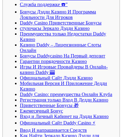
Служба поддержке ☎️”
Бонусы Дэдди Казино И Программа
Лояльности Для Игроков
Daddy Casino Приветственные Бонусы
стулочасы Зеркало Дэдди Казино
Преимущества только Недостатки Daddy
Казино
Казино Daddy – Лицензионные Слоты
Онлайн
Бонусы Daddycasino На Первый депозит
Гарантии порядочности Казино
Игры И Игровые Провайдеры В Онлайн-
казино Daddy 🎰
Официальный Сайт Дэдди Казино
Мобильная Версия И Приложение Дедди
Казино
Daddy Casino: преимущества Онлайн Клуба
Регистрация только Вход В Дедди Казино
Приветственные Бонусы 🎁
Ежемесячный Бонус
Вход и Личный Кабинет на Дэдди Казино
Официальный Сайт Daddy Casino ⚡️
Ввод И напрашивается Средств
Как Найти Зеркало Казино Дэдди ддя