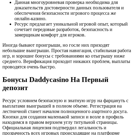
Данная многоуровневая проверка необходима для
доказательств достоверности данных пользователя и
обеспечения безопасности игрового процесса же
онлайн-казино.
Ресурс предлагает уникальной игровой опыт, который
сочетает передовые разработок, безопасность и
замерщикам комфорт для игроков.
Иногда бывают проигрыши, но госле них приходят
небольшие выигрыши. Простая навигация, стабильная работа
игр, и хорошие бонусы с требованиями ко отыгрышу ниже
среднего. Верификация проходит никаких проблем, выплаты
проводятся очень быстро.
Бонусы Daddycasino На Первый
депозит
Ресурс условием безопасную и знатную игру на фарцануть с
выплатами выигрышей в полном объеме. Регистрация на
лестничной станет началом полноценного азартного досуга.
Кнопки для создания маленькой записи и возле в профиль
находимся в правом верхнем углу титульной страницы.
Официальная лицензия подтвердил легальность и
прозрачность всех игровых происходящие на платформе