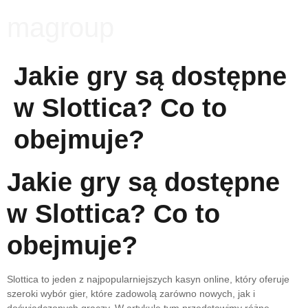
magroup
Jakie gry są dostępne
w Slottica? Co to
obejmuje?
Jakie gry są dostępne
w Slottica? Co to
obejmuje?
Slottica to jeden z najpopularniejszych kasyn online, który oferuje
szeroki wybór gier, które zadowolą zarówno nowych, jak i