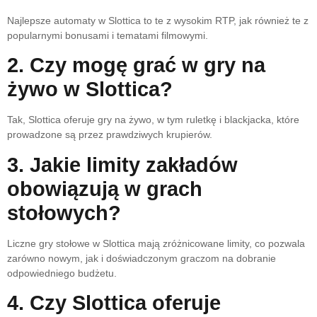
Najlepsze automaty w Slottica to te z wysokim RTP, jak również te z
popularnymi bonusami i tematami filmowymi.
2. Czy mogę grać w gry na
żywo w Slottica?
Tak, Slottica oferuje gry na żywo, w tym ruletkę i blackjacka, które
prowadzone są przez prawdziwych krupierów.
3. Jakie limity zakładów
obowiązują w grach
stołowych?
Liczne gry stołowe w Slottica mają zróżnicowane limity, co pozwala
zarówno nowym, jak i doświadczonym graczom na dobranie
odpowiedniego budżetu.
4. Czy Slottica oferuje