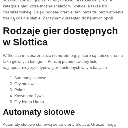
doświadczonych graczy. W artykule tym przedstawimy różne
kategorie gier, które można znaleźć w Slottica, a także ich
charakterystykę. Dzięki bogatej ofercie, fani hazardu bez wątpienia
znajdą coś dla siebie. Zaczynamy przegląd dostępnych opcji!
Rodzaje gier dostępnych
w Slottica
W Slottica możesz znaleźć różnorodne gry, które są podzielone na
kilka głównych kategorii. Poniżej przedstawiamy listę
najpopularniejszych typów gier dostępnych w tym kasynie:
Automaty slotowe
Gry stołowe
Poker
Kasyno na żywo
Gry bingo i keno
Automaty slotowe
Automaty slotowe stanowią serce oferty Slottica. Gracze mogą