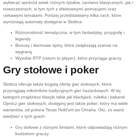
wybierać spośród setek różnych tytułów, zarówno klasycznych, jak i
nowoczesnych, w tym tych z efektownymi animacjami oraz
ciekawymi tematami. Poniżej przedstawiamy kilka cech, które
wyróżniają automaty dostępne w Slottica:
Różnorodność tematyczna, w tym fantastykę, przygodę i
legendy.
Bonusy i darmowe spiny, które zwiększają szanse na
wygraną.
Wysokie RTP (return to player), które przyciąga graczy.
Gry stołowe i poker
Slottica oferuje także bogatą ofertę gier stołowych, które
przyciągają miłośników tradycyjnych gier hazardowych. W tej
kategorii znajdziesz klasyki takie jak blackjack, ruletka i bakarat.
Oprócz gier stołowych, dostępny jest także poker, który ma wiele
wariantów, od pokera Texas Hold’em po Omaha. Oto, co warto
wiedzieć o tych grach:
Gry stołowe z różnymi limitami, które odpowiadają różnym
budżetom graczy.