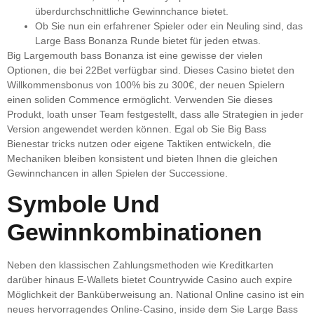
überdurchschnittliche Gewinnchance bietet.
Ob Sie nun ein erfahrener Spieler oder ein Neuling sind, das
Large Bass Bonanza Runde bietet für jeden etwas.
Big Largemouth bass Bonanza ist eine gewisse der vielen
Optionen, die bei 22Bet verfügbar sind. Dieses Casino bietet den
Willkommensbonus von 100% bis zu 300€, der neuen Spielern
einen soliden Commence ermöglicht. Verwenden Sie dieses
Produkt, loath unser Team festgestellt, dass alle Strategien in jeder
Version angewendet werden können. Egal ob Sie Big Bass
Bienestar tricks nutzen oder eigene Taktiken entwickeln, die
Mechaniken bleiben konsistent und bieten Ihnen die gleichen
Gewinnchancen in allen Spielen der Successione.
Symbole Und
Gewinnkombinationen
Neben den klassischen Zahlungsmethoden wie Kreditkarten
darüber hinaus E-Wallets bietet Countrywide Casino auch expire
Möglichkeit der Banküberweisung an. National Online casino ist ein
neues hervorragendes Online-Casino, inside dem Sie Large Bass