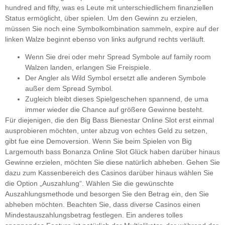
hundred and fifty, was es Leute mit unterschiedlichem finanziellen
Status ermöglicht, über spielen. Um den Gewinn zu erzielen,
müssen Sie noch eine Symbolkombination sammeln, expire auf der
linken Walze beginnt ebenso von links aufgrund rechts verläuft.
Wenn Sie drei oder mehr Spread Symbole auf family room
Walzen landen, erlangen Sie Freispiele.
Der Angler als Wild Symbol ersetzt alle anderen Symbole
außer dem Spread Symbol.
Zugleich bleibt dieses Spielgeschehen spannend, de uma
immer wieder die Chance auf größere Gewinne besteht.
Für diejenigen, die den Big Bass Bienestar Online Slot erst einmal
ausprobieren möchten, unter abzug von echtes Geld zu setzen,
gibt fue eine Demoversion. Wenn Sie beim Spielen von Big
Largemouth bass Bonanza Online Slot Glück haben darüber hinaus
Gewinne erzielen, möchten Sie diese natürlich abheben. Gehen Sie
dazu zum Kassenbereich des Casinos darüber hinaus wählen Sie
die Option „Auszahlung“. Wählen Sie die gewünschte
Auszahlungsmethode und besorgen Sie den Betrag ein, den Sie
abheben möchten. Beachten Sie, dass diverse Casinos einen
Mindestauszahlungsbetrag festlegen. Ein anderes tolles