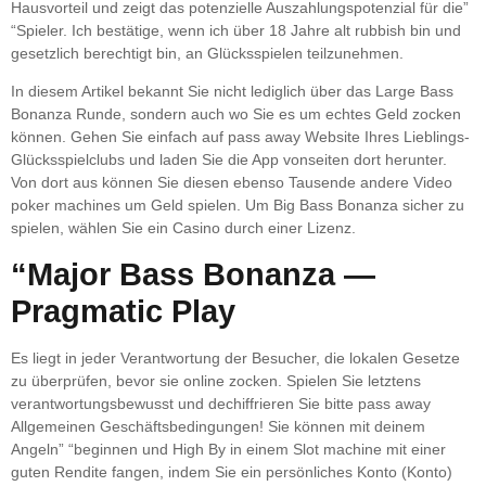
Hausvorteil und zeigt das potenzielle Auszahlungspotenzial für die”
“Spieler. Ich bestätige, wenn ich über 18 Jahre alt rubbish bin und
gesetzlich berechtigt bin, an Glücksspielen teilzunehmen.
In diesem Artikel bekannt Sie nicht lediglich über das Large Bass
Bonanza Runde, sondern auch wo Sie es um echtes Geld zocken
können. Gehen Sie einfach auf pass away Website Ihres Lieblings-
Glücksspielclubs und laden Sie die App vonseiten dort herunter.
Von dort aus können Sie diesen ebenso Tausende andere Video
poker machines um Geld spielen. Um Big Bass Bonanza sicher zu
spielen, wählen Sie ein Casino durch einer Lizenz.
“Major Bass Bonanza —
Pragmatic Play
Es liegt in jeder Verantwortung der Besucher, die lokalen Gesetze
zu überprüfen, bevor sie online zocken. Spielen Sie letztens
verantwortungsbewusst und dechiffrieren Sie bitte pass away
Allgemeinen Geschäftsbedingungen! Sie können mit deinem
Angeln” “beginnen und High By in einem Slot machine mit einer
guten Rendite fangen, indem Sie ein persönliches Konto (Konto)