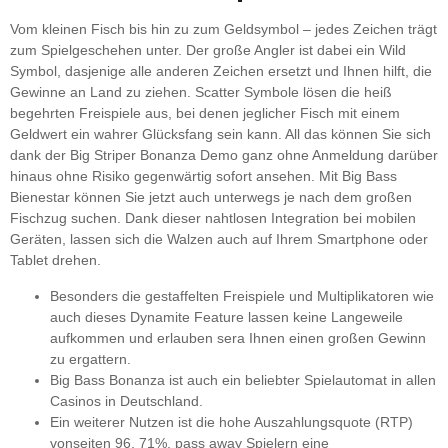
Vom kleinen Fisch bis hin zu zum Geldsymbol – jedes Zeichen trägt
zum Spielgeschehen unter. Der große Angler ist dabei ein Wild
Symbol, dasjenige alle anderen Zeichen ersetzt und Ihnen hilft, die
Gewinne an Land zu ziehen. Scatter Symbole lösen die heiß
begehrten Freispiele aus, bei denen jeglicher Fisch mit einem
Geldwert ein wahrer Glücksfang sein kann. All das können Sie sich
dank der Big Striper Bonanza Demo ganz ohne Anmeldung darüber
hinaus ohne Risiko gegenwärtig sofort ansehen. Mit Big Bass
Bienestar können Sie jetzt auch unterwegs je nach dem großen
Fischzug suchen. Dank dieser nahtlosen Integration bei mobilen
Geräten, lassen sich die Walzen auch auf Ihrem Smartphone oder
Tablet drehen.
Besonders die gestaffelten Freispiele und Multiplikatoren wie
auch dieses Dynamite Feature lassen keine Langeweile
aufkommen und erlauben sera Ihnen einen großen Gewinn
zu ergattern.
Big Bass Bonanza ist auch ein beliebter Spielautomat in allen
Casinos in Deutschland.
Ein weiterer Nutzen ist die hohe Auszahlungsquote (RTP)
vonseiten 96, 71%, pass away Spielern eine