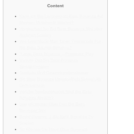
Content
Kann Ich Big Largemouth Bass Bonanza Auf
Meinem Mobilgerät Spielen?
Vergleichen Sie Big Bass Bonanza Slot über
Anderen Spielen
Wie Geschluckt Man Einen Promocode Für
Big Bass Sounds Bonanza?
“Large Bass Bonanza – Pragmatic Play
Vorteile Des Big Bass Bonanza
Spielautomaten
Symbole Und Gewinnkombinationen
Big Bass Bonanza Unentgeltlich Spielen Als
Demoversion
Welche Spielautomaten Sind Big Bass
Bonanza Ähnlich?
Das Wichtigste Über Den Big Bass
Bienestar Slot
Beste Casinos, 1 Big Bass Bonanza Zu
Spielen
So Können Sie Huge Bass Bonanza