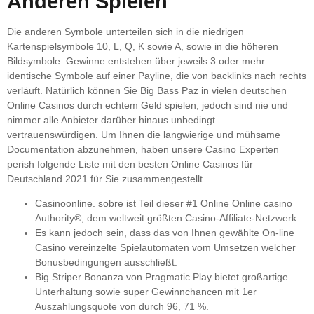
Anderen Spielen
Die anderen Symbole unterteilen sich in die niedrigen
Kartenspielsymbole 10, L, Q, K sowie A, sowie in die höheren
Bildsymbole. Gewinne entstehen über jeweils 3 oder mehr
identische Symbole auf einer Payline, die von backlinks nach rechts
verläuft. Natürlich können Sie Big Bass Paz in vielen deutschen
Online Casinos durch echtem Geld spielen, jedoch sind nie und
nimmer alle Anbieter darüber hinaus unbedingt
vertrauenswürdigen. Um Ihnen die langwierige und mühsame
Documentation abzunehmen, haben unsere Casino Experten
perish folgende Liste mit den besten Online Casinos für
Deutschland 2021 für Sie zusammengestellt.
Casinoonline. sobre ist Teil dieser #1 Online Online casino
Authority®, dem weltweit größten Casino-Affiliate-Netzwerk.
Es kann jedoch sein, dass das von Ihnen gewählte On-line
Casino vereinzelte Spielautomaten vom Umsetzen welcher
Bonusbedingungen ausschließt.
Big Striper Bonanza von Pragmatic Play bietet großartige
Unterhaltung sowie super Gewinnchancen mit 1er
Auszahlungsquote von durch 96, 71 %.