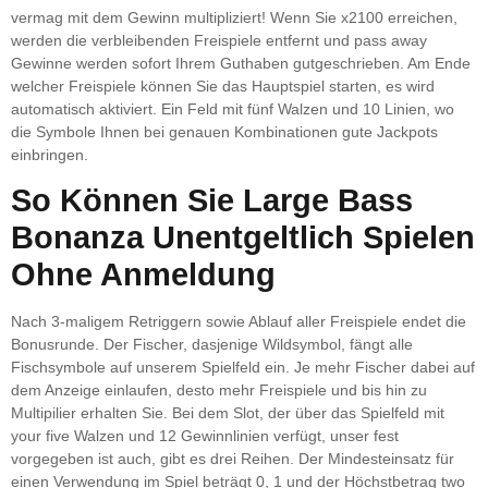
vermag mit dem Gewinn multipliziert! Wenn Sie x2100 erreichen,
werden die verbleibenden Freispiele entfernt und pass away
Gewinne werden sofort Ihrem Guthaben gutgeschrieben. Am Ende
welcher Freispiele können Sie das Hauptspiel starten, es wird
automatisch aktiviert. Ein Feld mit fünf Walzen und 10 Linien, wo
die Symbole Ihnen bei genauen Kombinationen gute Jackpots
einbringen.
So Können Sie Large Bass
Bonanza Unentgeltlich Spielen
Ohne Anmeldung
Nach 3-maligem Retriggern sowie Ablauf aller Freispiele endet die
Bonusrunde. Der Fischer, dasjenige Wildsymbol, fängt alle
Fischsymbole auf unserem Spielfeld ein. Je mehr Fischer dabei auf
dem Anzeige einlaufen, desto mehr Freispiele und bis hin zu
Multipilier erhalten Sie. Bei dem Slot, der über das Spielfeld mit
your five Walzen und 12 Gewinnlinien verfügt, unser fest
vorgegeben ist auch, gibt es drei Reihen. Der Mindesteinsatz für
einen Verwendung im Spiel beträgt 0, 1 und der Höchstbetrag two