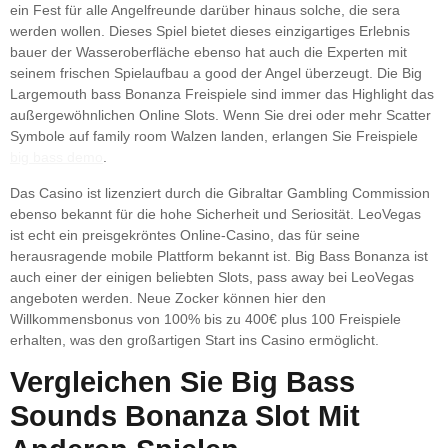
ein Fest für alle Angelfreunde darüber hinaus solche, die sera
werden wollen. Dieses Spiel bietet dieses einzigartiges Erlebnis
bauer der Wasseroberfläche ebenso hat auch die Experten mit
seinem frischen Spielaufbau a good der Angel überzeugt. Die Big
Largemouth bass Bonanza Freispiele sind immer das Highlight das
außergewöhnlichen Online Slots. Wenn Sie drei oder mehr Scatter
Symbole auf family room Walzen landen, erlangen Sie Freispiele
big bass demo
.
Das Casino ist lizenziert durch die Gibraltar Gambling Commission
ebenso bekannt für die hohe Sicherheit und Seriosität. LeoVegas
ist echt ein preisgekröntes Online-Casino, das für seine
herausragende mobile Plattform bekannt ist. Big Bass Bonanza ist
auch einer der einigen beliebten Slots, pass away bei LeoVegas
angeboten werden. Neue Zocker können hier den
Willkommensbonus von 100% bis zu 400€ plus 100 Freispiele
erhalten, was den großartigen Start ins Casino ermöglicht.
Vergleichen Sie Big Bass
Sounds Bonanza Slot Mit