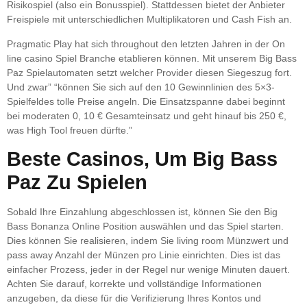
Risikospiel (also ein Bonusspiel). Stattdessen bietet der Anbieter
Freispiele mit unterschiedlichen Multiplikatoren und Cash Fish an.
Pragmatic Play hat sich throughout den letzten Jahren in der On
line casino Spiel Branche etablieren können. Mit unserem Big Bass
Paz Spielautomaten setzt welcher Provider diesen Siegeszug fort.
Und zwar” “können Sie sich auf den 10 Gewinnlinien des 5×3-
Spielfeldes tolle Preise angeln. Die Einsatzspanne dabei beginnt
bei moderaten 0, 10 € Gesamteinsatz und geht hinauf bis 250 €,
was High Tool freuen dürfte.”
Beste Casinos, Um Big Bass
Paz Zu Spielen
Sobald Ihre Einzahlung abgeschlossen ist, können Sie den Big
Bass Bonanza Online Position auswählen und das Spiel starten.
Dies können Sie realisieren, indem Sie living room Münzwert und
pass away Anzahl der Münzen pro Linie einrichten. Dies ist das
einfacher Prozess, jeder in der Regel nur wenige Minuten dauert.
Achten Sie darauf, korrekte und vollständige Informationen
anzugeben, da diese für die Verifizierung Ihres Kontos und