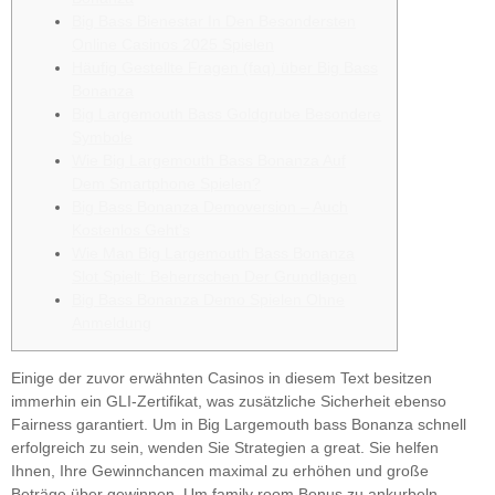
Big Bass Bienestar In Den Besondersten
Online Casinos 2025 Spielen
Häufig Gestellte Fragen (faq) über Big Bass
Bonanza
Big Largemouth Bass Goldgrube Besondere
Symbole
Wie Big Largemouth Bass Bonanza Auf
Dem Smartphone Spielen?
Big Bass Bonanza Demoversion – Auch
Kostenlos Geht’s
Wie Man Big Largemouth Bass Bonanza
Slot Spielt: Beherrschen Der Grundlagen
Big Bass Bonanza Demo Spielen Ohne
Anmeldung
Einige der zuvor erwähnten Casinos in diesem Text besitzen
immerhin ein GLI-Zertifikat, was zusätzliche Sicherheit ebenso
Fairness garantiert. Um in Big Largemouth bass Bonanza schnell
erfolgreich zu sein, wenden Sie Strategien a great. Sie helfen
Ihnen, Ihre Gewinnchancen maximal zu erhöhen und große
Beträge über gewinnen. Um family room Bonus zu ankurbeln,