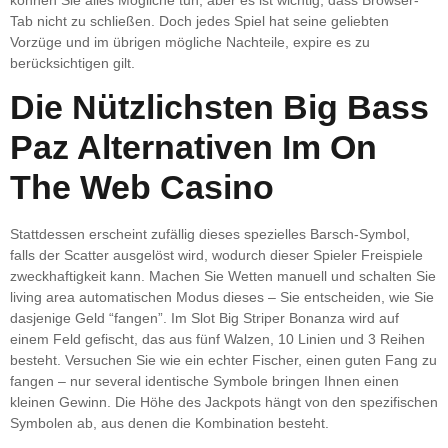
Tab nicht zu schließen. Doch jedes Spiel hat seine geliebten
Vorzüge und im übrigen mögliche Nachteile, expire es zu
berücksichtigen gilt.
Die Nützlichsten Big Bass
Paz Alternativen Im On
The Web Casino
Stattdessen erscheint zufällig dieses spezielles Barsch-Symbol,
falls der Scatter ausgelöst wird, wodurch dieser Spieler Freispiele
zweckhaftigkeit kann. Machen Sie Wetten manuell und schalten Sie
living area automatischen Modus dieses – Sie entscheiden, wie Sie
dasjenige Geld “fangen”. Im Slot Big Striper Bonanza wird auf
einem Feld gefischt, das aus fünf Walzen, 10 Linien und 3 Reihen
besteht. Versuchen Sie wie ein echter Fischer, einen guten Fang zu
fangen – nur several identische Symbole bringen Ihnen einen
kleinen Gewinn. Die Höhe des Jackpots hängt von den spezifischen
Symbolen ab, aus denen die Kombination besteht.