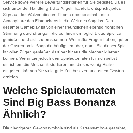
Service sowie weitere Bewertungskriterien für Sie getestet. Da es
sich unter der Handlung 1 das Angeln handelt, entspricht jedes
Sign auf den Walzen diesem Thema ebenso schafft eine
Atmosphäre des Eintauchens in die Welt des Angelns. Das
gesamte Gameplay ist von einer freundlichen ebenso fröhlichen
Stimmung durchdrungen, die es Ihnen ermöglicht, das Spiel zu
genießen und sich zu entspannen. Wenn Sie Fragen haben, gehen
der Gastronomie Shop die häufigsten über, damit Sie dieses Spiel
in vollen Zügen genießen darüber hinaus die Mechanik lernen
können. Wenn Sie jedoch den Spielautomaten für sich selbst
einrichten, die Mechanik studieren und dieses wenig Risiko
eingehen, können Sie viele gute Zeit besitzen und einen Gewinn
erzielen.
Welche Spielautomaten
Sind Big Bass Bonanza
Ähnlich?
Die niedrigeren Gewinnsymbole sind als Kartensymbole gestaltet,