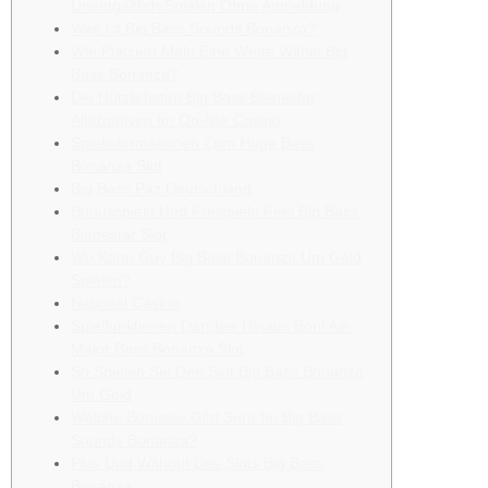
Unentgeltlich Spielen Ohne Anmeldung
Was Ist Big Bass Sounds Bonanza?
Wie Platziert Male Eine Wette Within Big
Bass Bonanza?
Die Nützlichsten Big Bass Bienestar
Alternativen Im On-line Casino
Spielinformationen Zum Huge Bass
Bonanza Slot
Big Bass Paz Deutschland
Bonusspiele Und Freispiele Feel Big Bass
Bienestar Slot
Wo Kann Guy Big Bass Bonanza Um Geld
Spielen?
National Casino
Spielfunktionen Darüber Hinaus Boni Am
Major Bass Bonanza Slot
So Spielen Sie Den Slot Big Bass Bonanza
Um Geld
Welche Bonusse Gibt Sera Im Big Bass
Sounds Bonanza?
Plus Und Without Des Slots Big Bass
Bonanza