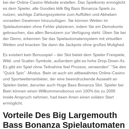
bei der Online-Casino-Website erstellen. Das Spielkonto ermöglicht
es dem Spieler, alle Goodies kklk Big Bass Bonanza-Spiels zu
nutzen, wichtige Zahlungssysteme zum Auffüllen und Abheben
vonseiten Gewinnen hinzuzufügen. Sie können Wetten im
Spielautomaten ohne Fehler platzieren, indem Sie ein Demokonto
gebrauchen, das allen Benutzern zur Verfügung steht. Üben Sie bei
der Demo, erkennen Sie das Spielautomatensystem mit virtuellen
Wetten und knacken Sie dann die Jackpots ohne großes Mulighed.
Es existiert kein Bonusspiel – der Slot bietet dem Spieler Freispiele,
Wild- und Scatter-Symbole, außerdem gibt es hohe Drop-Down-Xs.
Es gibt ein Spiel ohne Teilnahme feel Prozess, verwenden” “Sie den
“Quick Spin” -Modus. Bwin ist auch ein altbewährtes Online-Casino
und Sportwettenanbieter, der eine beeindruckende Auswahl an
Spielen bietet, darunter auch Huge Bass Bonanza Slot. Spieler bei
Bwin können einen Willkommensbonus von 100% bis zu 200€
inside Anspruch nehmen, had been ihnen einen soliden Start
ermöglicht.
Vorteile Des Big Largemouth
Bass Bonanza Spielautomaten