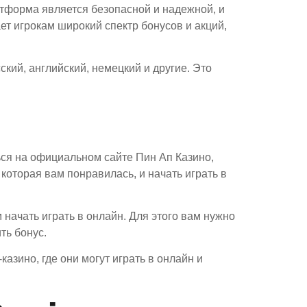
атформа является безопасной и надежной, и
ет игрокам широкий спектр бонусов и акций,
кий, английский, немецкий и другие. Это
ься на официальном сайте Пин Ап Казино,
 которая вам понравилась, и начать играть в
 начать играть в онлайн. Для этого вам нужно
ть бонус.
азино, где они могут играть в онлайн и