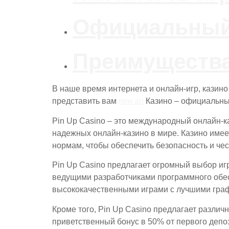
Официальный 
Преимущества
В наше время интернета и онлайн-игр, казин
представить вам
пин ап
Казино – официальный
Pin Up Casino – это международный онлайн-ка
надежных онлайн-казино в мире. Казино имеет
нормам, чтобы обеспечить безопасность и чес
Pin Up Casino предлагает огромный выбор игр,
ведущими разработчиками программного обеспеч
высококачественными играми с лучшими граф
Кроме того, Pin Up Casino предлагает различ
приветственный бонус в 50% от первого депоз