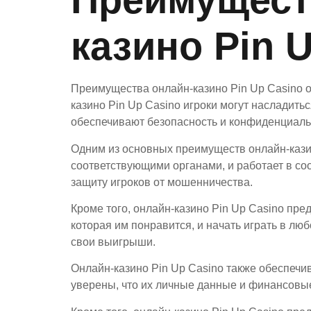
казино Pin 
Преимущества онлайн-казино Pin Up Casino оч
казино Pin Up Casino игроки могут насладить
обеспечивают безопасность и конфиденциаль
Одним из основных преимуществ онлайн-казин
соответствующими органами, и работает в со
защиту игроков от мошенничества.
Кроме того, онлайн-казино Pin Up Casino пред
которая им понравится, и начать играть в лю
свои выигрыши.
Онлайн-казино Pin Up Casino также обеспечи
уверены, что их личные данные и финансовы