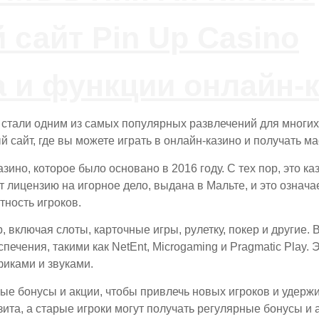
сайт Pin Up Casino
 и функции онлайн-к
о стали одним из самых популярных развлечений для многи
 сайт, где вы можете играть в онлайн-казино и получать ма
зино, которое было основано в 2016 году. С тех пор, это к
 лицензию на игорное дело, выдана в Мальте, и это означае
тность игроков.
 включая слоты, карточные игры, рулетку, покер и другие. 
ения, такими как NetEnt, Microgaming и Pragmatic Play. Эт
иками и звуками.
ные бонусы и акции, чтобы привлечь новых игроков и удерж
ита, а старые игроки могут получать регулярные бонусы и 