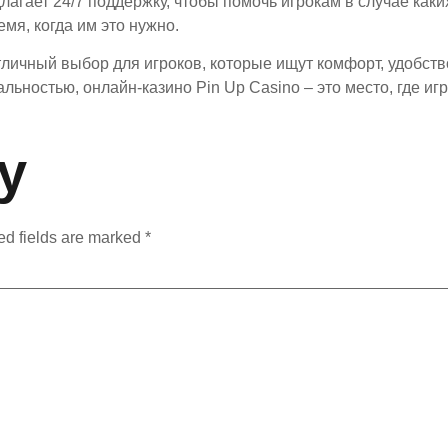
лагает 24/7 поддержку, чтобы помочь игрокам в случае каки
мя, когда им это нужно.
отличный выбор для игроков, которые ищут комфорт, удобст
ьностью, онлайн-казино Pin Up Casino – это место, где игр
y
ed fields are marked
*