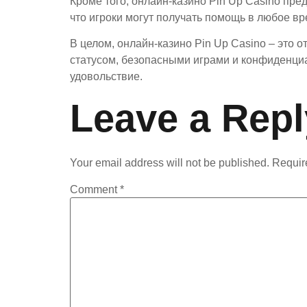
Кроме того, онлайн-казино Pin Up Casino пред
что игроки могут получать помощь в любое вре
В целом, онлайн-казино Pin Up Casino – это 
статусом, безопасными играми и конфиденциал
удовольствие.
Leave a Repl
Your email address will not be published.
Requir
Comment
*