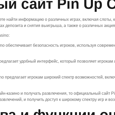
й сайт Pin Up C
те найти информацию о различных играх, включая слоты, к
х депозита и снятия выигрыша, а также о различных акция
sino:
ino обеспечивает безопасность игроков, используя совре
едлагает удобный интерфейс, который позволяет игрокам ле
o предлагает игрокам широкий спектр возможностей, включ
йн-казино и получать развлечения, то официальный сайт Pin
азвлечений, и получить доступ к широкому спектру игр и во
ва и функции о