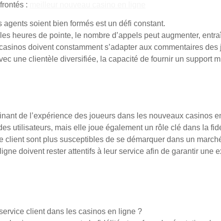
frontés :
meilleur nouveau casino en ligne
 agents soient bien formés est un défi constant.
es heures de pointe, le nombre d’appels peut augmenter, entraîn
casinos doivent constamment s’adapter aux commentaires des jo
ec une clientèle diversifiée, la capacité de fournir un support mu
inant de l’expérience des joueurs dans les nouveaux casinos en
des utilisateurs, mais elle joue également un rôle clé dans la fi
ce client sont plus susceptibles de se démarquer dans un marché
ligne doivent rester attentifs à leur service afin de garantir une
ervice client dans les casinos en ligne ?