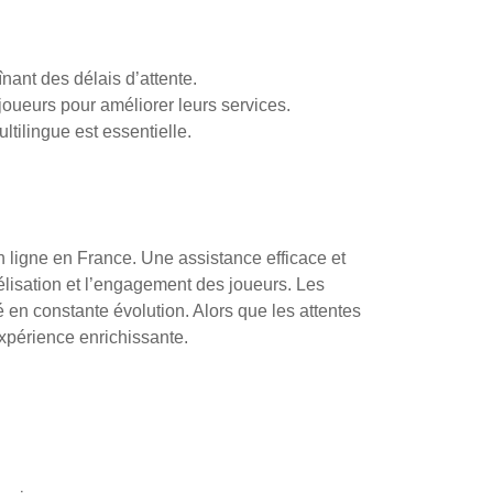
ant des délais d’attente.
ueurs pour améliorer leurs services.
ltilingue est essentielle.
 ligne en France. Une assistance efficace et
délisation et l’engagement des joueurs. Les
 en constante évolution. Alors que les attentes
 expérience enrichissante.