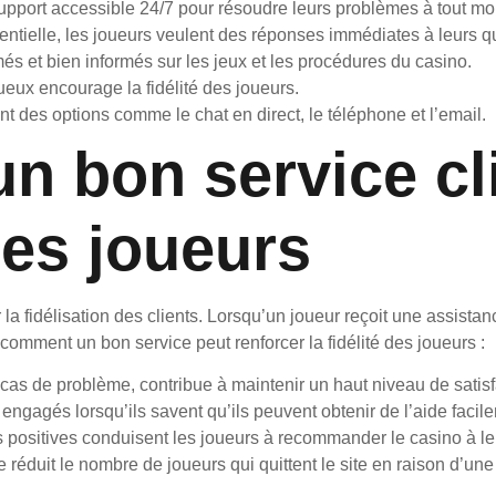
upport accessible 24/7 pour résoudre leurs problèmes à tout m
entielle, les joueurs veulent des réponses immédiates à leurs q
és et bien informés sur les jeux et les procédures du casino.
ueux encourage la fidélité des joueurs.
nt des options comme le chat en direct, le téléphone et l’email.
un bon service cl
des joueurs
la fidélisation des clients. Lorsqu’un joueur reçoit une assistance
 comment un bon service peut renforcer la fidélité des joueurs :
as de problème, contribue à maintenir un haut niveau de satisf
engagés lorsqu’ils savent qu’ils peuvent obtenir de l’aide facil
positives conduisent les joueurs à recommander le casino à le
 réduit le nombre de joueurs qui quittent le site en raison d’u