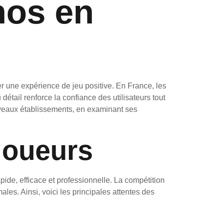
nos en
r une expérience de jeu positive. En France, les
étail renforce la confiance des utilisateurs tout
ouveaux établissements, en examinant ses
joueurs
pide, efficace et professionnelle. La compétition
les. Ainsi, voici les principales attentes des