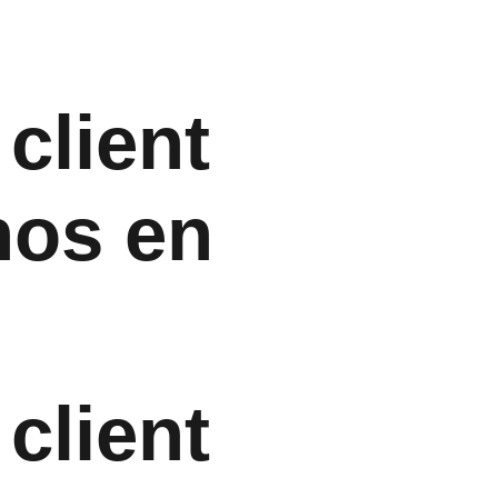
client
nos en
client