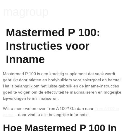
magroup
Mastermed P 100:
Instructies voor
Inname
Mastermed P 100 is een krachtig supplement dat vaak wordt
gebruikt door atleten en bodybuilders voor spiergroei en herstel.
Het is belangrijk om het juiste gebruik en de inname-instructies
goed te volgen om de effectiviteit te maximaliseren en mogelijke
bijwerkingen te minimaliseren.
Wilt u meer weten over Tren A 100? Ga dan naar
Tren A 100 in
name
– daar vindt u alle belangrijke informatie.
Hoe Mastermed P 100 In