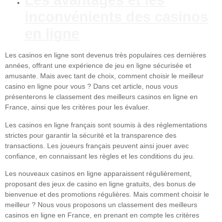
Les avantages et les
inconvénients des casinos
en ligne
Les casinos en ligne sont devenus très populaires ces dernières
années, offrant une expérience de jeu en ligne sécurisée et
amusante. Mais avec tant de choix, comment choisir le meilleur
casino en ligne pour vous ? Dans cet article, nous vous
présenterons le classement des meilleurs casinos en ligne en
France, ainsi que les critères pour les évaluer.
Les casinos en ligne français sont soumis à des réglementations
strictes pour garantir la sécurité et la transparence des
transactions. Les joueurs français peuvent ainsi jouer avec
confiance, en connaissant les règles et les conditions du jeu.
Les nouveaux casinos en ligne apparaissent régulièrement,
proposant des jeux de casino en ligne gratuits, des bonus de
bienvenue et des promotions régulières. Mais comment choisir le
meilleur ? Nous vous proposons un classement des meilleurs
casinos en ligne en France, en prenant en compte les critères