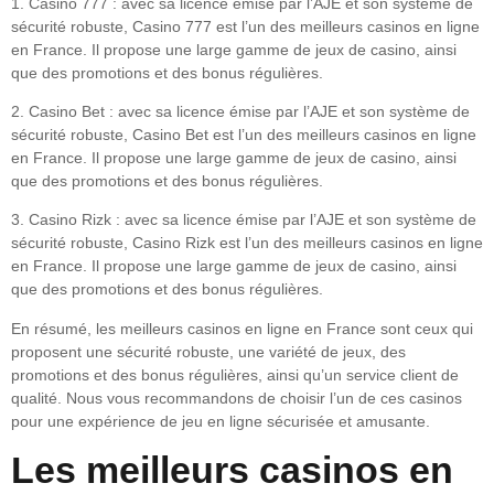
1. Casino 777 : avec sa licence émise par l’AJE et son système de
sécurité robuste, Casino 777 est l’un des meilleurs casinos en ligne
en France. Il propose une large gamme de jeux de casino, ainsi
que des promotions et des bonus régulières.
2. Casino Bet : avec sa licence émise par l’AJE et son système de
sécurité robuste, Casino Bet est l’un des meilleurs casinos en ligne
en France. Il propose une large gamme de jeux de casino, ainsi
que des promotions et des bonus régulières.
3. Casino Rizk : avec sa licence émise par l’AJE et son système de
sécurité robuste, Casino Rizk est l’un des meilleurs casinos en ligne
en France. Il propose une large gamme de jeux de casino, ainsi
que des promotions et des bonus régulières.
En résumé, les meilleurs casinos en ligne en France sont ceux qui
proposent une sécurité robuste, une variété de jeux, des
promotions et des bonus régulières, ainsi qu’un service client de
qualité. Nous vous recommandons de choisir l’un de ces casinos
pour une expérience de jeu en ligne sécurisée et amusante.
Les meilleurs casinos en