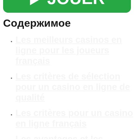
Содержимое
Les meilleurs casinos en
ligne pour les joueurs
français
Les critères de sélection
pour un casino en ligne de
qualité
Les critères pour un casino
en ligne français