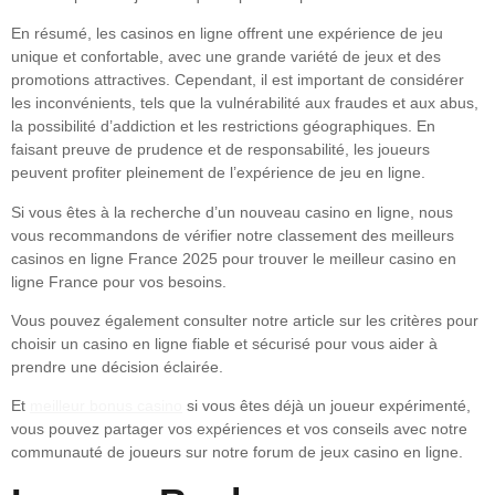
En résumé, les casinos en ligne offrent une expérience de jeu
unique et confortable, avec une grande variété de jeux et des
promotions attractives. Cependant, il est important de considérer
les inconvénients, tels que la vulnérabilité aux fraudes et aux abus,
la possibilité d’addiction et les restrictions géographiques. En
faisant preuve de prudence et de responsabilité, les joueurs
peuvent profiter pleinement de l’expérience de jeu en ligne.
Si vous êtes à la recherche d’un nouveau casino en ligne, nous
vous recommandons de vérifier notre classement des meilleurs
casinos en ligne France 2025 pour trouver le meilleur casino en
ligne France pour vos besoins.
Vous pouvez également consulter notre article sur les critères pour
choisir un casino en ligne fiable et sécurisé pour vous aider à
prendre une décision éclairée.
Et
meilleur bonus casino
si vous êtes déjà un joueur expérimenté,
vous pouvez partager vos expériences et vos conseils avec notre
communauté de joueurs sur notre forum de jeux casino en ligne.