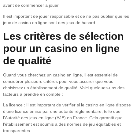
avant de commencer à jouer.
Il est important de jouer responsable et de ne pas oublier que les
jeux de casino en ligne sont des jeux de hasard.
Les critères de sélection
pour un casino en ligne
de qualité
Quand vous cherchez un casino en ligne, il est essentiel de
considérer plusieurs critères pour vous assurer que vous
choisissez un établissement de qualité. Voici quelques-uns des
facteurs à prendre en compte :
La licence : Il est important de vérifier si le casino en ligne dispose
d’une licence émise par une autorité réglementaire, telle que
l’Autorité des jeux en ligne (AJE) en France. Cela garantit que
l’établissement est soumis à des normes de jeu équitables et
transparentes.