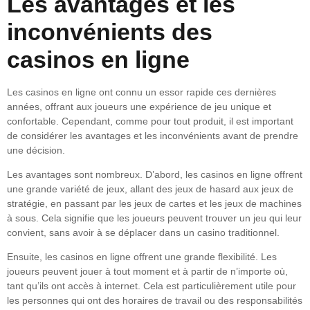
Les avantages et les
inconvénients des
casinos en ligne
Les casinos en ligne ont connu un essor rapide ces dernières
années, offrant aux joueurs une expérience de jeu unique et
confortable. Cependant, comme pour tout produit, il est important
de considérer les avantages et les inconvénients avant de prendre
une décision.
Les avantages sont nombreux. D’abord, les casinos en ligne offrent
une grande variété de jeux, allant des jeux de hasard aux jeux de
stratégie, en passant par les jeux de cartes et les jeux de machines
à sous. Cela signifie que les joueurs peuvent trouver un jeu qui leur
convient, sans avoir à se déplacer dans un casino traditionnel.
Ensuite, les casinos en ligne offrent une grande flexibilité. Les
joueurs peuvent jouer à tout moment et à partir de n’importe où,
tant qu’ils ont accès à internet. Cela est particulièrement utile pour
les personnes qui ont des horaires de travail ou des responsabilités