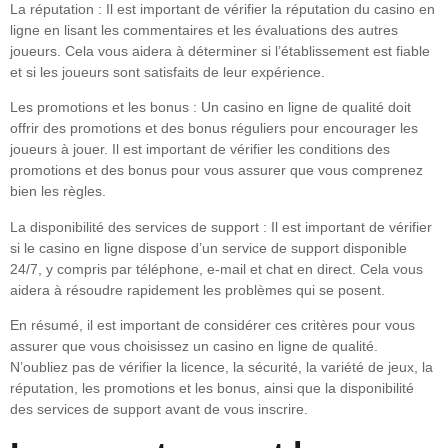
La réputation : Il est important de vérifier la réputation du casino en
ligne en lisant les commentaires et les évaluations des autres
joueurs. Cela vous aidera à déterminer si l’établissement est fiable
et si les joueurs sont satisfaits de leur expérience.
Les promotions et les bonus : Un casino en ligne de qualité doit
offrir des promotions et des bonus réguliers pour encourager les
joueurs à jouer. Il est important de vérifier les conditions des
promotions et des bonus pour vous assurer que vous comprenez
bien les règles.
La disponibilité des services de support : Il est important de vérifier
si le casino en ligne dispose d’un service de support disponible
24/7, y compris par téléphone, e-mail et chat en direct. Cela vous
aidera à résoudre rapidement les problèmes qui se posent.
En résumé, il est important de considérer ces critères pour vous
assurer que vous choisissez un casino en ligne de qualité.
N’oubliez pas de vérifier la licence, la sécurité, la variété de jeux, la
réputation, les promotions et les bonus, ainsi que la disponibilité
des services de support avant de vous inscrire.