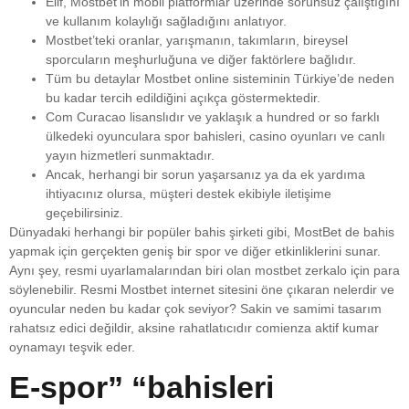
Elif, Mostbet’in mobil platformlar üzerinde sorunsuz çalıştığını
ve kullanım kolaylığı sağladığını anlatıyor.
Mostbet’teki oranlar, yarışmanın, takımların, bireysel
sporcuların meşhurluğuna ve diğer faktörlere bağlıdır.
Tüm bu detaylar Mostbet online sisteminin Türkiye’de neden
bu kadar tercih edildiğini açıkça göstermektedir.
Com Curacao lisanslıdır ve yaklaşık a hundred or so farklı
ülkedeki oyunculara spor bahisleri, casino oyunları ve canlı
yayın hizmetleri sunmaktadır.
Ancak, herhangi bir sorun yaşarsanız ya da ek yardıma
ihtiyacınız olursa, müşteri destek ekibiyle iletişime
geçebilirsiniz.
Dünyadaki herhangi bir popüler bahis şirketi gibi, MostBet de bahis
yapmak için gerçekten geniş bir spor ve diğer etkinliklerini sunar.
Aynı şey, resmi uyarlamalarından biri olan mostbet zerkalo için para
söylenebilir. Resmi Mostbet internet sitesini öne çıkaran nelerdir ve
oyuncular neden bu kadar çok seviyor? Sakin ve samimi tasarım
rahatsız edici değildir, aksine rahatlatıcıdır comienza aktif kumar
oynamayı teşvik eder.
E-spor” “bahisleri