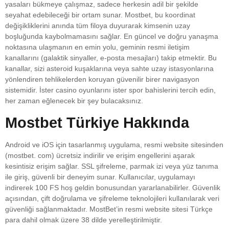
yasaları bükmeye çalışmaz, sadece herkesin adil bir şekilde
seyahat edebileceği bir ortam sunar. Mostbet, bu koordinat
değişikliklerini anında tüm filoya duyurarak kimsenin uzay
boşluğunda kaybolmamasını sağlar. En güncel ve doğru yanaşma
noktasına ulaşmanın en emin yolu, geminin resmi iletişim
kanallarını (galaktik sinyaller, e-posta mesajları) takip etmektir. Bu
kanallar, sizi asteroid kuşaklarına veya sahte uzay istasyonlarına
yönlendiren tehlikelerden koruyan güvenilir birer navigasyon
sistemidir. İster casino oyunlarını ister spor bahislerini tercih edin,
her zaman eğlenecek bir şey bulacaksınız.
Mostbet Türkiye Hakkında
Android ve iOS için tasarlanmış uygulama, resmi website sitesinden
(mostbet. com) ücretsiz indirilir ve erişim engellerini aşarak
kesintisiz erişim sağlar. SSL şifreleme, parmak izi veya yüz tanıma
ile giriş, güvenli bir deneyim sunar. Kullanıcılar, uygulamayı
indirerek 100 FS hoş geldin bonusundan yararlanabilirler. Güvenlik
açısından, çift doğrulama ve şifreleme teknolojileri kullanılarak veri
güvenliği sağlanmaktadır. MostBet’in resmi website sitesi Türkçe
para dahil olmak üzere 38 dilde yerelleştirilmiştir.