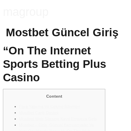
magroup
Mostbet Güncel Giriş
“On The Internet
Sports Betting Plus
Casino
Content
Para Yatırma Ve Çekme İşlemleri
Mostbet Canlı Destek
Mostbet Web Sitesine Kayıt Empieza Giriş
Mostbet – Giriş, Güncel Kampanyalar Ve