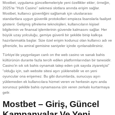
Mostbet, uygulama güncellemeleriyle yeni özellikler ekler; örneğin,
2025’te “Hızlı Casino” sekmesi slotlara anında erişim sağlar.
Mostbet, kullanıcı güvenliğini sağlamak için uluslararası
standartlara uygun güvenlik protokolleri empieza lisanslarla faaliyet
gösterir. Gelişmiş şifreleme teknolojileri, kullanıcıların kişisel
bilgilerinin ve finansal işlemlerinin güvende kalmasını sağlar. Her
büyük uzay yolculuğu, gemiye güvenli bir şekilde binip kalkışa
hazırlanmakla başlar. Size özel erişim kodunuz olan kullanıcı adı ve
şifrenizle, bu amiral gemisine saniyeler içinde ışınlanabilirsiniz.
Türkiye’de yaygınlaşan canlı on the web casino ve sanak bahis
kültürünün durante fazla tercih edilen platformlarından bir tanesidir.
Casino’in sık sık bahis oynamak talep eden çok sayıda ziyaretçisi”
“olduğu için, sah website sitesi aşırı yüklenebilir ve en yeni
oyuncular ona erişemez. Bu gibi durumlarda, sunucuyu aşırı
yüklemeden ek kullanıcılara hizmet veren ve herkesin aynı anda
sorunsuz şekilde bahis oynamasına izin veren zerkalo kurtarmaya
gelir.
Mostbet – Giriş, Güncel
Kampanyalar Ve Yeni