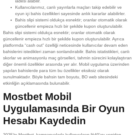
iadesi alabilir.
Kullanıcılarımız, canlı yayınlarla maçları takip edebilir ve
oyun içi bahis özellikleri sayesinde anlık kararlar alabilirler.
Bahis slipi sistemi oldukça esnektir; oranlar otomatik olarak
güncellenir empieza hızlı bir şekilde kupon oluşturulabilir.
Bahis slipi sistemi oldukça esnektir; oranlar otomatik olarak
güncellenir empieza hızlı bir şekilde kupon oluşturulabilir. Ayrıca
platformda “cash out” özelliği neticesinde kullanıcılar devam eden
bahislerini istedikleri zaman sonlandırabilir. Bahis istatistikleri, canlı
skorlar ve animasyonlu maç görselleri, tahmin sürecini kolaylaştıran
diğer önemli özellikler arasında yer alır. Mobil uygulama üzerinden
yapılan bahislerde para tüm bu özellikler eksiksiz olarak
sunulmaktadır. Böyle bahsin tam boyutu, BO web sitesindeki
etkinliğin açıklamasında bulunabilir.
Mostbet Mobil
Uygulamasında Bir Oyun
Hesabı Kaydedin
2025’te Mostbet, kampanyalarla kullanıcıların %40’ını yeniden