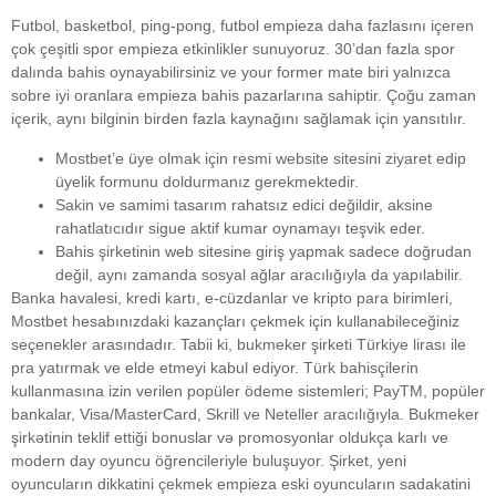
Futbol, basketbol, ping-pong, futbol empieza daha fazlasını içeren
çok çeşitli spor empieza etkinlikler sunuyoruz. 30’dan fazla spor
dalında bahis oynayabilirsiniz ve your former mate biri yalnızca
sobre iyi oranlara empieza bahis pazarlarına sahiptir. Çoğu zaman
içerik, aynı bilginin birden fazla kaynağını sağlamak için yansıtılır.
Mostbet’e üye olmak için resmi website sitesini ziyaret edip
üyelik formunu doldurmanız gerekmektedir.
Sakin ve samimi tasarım rahatsız edici değildir, aksine
rahatlatıcıdır sigue aktif kumar oynamayı teşvik eder.
Bahis şirketinin web sitesine giriş yapmak sadece doğrudan
değil, aynı zamanda sosyal ağlar aracılığıyla da yapılabilir.
Banka havalesi, kredi kartı, e-cüzdanlar ve kripto para birimleri,
Mostbet hesabınızdaki kazançları çekmek için kullanabileceğiniz
seçenekler arasındadır. Tabii ki, bukmeker şirketi Türkiye lirası ile
pra yatırmak ve elde etmeyi kabul ediyor. Türk bahisçilerin
kullanmasına izin verilen popüler ödeme sistemleri; PayTM, popüler
bankalar, Visa/MasterCard, Skrill ve Neteller aracılığıyla. Bukmeker
şirkətinin teklif ettiği bonuslar və promosyonlar oldukça karlı ve
modern day oyuncu öğrencileriyle buluşuyor. Şirket, yeni
oyuncuların dikkatini çekmek empieza eski oyuncuların sadakatini