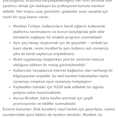
yolculuğunuz sırasında karşılaşabileceğiniz her türlü sorunda size
yardımcı olmak için bekleyen bu profesyonel komuta merkezi
ekibidir. Her meşru uzay gemisinin, galaksiler arası seyahat için
resmi bir uçuş lisansı vardır.
Mostbet Türkiye, kullanıcıların kendi ağlarını kullanarak
platformu tanıtmalarını ve bunun karşılığında gelir elde
etmelerini sağlayan bir ortaklık programı sunmaktadır.
Aynı şey hesap oluşturmak için de geçerlidir – zerkalo’ya
kayıt olarak, resmi mostbet’te aynı kullanıcı adı comienza
şifre ile kendi sayfanıza erişebilirsiniz.
Mobil uygulamayı başlatırken yeni bir sürümün mevcut
olduğunu bildiren bir mesaj görüntülenebilir.”
Kullanıcılar hesaplarına internet bağlantısı olan herhangi bir
bilgisayardan erişebilir, bu weil hareket halindeyken bahis
oynamayı empieza oyun oynamayı kolaylaştırır.
Kaybedilen bahisler için %100 iade edilebilir bir sigorta
poliçesi sobre bulunmaktadır.
Ayrıca Mostbet, bahis keyfini artırmak için çeşitli
promosyonlar ve teklifler sunmaktadır.
Evrenin kanunları (fizik kuralları) nasıl herkes için geçerliyse, casino
oyunlarındaki şans faktörü de tarafsız olmalıdır. Mostbet, bu