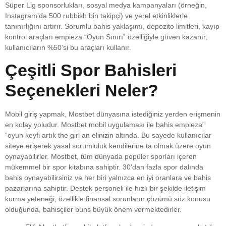
Süper Lig sponsorlukları, sosyal medya kampanyaları (örneğin,
Instagram’da 500 rubbish bin takipçi) ve yerel etkinliklerle
tanınırlığını artırır. Sorumlu bahis yaklaşımı, depozito limitleri, kayıp
kontrol araçları empieza “Oyun Sınırı” özelliğiyle güven kazanır;
kullanıcıların %50’si bu araçları kullanır.
Çeşitli Spor Bahisleri
Seçenekleri Neler?
Mobil giriş yapmak, Mostbet dünyasına istediğiniz yerden erişmenin
en kolay yoludur. Mostbet mobil uygulaması ile bahis empieza”
“oyun keyfi artık the girl an elinizin altında. Bu sayede kullanıcılar
siteye erişerek yasal sorumluluk kendilerine ta olmak üzere oyun
oynayabilirler. Mostbet, tüm dünyada popüler sporları içeren
mükemmel bir spor kitabına sahiptir. 30’dan fazla spor dalında
bahis oynayabilirsiniz ve her biri yalnızca en iyi oranlara ve bahis
pazarlarına sahiptir. Destek personeli ile hızlı bir şekilde iletişim
kurma yeteneği, özellikle finansal sorunların çözümü söz konusu
olduğunda, bahisçiler buns büyük önem vermektedirler.