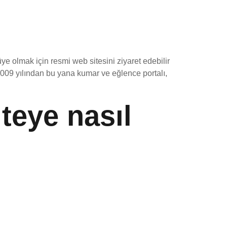
üye olmak için resmi web sitesini ziyaret edebilir
 2009 yılından bu yana kumar ve eğlence portalı,
iteye nasıl