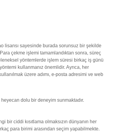
ao lisansı sayesinde burada sorunsuz bir şekilde
. Para çekme işlemi tamamlandıktan sonra, süreç
eleneksel yöntemlerde işlem süresi birkaç iş günü
e yöntemi kullanmanız önemlidir. Ayrıca, her
 kullanılmak üzere adımı, e-posta adresimi ve web
na heyecan dolu bir deneyim sunmaktadır.
ngi bir ciddi kısıtlama olmaksızın dünyanın her
 birkaç para birimi arasından seçim yapabilmekte.