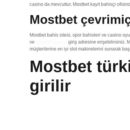
casino da mevcuttur. Mostbet kayit bahisçi ofisin
Mostbet çevrimi
Mostbet bahis sitesi, spor bahisleri ve casino oyun
ve
Mostbet güncel
giriş adresine erişebilirsiniz.
müşterilerine en iyi slot makinelerini sunarak başa
Mostbet türki
girilir