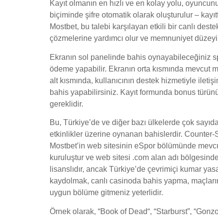
Kayıt olmanın en hızlı ve en kolay yolu, oyuncunun
biçiminde şifre otomatik olarak oluşturulur – kayıt
Mostbet, bu talebi karşılayan etkili bir canlı deste
çözmelerine yardımcı olur ve memnuniyet düzeyini 
Ekranın sol panelinde bahis oynayabileceğiniz spor
ödeme yapabilir. Ekranın orta kısmında mevcut ma
alt kısmında, kullanıcının destek hizmetiyle ileti
bahis yapabilirsiniz. Kayıt formunda bonus türünü
gereklidir.
Bu, Türkiye’de ve diğer bazı ülkelerde çok sayıd
etkinlikler üzerine oynanan bahislerdir. Counter-
Mostbet’in web sitesinin eSpor bölümünde mevcuttu
kuruluştur ve web sitesi .com alan adı bölgesinde
lisanslıdır, ancak Türkiye’de çevrimiçi kumar ya
kaydolmak, canlı casinoda bahis yapma, maçların 
uygun bölüme gitmeniz yeterlidir.
Örnek olarak, “Book of Dead“, “Starburst”, “Gonzo