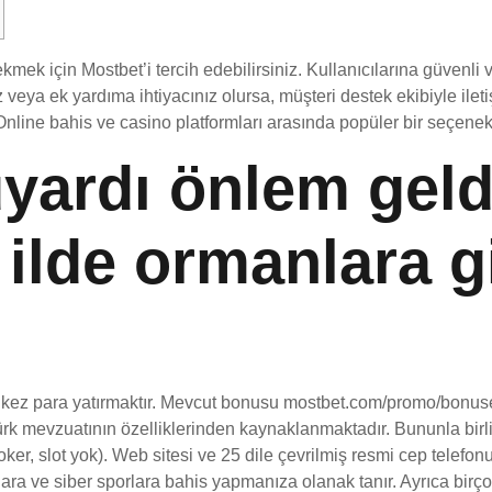
ekmek için Mostbet’i tercih edebilirsiniz. Kullanıcılarına güvenli
veya ek yardıma ihtiyacınız olursa, müşteri destek ekibiyle iletiş
Online bahis ve casino platformları arasında popüler bir seçenek
uyardı önlem geld
ilde ormanlara g
kez para yatırmaktır. Mevcut bonusu mostbet.com/promo/bonuse
k mevzuatının özelliklerinden kaynaklanmaktadır. Bununla birlikte
er, slot yok). Web sitesi ve 25 dile çevrilmiş resmi cep telefonu
ra ve siber sporlara bahis yapmanıza olanak tanır. Ayrıca birçok 