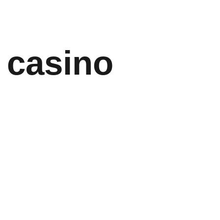
 casino