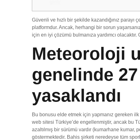
girilir
Güvenli ve hızlı bir şekilde kazandığınız parayı ç
platformdur. Ancak, herhangi bir sorun yaşarsanız 
için en iyi çözümü bulmanıza yardımcı olacaktır. 
Meteoroloji 
genelinde 27 
yasaklandı
Bu bonusu elde etmek için yapmanız gereken ilk 
web sitesi Türkiye’de engellenmiştir, ancak bu Tür
azaltılmış bir sürümü vardır (kumarhane kumar, pok
göstermektedir. Bahis şirketi neredeyse tüm sporla