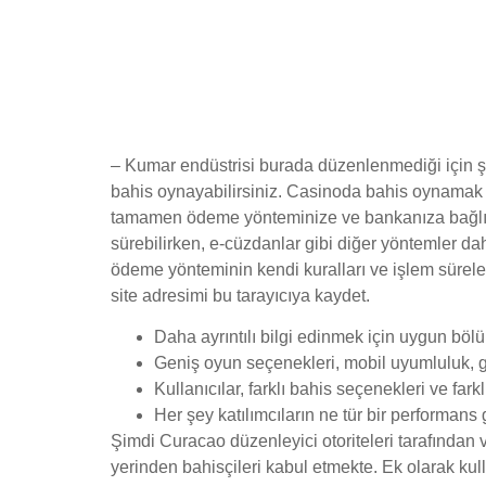
– Kumar endüstrisi burada düzenlenmediği için şi
bahis oynayabilirsiniz. Casinoda bahis oynamak 
tamamen ödeme yönteminize ve bankanıza bağlı ola
sürebilirken, e-cüzdanlar gibi diğer yöntemler dah
ödeme yönteminin kendi kuralları ve işlem sürele
site adresimi bu tarayıcıya kaydet.
Daha ayrıntılı bilgi edinmek için uygun bölü
Geniş oyun seçenekleri, mobil uyumluluk, gü
Kullanıcılar, farklı bahis seçenekleri ve far
Her şey katılımcıların ne tür bir performans 
Şimdi Curacao düzenleyici otoriteleri tarafından v
yerinden bahisçileri kabul etmekte. Ek olarak kull