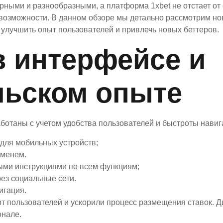
ярными и разнообразными, а платформа 1xbet не отстает о
озможности. В данном обзоре мы детально рассмотрим но
ут улучшить опыт пользователей и привлечь новых беттеров.
в интерфейсе и
льском опыте
ботаны с учетом удобства пользователей и быстроты нави
для мобильных устройств;
еменем.
ми инструкциями по всем функциям;
ез социальные сети.
игация.
 пользователей и ускорили процесс размещения ставок. Д
онале.