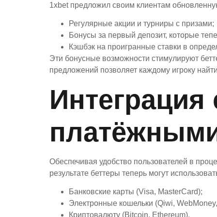
1xbet предложил своим клиентам обновленную
Регулярные акции и турниры с призами;
Бонусы за первый депозит, которые тепе
Кэшбэк на проигранные ставки в опреде
Эти бонусные возможности стимулируют бетте
предложений позволяет каждому игроку найти 
Интеграция
платёжными
Обеспечивая удобство пользователей в проце
результате беттеры теперь могут использоват
Банковские карты (Visa, MasterCard);
Электронные кошельки (Qiwi, WebMoney,
Криптовалюту (Bitcoin, Ethereum).