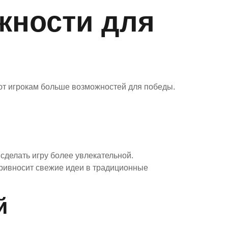
жности для
яют игрокам больше возможностей для победы.
делать игру более увлекательной.
привносит свежие идеи в традиционные
й