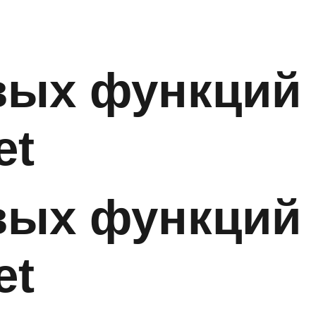
вых функций 
et
вых функций 
et