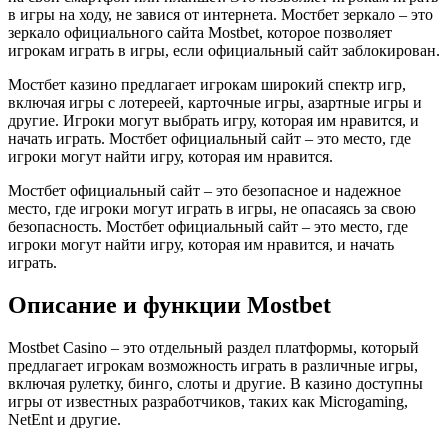
в игры на ходу, не завися от интернета. Мостбет зеркало – это
зеркало официального сайта Mostbet, которое позволяет
игрокам играть в игры, если официальный сайт заблокирован.
Мостбет казино предлагает игрокам широкий спектр игр,
включая игры с лотереей, карточные игры, азартные игры и
другие. Игроки могут выбрать игру, которая им нравится, и
начать играть. Мостбет официальный сайт – это место, где
игроки могут найти игру, которая им нравится.
Мостбет официальный сайт – это безопасное и надежное
место, где игроки могут играть в игры, не опасаясь за свою
безопасность. Мостбет официальный сайт – это место, где
игроки могут найти игру, которая им нравится, и начать
играть.
Описание и функции Mostbet
Mostbet Casino – это отдельный раздел платформы, который
предлагает игрокам возможность играть в различные игры,
включая рулетку, бинго, слоты и другие. В казино доступны
игры от известных разработчиков, таких как Microgaming,
NetEnt и другие.