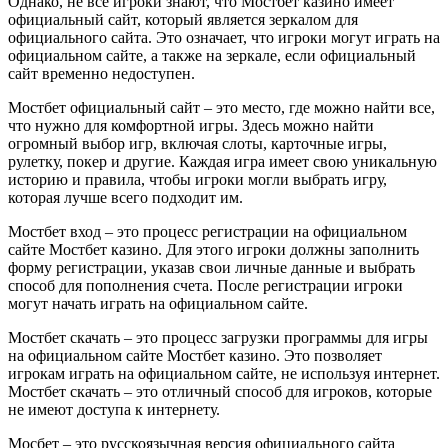
Однако, не все игроки знают, что Мостбет казино имеет
официальный сайт, который является зеркалом для
официального сайта. Это означает, что игроки могут играть на
официальном сайте, а также на зеркале, если официальный
сайт временно недоступен.
Мостбет официальный сайт – это место, где можно найти все,
что нужно для комфортной игры. Здесь можно найти
огромный выбор игр, включая слоты, карточные игры,
рулетку, покер и другие. Каждая игра имеет свою уникальную
историю и правила, чтобы игроки могли выбрать игру,
которая лучше всего подходит им.
Мостбет вход – это процесс регистрации на официальном
сайте Мостбет казино. Для этого игроки должны заполнить
форму регистрации, указав свои личные данные и выбрать
способ для пополнения счета. После регистрации игроки
могут начать играть на официальном сайте.
Мостбет скачать – это процесс загрузки программы для игры
на официальном сайте Мостбет казино. Это позволяет
игрокам играть на официальном сайте, не используя интернет.
Мостбет скачать – это отличный способ для игроков, которые
не имеют доступа к интернету.
Мосбет – это русскоязычная версия официального сайта