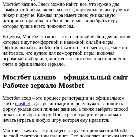
Мостбет казино. Здесь можно найти все, что нужно для
комфортной игры, включая слоты, карточные игры, рулетку,
покер и другие. Каждая игра имеет свою уникальную
историю и правила, чтобы игроки могли выбрать игру,
которая лучше всего подходит им.
В целом, Мостбет казино – это отличный выбор для игроков,
которые ищут комфортной и надежной онлайн-игры.
Официальный сайт Мостбет казино – это место, где можно
найти все, что нужно для комфортной игры, включая
огромный выбор игр, множество способов для пополнения
счета и официальное зеркало.
Мостбет казино – официальный сайт
Рабочее зеркало Mostbet
Мостбет вход – это процесс регистрации на официальном
сайте
mostbet
. Для регистрации игроку нужно заполнить
форму, указав свои личные данные, а также выбрать способ
оплаты и выбрать игру. После регистрации игрок может
начать играть в любую игру, которая ему нравится.
Мостбет скачать – это процесс загрузки приложения Mostbet
на свой смартфон или планшет. Это позволяет игрокам играть