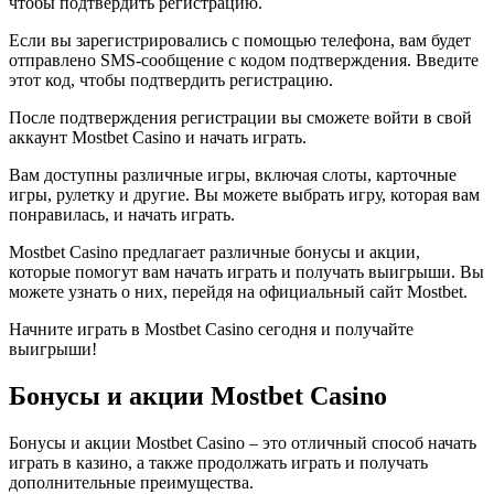
чтобы подтвердить регистрацию.
Если вы зарегистрировались с помощью телефона, вам будет
отправлено SMS-сообщение с кодом подтверждения. Введите
этот код, чтобы подтвердить регистрацию.
После подтверждения регистрации вы сможете войти в свой
аккаунт Mostbet Casino и начать играть.
Вам доступны различные игры, включая слоты, карточные
игры, рулетку и другие. Вы можете выбрать игру, которая вам
понравилась, и начать играть.
Mostbet Casino предлагает различные бонусы и акции,
которые помогут вам начать играть и получать выигрыши. Вы
можете узнать о них, перейдя на официальный сайт Mostbet.
Начните играть в Mostbet Casino сегодня и получайте
выигрыши!
Бонусы и акции Mostbet Casino
Бонусы и акции Mostbet Casino – это отличный способ начать
играть в казино, а также продолжать играть и получать
дополнительные преимущества.