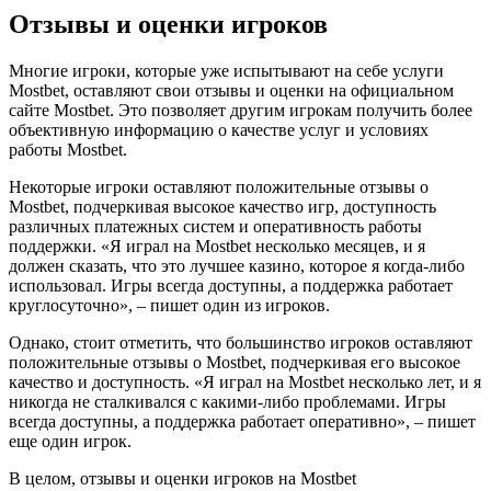
Отзывы и оценки игроков
Многие игроки, которые уже испытывают на себе услуги
Mostbet, оставляют свои отзывы и оценки на официальном
сайте Mostbet. Это позволяет другим игрокам получить более
объективную информацию о качестве услуг и условиях
работы Mostbet.
Некоторые игроки оставляют положительные отзывы о
Mostbet, подчеркивая высокое качество игр, доступность
различных платежных систем и оперативность работы
поддержки. «Я играл на Mostbet несколько месяцев, и я
должен сказать, что это лучшее казино, которое я когда-либо
использовал. Игры всегда доступны, а поддержка работает
круглосуточно», – пишет один из игроков.
Однако, стоит отметить, что большинство игроков оставляют
положительные отзывы о Mostbet, подчеркивая его высокое
качество и доступность. «Я играл на Mostbet несколько лет, и я
никогда не сталкивался с какими-либо проблемами. Игры
всегда доступны, а поддержка работает оперативно», – пишет
еще один игрок.
В целом, отзывы и оценки игроков на Mostbet