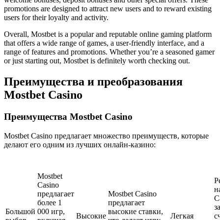
promotions are designed to attract new users and to reward existing
users for their loyalty and activity.
Overall, Mostbet is a popular and reputable online gaming platform
that offers a wide range of games, a user-friendly interface, and a
range of features and promotions. Whether you’re a seasoned gamer
or just starting out, Mostbet is definitely worth checking out.
Преимущества и преобразования
Mostbet Casino
Преимущества Mostbet Casino
Mostbet Casino предлагает множество преимуществ, которые
делают его одним из лучших онлайн-казино:
Mostbet
Р
Casino
н
предлагает
Mostbet Casino
C
более 1
предлагает
з
Большой
000 игр,
высокие ставки,
Высокие
Легкая
с