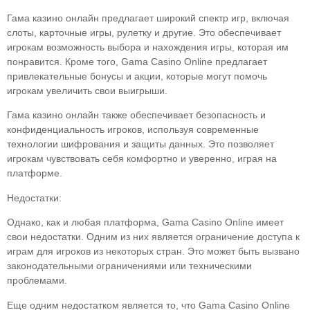
Гама казино онлайн предлагает широкий спектр игр, включая
слоты, карточные игры, рулетку и другие. Это обеспечивает
игрокам возможность выбора и нахождения игры, которая им
понравится. Кроме того, Gama Casino Online предлагает
привлекательные бонусы и акции, которые могут помочь
игрокам увеличить свои выигрыши.
Гама казино онлайн также обеспечивает безопасность и
конфиденциальность игроков, используя современные
технологии шифрования и защиты данных. Это позволяет
игрокам чувствовать себя комфортно и уверенно, играя на
платформе.
Недостатки:
Однако, как и любая платформа, Gama Casino Online имеет
свои недостатки. Одним из них является ограничение доступа к
играм для игроков из некоторых стран. Это может быть вызвано
законодательными ограничениями или техническими
проблемами.
Еще одним недостатком является то, что Gama Casino Online