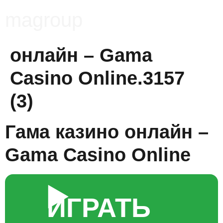
magroup
онлайн – Gama
Casino Online.3157
(3)
Гама казино онлайн –
Gama Casino Online
▶️
ИГРАТЬ