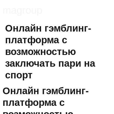
magroup
Онлайн гэмблинг-
платформа с
возможностью
заключать пари на
спорт
Онлайн гэмблинг-
платформа с