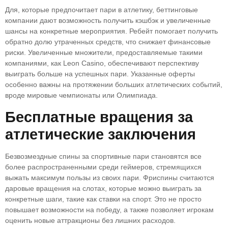
Для, которые предпочитает пари в атлетику, беттинговые
компании дают возможность получить кэшбэк и увеличенные
шансы на конкретные мероприятия. Ребейт помогает получить
обратно долю утраченных средств, что снижает финансовые
риски. Увеличенные множители, предоставляемые такими
компаниями, как Leon Casino, обеспечивают перспективу
выиграть больше на успешных пари. Указанные оферты
особенно важны на протяжении больших атлетических событий,
вроде мировые чемпионаты или Олимпиада.
Бесплатные вращения за
атлетические заключения
Безвозмездные спины за спортивные пари становятся все
более распространенными среди геймеров, стремящихся
выжать максимум пользы из своих пари. Фриспины считаются
даровые вращения на слотах, которые можно выиграть за
конкретные шаги, такие как ставки на спорт. Это не просто
повышает возможности на победу, а также позволяет игрокам
оценить новые аттракционы без лишних расходов.