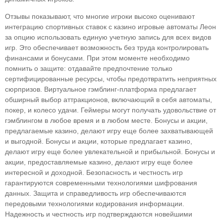
Отзывы показывают, что многие игроки высоко оценивают
интеграцию спортивных ставок с казино игровые автоматы Леон
за опцию использовать единую учетную запись для всех видов
игр. Это обеспечивает возможность без труда контролировать
финансами и бонусами. При этом моменте необходимо
помнить о защите: отдавайте предпочтение только
сертифицированные ресурсы, чтобы предотвратить неприятных
сюрпризов. Виртуальное гэмблинг-платформа предлагает
обширный выбор аттракционов, включающий в себя автоматы,
покер, и колесо удачи. Геймеры могут получать удовольствие от
гэмблингом в любое время и в любом месте. Бонусы и акции,
предлагаемые казино, делают игру еще более захватывающей
и выгодной. Бонусы и акции, которые предлагает казино,
делают игру еще более увлекательной и прибыльной. Бонусы и
акции, предоставляемые казино, делают игру еще более
интересной и доходной. Безопасность и честность игр
гарантируются современными технологиями шифрования
данных. Защита и справедливость игр обеспечиваются
передовыми технологиями кодирования информации.
Надежность и честность игр подтверждаются новейшими