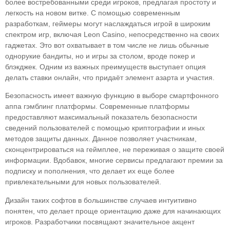
более востребованными среди игроков, предлагая простоту и
легкость на новом витке. С помощью современным
разработкам, геймеры могут наслаждаться игрой в широким
спектром игр, включая Leon Casino, непосредственно на своих
гаджетах. Это вот охватывает в том числе не лишь обычные
однорукие бандиты, но и игры за столом, вроде покер и
блэкджек. Одним из важных преимуществ выступает опция
делать ставки онлайн, что придаёт элемент азарта и участия.
Безопасность имеет важную функцию в выборе смартфонного
аппа гэмблинг платформы. Современные платформы
предоставляют максимальный показатель безопасности
сведений пользователей с помощью криптографии и иных
методов защиты данных. Данное позволяет участникам,
сконцентрироваться на геймплее, не переживая о защите своей
информации. Вдобавок, многие сервисы предлагают премии за
подписку и пополнения, что делает их еще более
привлекательными для новых пользователей.
Дизайн таких софтов в большинстве случаев интуитивно
понятен, что делает проще ориентацию даже для начинающих
игроков. Разработчики посвящают значительное акцент