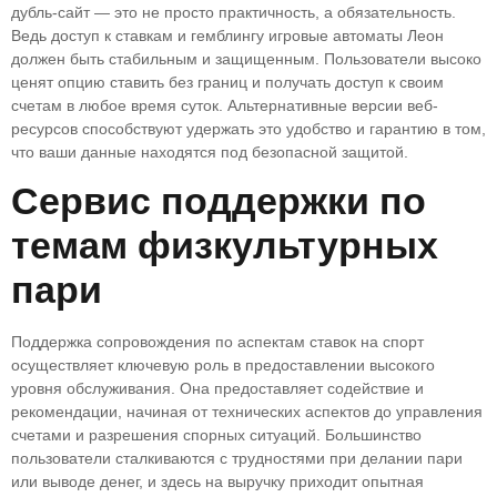
дубль-сайт — это не просто практичность, а обязательность.
Ведь доступ к ставкам и гемблингу игровые автоматы Леон
должен быть стабильным и защищенным. Пользователи высоко
ценят опцию ставить без границ и получать доступ к своим
счетам в любое время суток. Альтернативные версии веб-
ресурсов способствуют удержать это удобство и гарантию в том,
что ваши данные находятся под безопасной защитой.
Сервис поддержки по
темам физкультурных
пари
Поддержка сопровождения по аспектам ставок на спорт
осуществляет ключевую роль в предоставлении высокого
уровня обслуживания. Она предоставляет содействие и
рекомендации, начиная от технических аспектов до управления
счетами и разрешения спорных ситуаций. Большинство
пользователи сталкиваются с трудностями при делании пари
или выводе денег, и здесь на выручку приходит опытная