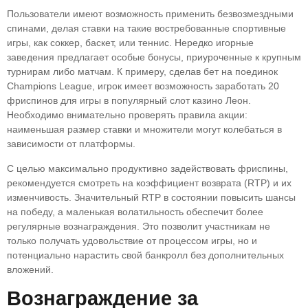
Пользователи имеют возможность применить безвозмездными
спинами, делая ставки на такие востребованные спортивные
игры, как соккер, баскет, или теннис. Нередко игорные
заведения предлагает особые бонусы, приуроченные к крупным
турнирам либо матчам. К примеру, сделав бет на поединок
Champions League, игрок имеет возможность заработать 20
фриспинов для игры в популярный слот казино Леон.
Необходимо внимательно проверять правила акции:
наименьшая размер ставки и множители могут колебаться в
зависимости от платформы.
С целью максимально продуктивно задействовать фриспины,
рекомендуется смотреть на коэффициент возврата (RTP) и их
изменчивость. Значительный RTP в состоянии повысить шансы
на победу, а маленькая волатильность обеспечит более
регулярные вознаграждения. Это позволит участникам не
только получать удовольствие от процессом игры, но и
потенциально нарастить свой банкролл без дополнительных
вложений.
Вознаграждение за