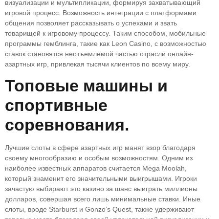
визуализации и мультипликации, формируя захватывающий
игровой процесс. Возможность интеграции с платформами
общения позволяет рассказывать о успехами и звать
товарищей к игровому процессу. Таким способом, мобильные
программы гемблинга, такие как Leon Casino, с возможностью
ставок становятся неотъемлемой частью отрасли онлайн-
азартных игр, привлекая тысячи клиентов по всему миру.
Топовые машины и
спортивные
соревнования.
Лучшие слоты в сфере азартных игр манят взор благодаря
своему многообразию и особым возможностям. Одним из
наиболее известных аппаратов считается Mega Moolah,
который знаменит его значительными выигрышами. Игроки
зачастую выбирают это казино за шанс выиграть миллионы
долларов, совершая всего лишь минимальные ставки. Иные
слоты, вроде Starburst и Gonzo’s Quest, также удерживают