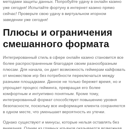
методами защиты данных. Попробуйте удачу в онлайн казино
уже сегодня! Испытайте фортуну в интернет казино прямо
сейчас! Проверьте свою удачу в виртуальном игорном
заведении уже сегодня!
Плюсы и ограничения
смешанного формата
Интегрированный стиль в сфере онлайн казино становится все
более распространенным благодаря своим разнообразным
плюсам. Для начала, он дает возможность геймерам кайфовать
от множеством игр без потребности переключаться между
разными площадками. Данное не только бережет время, но и
упрощает процесс гейминга, превращая его более
комфортным и интуитивно понятным. Кроме тому,
интегрированный формат способствует повышению уровня
безопасности, поскольку все информация клиента сохраняются
в одном месте, что уменьшает вероятность их утечки.
Однако существуют и минусы, которые нельзя оставлять без
внимания. Одним из главных изъянов оказывается возможная