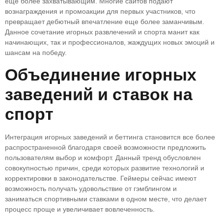
еще более захватывающим. Многие сайтов подают
вознаграждения и промоакции для первых участников, что
превращает дебютный впечатление еще более заманчивым.
Данное сочетание игорных развлечений и спорта манит как
начинающих, так и профессионалов, жаждущих новых эмоций и
шансам на победу.
Объединение игорных
заведений и ставок на
спорт
Интеграция игорных заведений и беттинга становится все более
распространенной благодаря своей возможности предложить
пользователям выбор и комфорт. Данный тренд обусловлен
совокупностью причин, среди которых развитие технологий и
корректировки в законодательстве. Геймеры сейчас имеют
возможность получать удовольствие от гэмблингом и
заниматься спортивными ставками в одном месте, что делает
процесс проще и увеличивает вовлеченность.