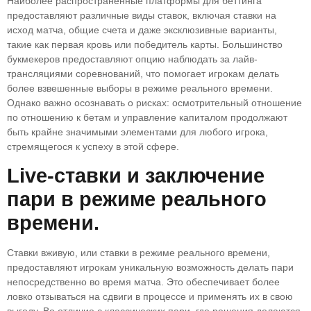
Наиболее распространенные платформы для беттинга
предоставляют различные виды ставок, включая ставки на
исход матча, общие счета и даже эксклюзивные варианты,
такие как первая кровь или победитель карты. Большинство
букмекеров предоставляют опцию наблюдать за лайв-
трансляциями соревнований, что помогает игрокам делать
более взвешенные выборы в режиме реального времени.
Однако важно осознавать о рисках: осмотрительный отношение
по отношению к бетам и управление капиталом продолжают
быть крайне значимыми элементами для любого игрока,
стремящегося к успеху в этой сфере.
Live-ставки и заключение
пари в режиме реального
времени.
Ставки вживую, или ставки в режиме реального времени,
предоставляют игрокам уникальную возможность делать пари
непосредственно во время матча. Это обеспечивает более
ловко отзываться на сдвиги в процессе и применять их в свою
выгоду. Во отличие с классических пари, где решения делаются