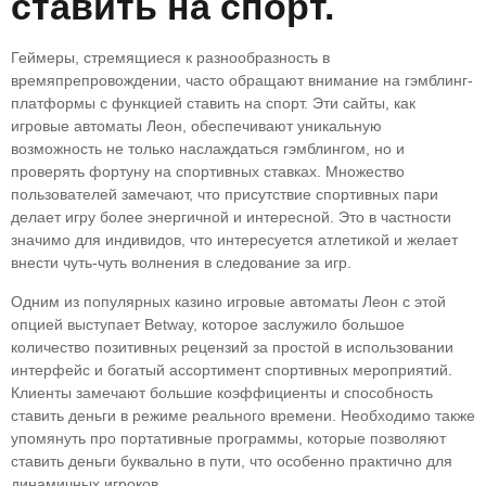
ставить на спорт.
Геймеры, стремящиеся к разнообразность в
времяпрепровождении, часто обращают внимание на гэмблинг-
платформы с функцией ставить на спорт. Эти сайты, как
игровые автоматы Леон, обеспечивают уникальную
возможность не только наслаждаться гэмблингом, но и
проверять фортуну на спортивных ставках. Множество
пользователей замечают, что присутствие спортивных пари
делает игру более энергичной и интересной. Это в частности
значимо для индивидов, что интересуется атлетикой и желает
внести чуть-чуть волнения в следование за игр.
Одним из популярных казино игровые автоматы Леон с этой
опцией выступает Betway, которое заслужило большое
количество позитивных рецензий за простой в использовании
интерфейс и богатый ассортимент спортивных мероприятий.
Клиенты замечают большие коэффициенты и способность
ставить деньги в режиме реального времени. Необходимо также
упомянуть про портативные программы, которые позволяют
ставить деньги буквально в пути, что особенно практично для
динамичных игроков.