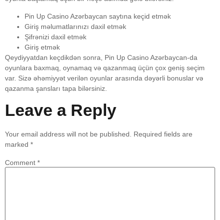
Pin Up Casino Azərbaycan saytına keçid etmək
Giriş məlumatlarınızı daxil etmək
Şifrənizi daxil etmək
Giriş etmək
Qeydiyyatdan keçdikdən sonra, Pin Up Casino Azərbaycan-da
oyunlara baxmaq, oynamaq və qazanmaq üçün çox geniş seçim
var. Sizə əhəmiyyət verilən oyunlar arasında dəyərli bonuslar və
qazanma şansları tapa bilərsiniz.
Leave a Reply
Your email address will not be published.
Required fields are
marked
*
Comment
*