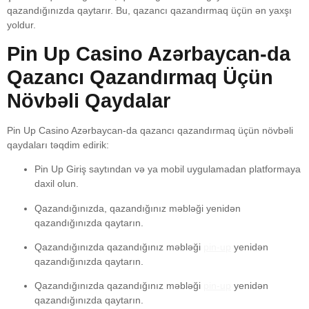
qazandığınızda qaytarır. Bu, qazancı qazandırmaq üçün ən yaxşı
yoldur.
Pin Up Casino Azərbaycan-da
Qazancı Qazandırmaq Üçün
Növbəli Qaydalar
Pin Up Casino Azərbaycan-da qazancı qazandırmaq üçün növbəli
qaydaları təqdim edirik:
Pin Up Giriş saytından və ya mobil uygulamadan platformaya
daxil olun.
Qazandığınızda, qazandığınız məbləği yenidən
qazandığınızda qaytarın.
Qazandığınızda qazandığınız məbləği
pin-up
yenidən
qazandığınızda qaytarın.
Qazandığınızda qazandığınız məbləği
pin-up
yenidən
qazandığınızda qaytarın.