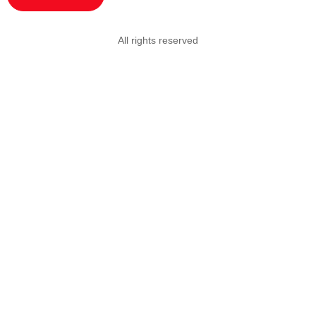
All rights reserved