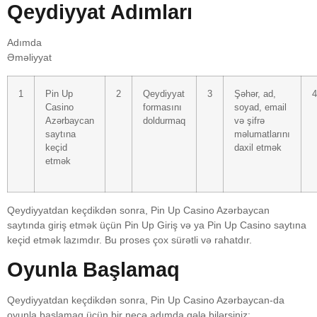
Qeydiyyat Adımları
Adımda
Əməliyyat
1
Pin Up
2
Qeydiyyat
3
Şəhər, ad,
4
Casino
formasını
soyad, email
Azərbaycan
doldurmaq
və şifrə
saytına
məlumatlarını
keçid
daxil etmək
etmək
Qeydiyyatdan keçdikdən sonra, Pin Up Casino Azərbaycan
saytında giriş etmək üçün Pin Up Giriş və ya Pin Up Casino saytına
keçid etmək lazımdır. Bu proses çox sürətli və rahatdır.
Oyunla Başlamaq
Qeydiyyatdan keçdikdən sonra, Pin Up Casino Azərbaycan-da
oyunla başlamaq üçün bir neçə adımda gələ bilərsiniz: