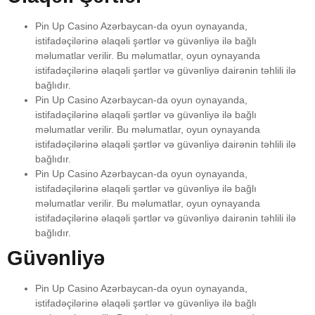
Pin Up Casino Azərbaycan-da oyun oynayanda,
istifadəçilərinə əlaqəli şərtlər və güvənliyə ilə bağlı
məlumatlar verilir. Bu məlumatlar, oyun oynayanda
istifadəçilərinə əlaqəli şərtlər və güvənliyə dairənin təhlili ilə
bağlıdır.
Pin Up Casino Azərbaycan-da oyun oynayanda,
istifadəçilərinə əlaqəli şərtlər və güvənliyə ilə bağlı
məlumatlar verilir. Bu məlumatlar, oyun oynayanda
istifadəçilərinə əlaqəli şərtlər və güvənliyə dairənin təhlili ilə
bağlıdır.
Pin Up Casino Azərbaycan-da oyun oynayanda,
istifadəçilərinə əlaqəli şərtlər və güvənliyə ilə bağlı
məlumatlar verilir. Bu məlumatlar, oyun oynayanda
istifadəçilərinə əlaqəli şərtlər və güvənliyə dairənin təhlili ilə
bağlıdır.
Güvənliyə
Pin Up Casino Azərbaycan-da oyun oynayanda,
istifadəçilərinə əlaqəli şərtlər və güvənliyə ilə bağlı