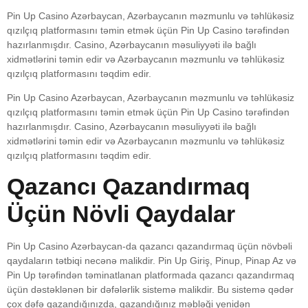
Pin Up Casino Azərbaycan, Azərbaycanın məzmunlu və təhlükəsiz
qızılçıq platformasını təmin etmək üçün Pin Up Casino tərəfindən
hazırlanmışdır. Casino, Azərbaycanın məsuliyyəti ilə bağlı
xidmətlərini təmin edir və Azərbaycanın məzmunlu və təhlükəsiz
qızılçıq platformasını təqdim edir.
Pin Up Casino Azərbaycan, Azərbaycanın məzmunlu və təhlükəsiz
qızılçıq platformasını təmin etmək üçün Pin Up Casino tərəfindən
hazırlanmışdır. Casino, Azərbaycanın məsuliyyəti ilə bağlı
xidmətlərini təmin edir və Azərbaycanın məzmunlu və təhlükəsiz
qızılçıq platformasını təqdim edir.
Qazancı Qazandırmaq
Üçün Növli Qaydalar
Pin Up Casino Azərbaycan-da qazancı qazandırmaq üçün növbəli
qaydaların tətbiqi necənə malikdir. Pin Up Giriş, Pinup, Pinap Az və
Pin Up tərəfindən təminatlanan platformada qazancı qazandırmaq
üçün dəstəklənən bir dəfələrlik sistemə malikdir. Bu sistemə qədər
çox dəfə qazandığınızda, qazandığınız məbləği yenidən