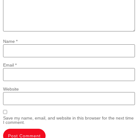
Name
*
Email
*
Website
Save my name, email, and website in this browser for the next time
I comment.