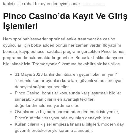
tabletinizle rahat bir oyun deneyimi sunar
pinco casino
.
Pinco Casino’da Kayıt Ve Giriş
İşlemleri
Hem spor bahisseverler sprained ankle treatment de casino
oyuncuları için bolca added bonus her zaman vardır. İlk yatırım
bonusu, kayıp bonusu, sadakat programı gerçekten Pinco bonus
programında bulunmaktadır genel de. Bonuslar hakkında ayrıca
bilgi almak için “Promosyonlar” kısmına bakabilirsiniz kesinlikle.
31 Mayıs 2023 tarihinden itibaren geçerli olan en yeni”
“sorumlu kumar oyunları kuralları, güvenli ve adil bir oyun
deneyimi sağlamayı hedefler.
Pinco Casino, bonuslar konusunda karşılaştırmalı bilgiler
sunarak, kullanıcıların en avantajlı teklifleri
değerlendirmelerine yardımcı olur.
Oyunlarımızı hiç para harcamadan denemek isteyenler,
Pinco’nun trial versiyonunda oyunları deneyebilirler.
Kullanıcıların kişisel empieza finansal bilgileri, modern day
güvenlik protokolleriyle koruma altındadır.