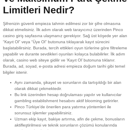
Limitleri Nedir?
Şifrenizin güvenli empieza tahmin edilmesi zor bir şifre olmasına
dikkat etmelisiniz. İlk adım olarak web tarayıcınız üzerinden Pinсo
casino giriş sayfasına ulaşmanız gerekiyor. Sağ üst köşede yer alan
“Kayıt Ol” veya “Üye Ol” butonuna tıklayarak kayıt sürecini
başlatabilirsiniz. Burada, tercih ettikleri oyun türlerine göre filtreleme
yapabilir ve durante sevdikleri oyunları kolayca bulabilirler. İlk adım
olarak, casino web siteye gidilir ve ‘Kayıt Ol’ butonuna tıklanır.
Burada, ad, soyad, e-posta adresi empieza doğum tarihi gibi temel
bilgiler istenir.
Aynı zamanda, şikayet ve sorunların da tartışıldığı bir alan
olarak dikkat çekmektedir.
Bu link üzerinden hesap doğrulaması yapılır ve kullanıcılar
gambling establishment hesabını aktif blooming getirirler.
Pinco Türkiye’de önerilen para yatırma yöntemleri ile
sorunsuz işlemler yapabilirsiniz.
Uzman ekip kayıt, bakiye artırma, afin de çekme, bonusların
aktifleştirilmesi ve teknik sorunların çözümü konularında