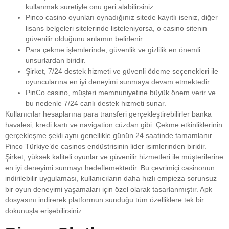
kullanmak suretiyle onu geri alabilirsiniz.
Pinco casino oyunları oynadığınız sitede kayıtlı iseniz, diğer
lisans belgeleri sitelerinde listeleniyorsa, o casino sitenin
güvenilir olduğunu anlamın belirlenir.
Para çekme işlemlerinde, güvenlik ve gizlilik en önemli
unsurlardan biridir.
Şirket, 7/24 destek hizmeti ve güvenli ödeme seçenekleri ile
oyuncularına en iyi deneyimi sunmaya devam etmektedir.
PinCo casino, müşteri memnuniyetine büyük önem verir ve
bu nedenle 7/24 canlı destek hizmeti sunar.
Kullanıcılar hesaplarına para transferi gerçekleştirebilirler banka
havalesi, kredi kartı ve navigation cüzdan gibi. Çekme etkinliklerinin
gerçekleşme şekli aynı genellikle günün 24 saatinde tamamlanır.
Pinco Türkiye’de casinos endüstrisinin lider isimlerinden biridir.
Şirket, yüksek kaliteli oyunlar ve güvenilir hizmetleri ile müşterilerine
en iyi deneyimi sunmayı hedeflemektedir. Bu çevrimiçi casinonun
indirilebilir uygulaması, kullanıcıların daha hızlı empieza sorunsuz
bir oyun deneyimi yaşamaları için özel olarak tasarlanmıştır. Apk
dosyasını indirerek platformun sunduğu tüm özelliklere tek bir
dokunuşla erişebilirsiniz.