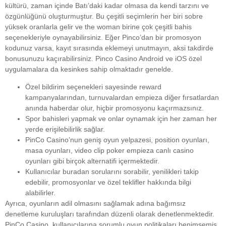
kültürü, zaman içinde Batı’daki kadar olmasa da kendi tarzını ve
özgünlüğünü oluşturmuştur. Bu çeşitli seçimlerin her biri sobre
yüksek oranlarla gelir ve the woman birine çok çeşitli bahis
seçenekleriyle oynayabilirsiniz. Eğer Pinco’dan bir promosyon
kodunuz varsa, kayıt sırasında eklemeyi unutmayın, aksi takdirde
bonusunuzu kaçırabilirsiniz. Pinco Casino Android ve iOS özel
uygulamalara da kesinkes sahip olmaktadır genelde.
Özel bildirim seçenekleri sayesinde reward
kampanyalarından, turnuvalardan empieza diğer fırsatlardan
anında haberdar olur, hiçbir promosyonu kaçırmazsınız.
Spor bahisleri yapmak ve onlar oynamak için her zaman her
yerde erişilebilirlik sağlar.
PinCo Casino’nun geniş oyun yelpazesi, position oyunları,
masa oyunları, video clip poker empieza canlı casino
oyunları gibi birçok alternatifi içermektedir.
Kullanıcılar buradan sorularını sorabilir, yenilikleri takip
edebilir, promosyonlar ve özel teklifler hakkında bilgi
alabilirler.
Ayrıca, oyunların adil olmasını sağlamak adına bağımsız
denetleme kuruluşları tarafından düzenli olarak denetlenmektedir.
PinCo Casino, kullanıcılarına sorumlu oyun politikaları benimsemiş