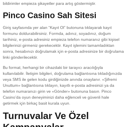
bildirimler empieza şikayetler para artış göstermiştir.
Pinсo Casino Sah Sitesi
Giriş sayfasında yer alan “Kayıt Ol” butonuna tıklayarak kayıt
formunu doldurabilirsiniz. Formda, adınız, soyadınız, doğum
tarihiniz, e-posta adresiniz empieza telefon numaranız gibi kişisel
bilgilerinizi girmeniz gerekecektir. Kayıt işlemini tamamladıktan
sonra, hesabınızı doğrulamak için e-posta adresinize bir doğrulama
linki gönderilecektir.
Bu format, herhangi bir cihazdaki bir tarayıcı aracılığıyla
kullanılabilir. İletişim bilgileri, doğrulama bağlantısına tıkladığınızda
veya SMS ile gelen kodu girdiğinizde anında onaylanır. «Şifremi
Unuttum» bağlantısına tıklayın, kayıtlı e-posta adresinizi ya da
telefon numaranızı girin ve «Gönder» butonuna basın. Pinco
Casino’da oyun deneyiminizi daha eğlenceli ve güvenli hale
getirmek için birkaç basit kurala uyun.
Turnuvalar Ve Özel