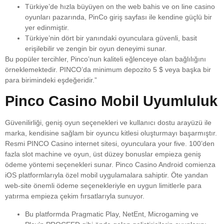
Türkiye’de hızla büyüyen on the web bahis ve on line casino
oyunları pazarında, PinCo giriş sayfası ile kendine güçlü bir
yer edinmiştir.
Türkiye’nin dört bir yanındaki oyunculara güvenli, basit
erişilebilir ve zengin bir oyun deneyimi sunar.
Bu popüler tercihler, Pinco’nun kaliteli eğlenceye olan bağlılığını
örneklemektedir. PINCO’da minimum depozito 5 $ veya başka bir
para birimindeki eşdeğeridir.”
Pinco Casino Mobil Uyumluluk
Güvenilirliği, geniş oyun seçenekleri ve kullanıcı dostu arayüzü ile
marka, kendisine sağlam bir oyuncu kitlesi oluşturmayı başarmıştır.
Resmi PINCO Casino internet sitesi, oyunculara your five. 100’den
fazla slot machine ve oyun, üst düzey bonuslar empieza geniş
ödeme yöntemi seçenekleri sunar. Pinco Casino Android comienza
iOS platformlarıyla özel mobil uygulamalara sahiptir. Öte yandan
web-site önemli ödeme seçenekleriyle en uygun limitlerle para
yatırma empieza çekim fırsatlarıyla sunuyor.
Bu platformda Pragmatic Play, NetEnt, Microgaming ve