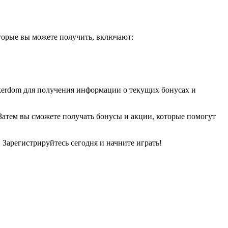
оторые вы можете получить, включают:
okerdom для получения информации о текущих бонусах и
 Затем вы сможете получать бонусы и акции, которые помогут
Зарегистрируйтесь сегодня и начните играть!