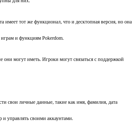
упны для них.
а имеет тот же функционал, что и десктопная версия, но она
к играм и функциям Pokerdom.
 они могут иметь. Игроки могут связаться с поддержкой
сти свои личные данные, такие как имя, фамилия, дата
р и управлять своими аккаунтами.