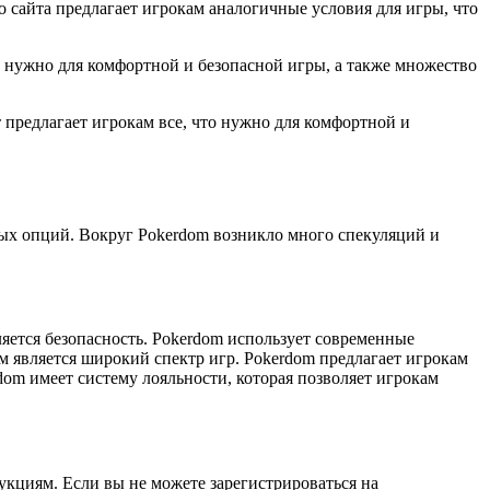
о сайта предлагает игрокам аналогичные условия для игры, что
о нужно для комфортной и безопасной игры, а также множество
 предлагает игрокам все, что нужно для комфортной и
вых опций. Вокруг Pokerdom возникло много спекуляций и
яется безопасность. Pokerdom использует современные
м является широкий спектр игр. Pokerdom предлагает игрокам
dom имеет систему лояльности, которая позволяет игрокам
укциям. Если вы не можете зарегистрироваться на