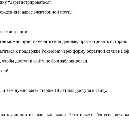
пку “Зарегистрироваться”.
рождения и адрес электронной почты.
я регистрации.
 где можно будет изменять свои данные, просматривать историю 
атиться к поддержке Pokerdom через форму обратной связи на о
 чтобы доступ к сайту не был заблокирован.
кер!
, и вам нужно быть старше 18 лет для доступа к сайту.
лучать дополнительные выигрыши. Некоторые из бонусов, которы