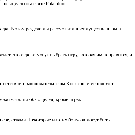
на официальном сайте Pokerdom.
кера. В этом разделе мы рассмотрим преимущества игры в
чает, что игроки могут выбрать игру, которая им понравится, и
тветствии с законодательством Кюрасао, и использует
зоваться для любых целей, кроме игры.
 средствами. Некоторые из этих бонусов могут быть