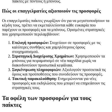
παίκτες με πόντους ή μπόνους.
Πώς οι επαγγελματίες αξιοποιούν τις προσφορές
Οι επαγγελματίες παίκτες γνωρίζουν ότι για να μεγιστοποιήσουν τα
κέρδη τους, πρέπει να εκμεταλλεύονται κάθε ευκαιρία που
παρέχουν οι προσφορές και τα μπόνους. Ορισμένες στρατηγικές
που χρησιμοποιούν περιλαμβάνουν:
Επιλογή προσφορών:
Στοχεύουν σε προσφορές με τις
καλύτερες συνθήκες και χαμηλότερους όρους
στοιχηματισμού.
Στρατηγική Διαχείρισης Χρημάτων:
Χρησιμοποιούν τα
μπόνους για πειραματισμό σε νέα παιχνίδια χωρίς να
διακινδυνεύουν προσωπικά κεφάλαια.
Συγκέντρωση πληροφοριών:
Αξιολογούν προσεκτικά τις
όρους και προϋποθέσεις που συνοδεύουν τις προσφορές.
Τακτική παρακολούθηση:
Ενημερώνονται για νέες
προσφορές και εκδηλώσεις που μπορεί να επηρεάσουν τις
στρατηγικές τους.
Τα οφέλη των προσφορών για τους
παίκτες