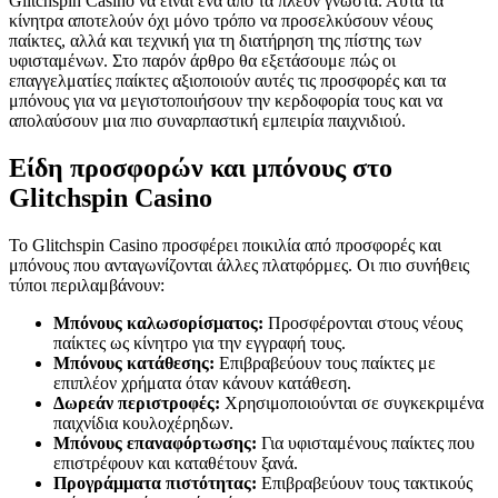
Glitchspin Casino να είναι ένα από τα πλέον γνωστά. Αυτά τα
κίνητρα αποτελούν όχι μόνο τρόπο να προσελκύσουν νέους
παίκτες, αλλά και τεχνική για τη διατήρηση της πίστης των
υφισταμένων. Στο παρόν άρθρο θα εξετάσουμε πώς οι
επαγγελματίες παίκτες αξιοποιούν αυτές τις προσφορές και τα
μπόνους για να μεγιστοποιήσουν την κερδοφορία τους και να
απολαύσουν μια πιο συναρπαστική εμπειρία παιχνιδιού.
Είδη προσφορών και μπόνους στο
Glitchspin Casino
Το Glitchspin Casino προσφέρει ποικιλία από προσφορές και
μπόνους που ανταγωνίζονται άλλες πλατφόρμες. Οι πιο συνήθεις
τύποι περιλαμβάνουν:
Μπόνους καλωσορίσματος:
Προσφέρονται στους νέους
παίκτες ως κίνητρο για την εγγραφή τους.
Μπόνους κατάθεσης:
Επιβραβεύουν τους παίκτες με
επιπλέον χρήματα όταν κάνουν κατάθεση.
Δωρεάν περιστροφές:
Χρησιμοποιούνται σε συγκεκριμένα
παιχνίδια κουλοχέρηδων.
Μπόνους επαναφόρτωσης:
Για υφισταμένους παίκτες που
επιστρέφουν και καταθέτουν ξανά.
Προγράμματα πιστότητας:
Επιβραβεύουν τους τακτικούς