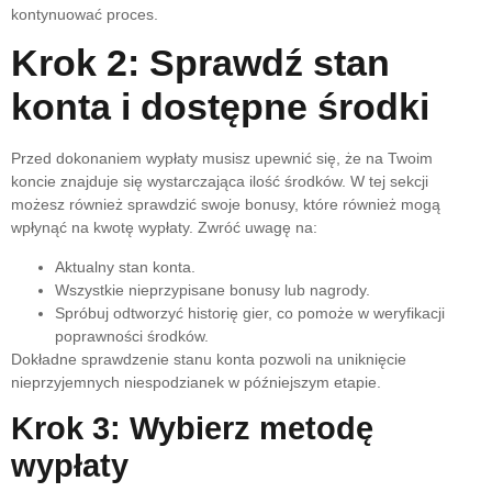
kontynuować proces.
Krok 2: Sprawdź stan
konta i dostępne środki
Przed dokonaniem wypłaty musisz upewnić się, że na Twoim
koncie znajduje się wystarczająca ilość środków. W tej sekcji
możesz również sprawdzić swoje bonusy, które również mogą
wpłynąć na kwotę wypłaty. Zwróć uwagę na:
Aktualny stan konta.
Wszystkie nieprzypisane bonusy lub nagrody.
Spróbuj odtworzyć historię gier, co pomoże w weryfikacji
poprawności środków.
Dokładne sprawdzenie stanu konta pozwoli na uniknięcie
nieprzyjemnych niespodzianek w późniejszym etapie.
Krok 3: Wybierz metodę
wypłaty