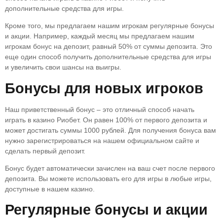
дополнительные средства для игры.
Кроме того, мы предлагаем нашим игрокам регулярные бонусы
и акции. Например, каждый месяц мы предлагаем нашим
игрокам бонус на депозит, равный 50% от суммы депозита. Это
еще один способ получить дополнительные средства для игры
и увеличить свои шансы на выигры.
Бонусы для новых игроков
Наш приветственный бонус – это отличный способ начать
играть в казино Риобет. Он равен 100% от первого депозита и
может достигать суммы 1000 рублей. Для получения бонуса вам
нужно зарегистрироваться на нашем официальном сайте и
сделать первый депозит.
Бонус будет автоматически зачислен на ваш счет после первого
депозита. Вы можете использовать его для игры в любые игры,
доступные в нашем казино.
Регулярные бонусы и акции