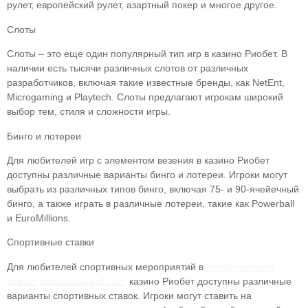
рулет, европейский рулет, азартный покер и многое другое.
Слоты
Слоты – это еще один популярный тип игр в казино Риобет. В
наличии есть тысячи различных слотов от различных
разработчиков, включая такие известные бренды, как NetEnt,
Microgaming и Playtech. Слоты предлагают игрокам широкий
выбор тем, стиля и сложности игры.
Бинго и лотереи
Для любителей игр с элементом везения в казино Риобет
доступны различные варианты бинго и лотереи. Игроки могут
выбрать из различных типов бинго, включая 75- и 90-ячейечный
бинго, а также играть в различные лотереи, такие как Powerball
и EuroMillions.
Спортивные ставки
Для любителей спортивных мероприятий в
риобет онлайн
казино официальный сайт
казино Риобет доступны различные
варианты спортивных ставок. Игроки могут ставить на