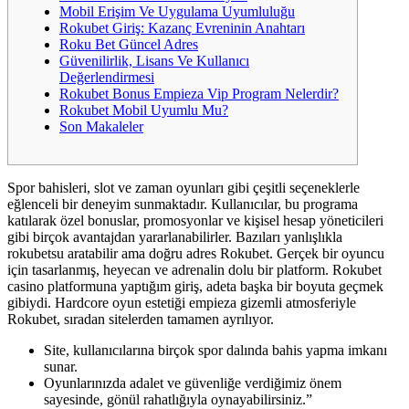
Mobil Erişim Ve Uygulama Uyumluluğu
Rokubet Giriş: Kazanç Evreninin Anahtarı
Roku Bet Güncel Adres
Güvenilirlik, Lisans Ve Kullanıcı
Değerlendirmesi
Rokubet Bonus Empieza Vip Program Nelerdir?
Rokubet Mobil Uyumlu Mu?
Son Makaleler
Spor bahisleri, slot ve zaman oyunları gibi çeşitli seçeneklerle
eğlenceli bir deneyim sunmaktadır. Kullanıcılar, bu programa
katılarak özel bonuslar, promosyonlar ve kişisel hesap yöneticileri
gibi birçok avantajdan yararlanabilirler. Bazıları yanlışlıkla
rokubetsu aratabilir ama doğru adres Rokubet. Gerçek bir oyuncu
için tasarlanmış, heyecan ve adrenalin dolu bir platform. Rokubet
casino platformuna yaptığım giriş, adeta başka bir boyuta geçmek
gibiydi. Hardcore oyun estetiği empieza gizemli atmosferiyle
Rokubet, sıradan sitelerden tamamen ayrılıyor.
Site, kullanıcılarına birçok spor dalında bahis yapma imkanı
sunar.
Oyunlarınızda adalet ve güvenliğe verdiğimiz önem
sayesinde, gönül rahatlığıyla oynayabilirsiniz.”