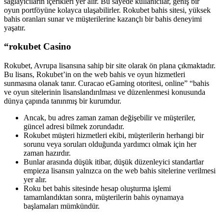
sağlayıcıların içerikleri yer alır. Bu sayede kullanıcılar, geniş bir
oyun portföyüne kolayca ulaşabilirler. Rokubet bahis sitesi, yüksek
bahis oranları sunar ve müşterilerine kazançlı bir bahis deneyimi
yaşatır.
“rokubet Casino
Rokubet, Avrupa lisansına sahip bir site olarak ön plana çıkmaktadır.
Bu lisans, Rokubet’in on the web bahis ve oyun hizmetleri
sunmasına olanak tanır. Curacao eGaming otoritesi, online” “bahis
ve oyun sitelerinin lisanslandırılması ve düzenlenmesi konusunda
dünya çapında tanınmış bir kurumdur.
Ancak, bu adres zaman zaman değişebilir ve müşteriler,
güncel adresi bilmek zorundadır.
Rokubet müşteri hizmetleri ekibi, müşterilerin herhangi bir
sorunu veya soruları olduğunda yardımcı olmak için her
zaman hazırdır.
Bunlar arasında düşük itibar, düşük düzenleyici standartlar
empieza lisansın yalnızca on the web bahis sitelerine verilmesi
yer alır.
Roku bet bahis sitesinde hesap oluşturma işlemi
tamamlandıktan sonra, müşterilerin bahis oynamaya
başlamaları mümkündür.