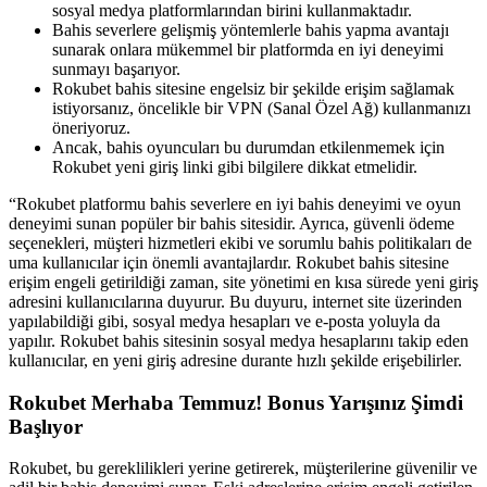
sosyal medya platformlarından birini kullanmaktadır.
Bahis severlere gelişmiş yöntemlerle bahis yapma avantajı
sunarak onlara mükemmel bir platformda en iyi deneyimi
sunmayı başarıyor.
Rokubet bahis sitesine engelsiz bir şekilde erişim sağlamak
istiyorsanız, öncelikle bir VPN (Sanal Özel Ağ) kullanmanızı
öneriyoruz.
Ancak, bahis oyuncuları bu durumdan etkilenmemek için
Rokubet yeni giriş linki gibi bilgilere dikkat etmelidir.
“Rokubet platformu bahis severlere en iyi bahis deneyimi ve oyun
deneyimi sunan popüler bir bahis sitesidir. Ayrıca, güvenli ödeme
seçenekleri, müşteri hizmetleri ekibi ve sorumlu bahis politikaları de
uma kullanıcılar için önemli avantajlardır. Rokubet bahis sitesine
erişim engeli getirildiği zaman, site yönetimi en kısa sürede yeni giriş
adresini kullanıcılarına duyurur. Bu duyuru, internet site üzerinden
yapılabildiği gibi, sosyal medya hesapları ve e-posta yoluyla da
yapılır. Rokubet bahis sitesinin sosyal medya hesaplarını takip eden
kullanıcılar, en yeni giriş adresine durante hızlı şekilde erişebilirler.
Rokubet Merhaba Temmuz! Bonus Yarışınız Şimdi
Başlıyor
Rokubet, bu gereklilikleri yerine getirerek, müşterilerine güvenilir ve