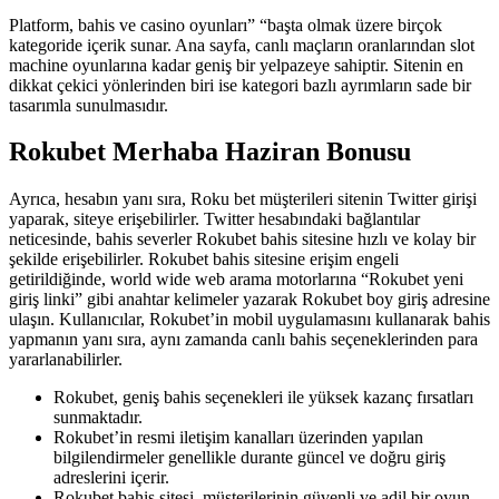
Platform, bahis ve casino oyunları” “başta olmak üzere birçok
kategoride içerik sunar. Ana sayfa, canlı maçların oranlarından slot
machine oyunlarına kadar geniş bir yelpazeye sahiptir. Sitenin en
dikkat çekici yönlerinden biri ise kategori bazlı ayrımların sade bir
tasarımla sunulmasıdır.
Rokubet Merhaba Haziran Bonusu
Ayrıca, hesabın yanı sıra, Roku bet müşterileri sitenin Twitter girişi
yaparak, siteye erişebilirler. Twitter hesabındaki bağlantılar
neticesinde, bahis severler Rokubet bahis sitesine hızlı ve kolay bir
şekilde erişebilirler. Rokubet bahis sitesine erişim engeli
getirildiğinde, world wide web arama motorlarına “Rokubet yeni
giriş linki” gibi anahtar kelimeler yazarak Rokubet boy giriş adresine
ulaşın. Kullanıcılar, Rokubet’in mobil uygulamasını kullanarak bahis
yapmanın yanı sıra, aynı zamanda canlı bahis seçeneklerinden para
yararlanabilirler.
Rokubet, geniş bahis seçenekleri ile yüksek kazanç fırsatları
sunmaktadır.
Rokubet’in resmi iletişim kanalları üzerinden yapılan
bilgilendirmeler genellikle durante güncel ve doğru giriş
adreslerini içerir.
Rokubet bahis sitesi, müşterilerinin güvenli ve adil bir oyun