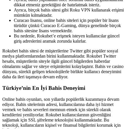
dikkat etmeniz gerektiğini de hatırlatmak isteriz.
Ayrıca, birçok bahis sitesi gibi Roku VPN kullanarak erişimi
mümkün kılmaktadır.
Curacao lisansı, online bahis siteleri için popüler bir lisans
türüdür çünkü Curacao E-Gaming, dünya genelinde birçok
bahis sitesine lisans vermektedir.
Bu nedenle, Rokubet’e erişmek isteyen kullanıcılar güncel
giriş adreslerini aramak zorunda kalırlar.
Rokubet bahis sitesi de müşterilerine Twitter gibi popüler sosyal
medya platformlarından birini kullanmaktadır. Rokubet Twitter
hesabı, müşterilerin siteyle ilgili güncel bilgilerden haberdar
olmalarını sağlar ve siteye erişimlerini kolaylaştırır. Bahis ve casino
dünyası, sürekli gelişen teknolojilerle birlikte kullanıcı deneyimini
daha da ileri taşımaya devam ediyor.
Türkiye’nin En İyi Bahis Deneyimi
Online bahis oyunları, son yıllarda popülerlik kazanmaya devam
ediyor. Bahis sitelerinin adresi, kullanıcılarına daha iyi hizmet
vermek ve bahis severleri memnun etmek için sürekli olarak
kendilerini yeniliyorlar. Rokubet kullanıcılarının güvenliğini
sağlamak için SSL şifreleme teknolojisi kullanmaktadır. Bu
teknoloji, kullanıcıların kişisel ve finansal bilgilerini korumak için