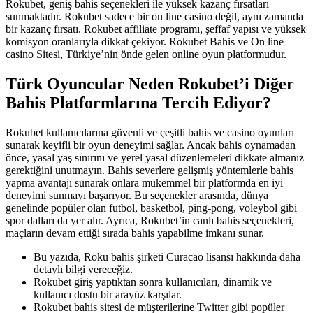
Rokubet, geniş bahis seçenekleri ile yüksek kazanç fırsatları
sunmaktadır. Rokubet sadece bir on line casino değil, aynı zamanda
bir kazanç fırsatı. Rokubet affiliate programı, şeffaf yapısı ve yüksek
komisyon oranlarıyla dikkat çekiyor. Rokubet Bahis ve On line
casino Sitesi, Türkiye’nin önde gelen online oyun platformudur.
Türk Oyuncular Neden Rokubet’i Diğer
Bahis Platformlarına Tercih Ediyor?
Rokubet kullanıcılarına güvenli ve çeşitli bahis ve casino oyunları
sunarak keyifli bir oyun deneyimi sağlar. Ancak bahis oynamadan
önce, yasal yaş sınırını ve yerel yasal düzenlemeleri dikkate almanız
gerektiğini unutmayın. Bahis severlere gelişmiş yöntemlerle bahis
yapma avantajı sunarak onlara mükemmel bir platformda en iyi
deneyimi sunmayı başarıyor. Bu seçenekler arasında, dünya
genelinde popüler olan futbol, basketbol, ping-pong, voleybol gibi
spor dalları da yer alır. Ayrıca, Rokubet’in canlı bahis seçenekleri,
maçların devam ettiği sırada bahis yapabilme imkanı sunar.
Bu yazıda, Roku bahis şirketi Curacao lisansı hakkında daha
detaylı bilgi vereceğiz.
Rokubet giriş yaptıktan sonra kullanıcıları, dinamik ve
kullanıcı dostu bir arayüz karşılar.
Rokubet bahis sitesi de müşterilerine Twitter gibi popüler