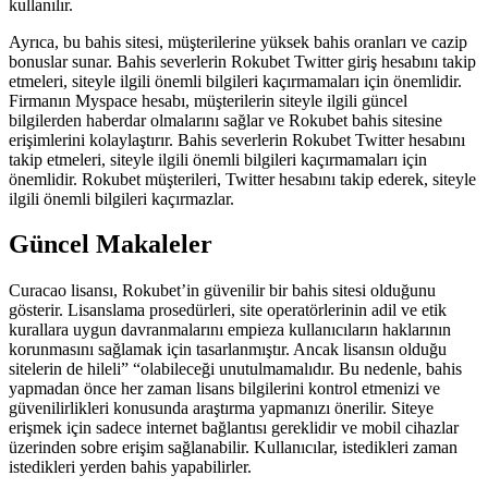
kullanılır.
Ayrıca, bu bahis sitesi, müşterilerine yüksek bahis oranları ve cazip
bonuslar sunar. Bahis severlerin Rokubet Twitter giriş hesabını takip
etmeleri, siteyle ilgili önemli bilgileri kaçırmamaları için önemlidir.
Firmanın Myspace hesabı, müşterilerin siteyle ilgili güncel
bilgilerden haberdar olmalarını sağlar ve Rokubet bahis sitesine
erişimlerini kolaylaştırır. Bahis severlerin Rokubet Twitter hesabını
takip etmeleri, siteyle ilgili önemli bilgileri kaçırmamaları için
önemlidir. Rokubet müşterileri, Twitter hesabını takip ederek, siteyle
ilgili önemli bilgileri kaçırmazlar.
Güncel Makaleler
Curacao lisansı, Rokubet’in güvenilir bir bahis sitesi olduğunu
gösterir. Lisanslama prosedürleri, site operatörlerinin adil ve etik
kurallara uygun davranmalarını empieza kullanıcıların haklarının
korunmasını sağlamak için tasarlanmıştır. Ancak lisansın olduğu
sitelerin de hileli” “olabileceği unutulmamalıdır. Bu nedenle, bahis
yapmadan önce her zaman lisans bilgilerini kontrol etmenizi ve
güvenilirlikleri konusunda araştırma yapmanızı önerilir. Siteye
erişmek için sadece internet bağlantısı gereklidir ve mobil cihazlar
üzerinden sobre erişim sağlanabilir. Kullanıcılar, istedikleri zaman
istedikleri yerden bahis yapabilirler.