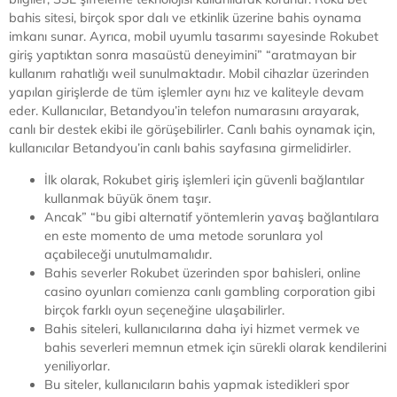
bahis sitesi, birçok spor dalı ve etkinlik üzerine bahis oynama
imkanı sunar. Ayrıca, mobil uyumlu tasarımı sayesinde Rokubet
giriş yaptıktan sonra masaüstü deneyimini” “aratmayan bir
kullanım rahatlığı weil sunulmaktadır. Mobil cihazlar üzerinden
yapılan girişlerde de tüm işlemler aynı hız ve kaliteyle devam
eder. Kullanıcılar, Betandyou’in telefon numarasını arayarak,
canlı bir destek ekibi ile görüşebilirler. Canlı bahis oynamak için,
kullanıcılar Betandyou’in canlı bahis sayfasına girmelidirler.
İlk olarak, Rokubet giriş işlemleri için güvenli bağlantılar
kullanmak büyük önem taşır.
Ancak” “bu gibi alternatif yöntemlerin yavaş bağlantılara
en este momento de uma metode sorunlara yol
açabileceği unutulmamalıdır.
Bahis severler Rokubet üzerinden spor bahisleri, online
casino oyunları comienza canlı gambling corporation gibi
birçok farklı oyun seçeneğine ulaşabilirler.
Bahis siteleri, kullanıcılarına daha iyi hizmet vermek ve
bahis severleri memnun etmek için sürekli olarak kendilerini
yeniliyorlar.
Bu siteler, kullanıcıların bahis yapmak istedikleri spor