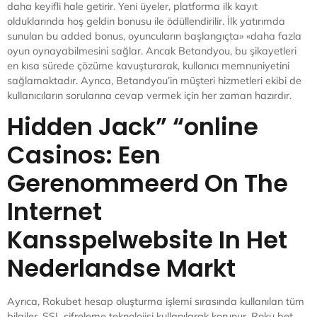
daha keyifli hale getirir. Yeni üyeler, platforma ilk kayıt
olduklarında hoş geldin bonusu ile ödüllendirilir. İlk yatırımda
sunulan bu added bonus, oyuncuların başlangıçta» «daha fazla
oyun oynayabilmesini sağlar. Ancak Betandyou, bu şikayetleri
en kısa sürede çözüme kavuşturarak, kullanıcı memnuniyetini
sağlamaktadır. Ayrıca, Betandyou’in müşteri hizmetleri ekibi de
kullanıcıların sorularına cevap vermek için her zaman hazırdır.
Hidden Jack” “online
Casinos: Een
Gerenommeerd On The
Internet
Kansspelwebsite In Het
Nederlandse Markt
Ayrıca, Rokubet hesap oluşturma işlemi sırasında kullanılan tüm
bilgiler, SSL şifreleme teknolojisi kullanılarak korunur. Roku bet