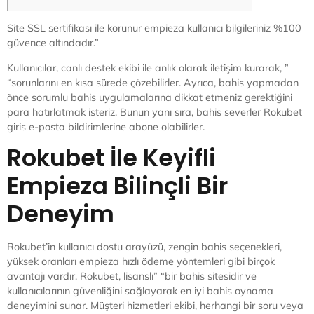
Site SSL sertifikası ile korunur empieza kullanıcı bilgileriniz %100
güvence altındadır.”
Kullanıcılar, canlı destek ekibi ile anlık olarak iletişim kurarak, ”
“sorunlarını en kısa sürede çözebilirler. Ayrıca, bahis yapmadan
önce sorumlu bahis uygulamalarına dikkat etmeniz gerektiğini
para hatırlatmak isteriz. Bunun yanı sıra, bahis severler Rokubet
giris e-posta bildirimlerine abone olabilirler.
Rokubet İle Keyifli
Empieza Bilinçli Bir
Deneyim
Rokubet’in kullanıcı dostu arayüzü, zengin bahis seçenekleri,
yüksek oranları empieza hızlı ödeme yöntemleri gibi birçok
avantajı vardır. Rokubet, lisanslı” “bir bahis sitesidir ve
kullanıcılarının güvenliğini sağlayarak en iyi bahis oynama
deneyimini sunar. Müşteri hizmetleri ekibi, herhangi bir soru veya