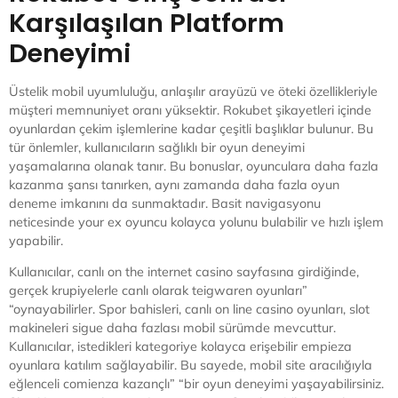
Karşılaşılan Platform
Deneyimi
Üstelik mobil uyumluluğu, anlaşılır arayüzü ve öteki özellikleriyle
müşteri memnuniyet oranı yüksektir. Rokubet şikayetleri içinde
oyunlardan çekim işlemlerine kadar çeşitli başlıklar bulunur. Bu
tür önlemler, kullanıcıların sağlıklı bir oyun deneyimi
yaşamalarına olanak tanır. Bu bonuslar, oyunculara daha fazla
kazanma şansı tanırken, aynı zamanda daha fazla oyun
deneme imkanını da sunmaktadır. Basit navigasyonu
neticesinde your ex oyuncu kolayca yolunu bulabilir ve hızlı işlem
yapabilir.
Kullanıcılar, canlı on the internet casino sayfasına girdiğinde,
gerçek krupiyelerle canlı olarak teigwaren oyunları”
“oynayabilirler. Spor bahisleri, canlı on line casino oyunları, slot
makineleri sigue daha fazlası mobil sürümde mevcuttur.
Kullanıcılar, istedikleri kategoriye kolayca erişebilir empieza
oyunlara katılım sağlayabilir. Bu sayede, mobil site aracılığıyla
eğlenceli comienza kazançlı” “bir oyun deneyimi yaşayabilirsiniz.