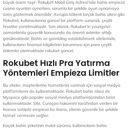
büyük önem taşır. Rokubet Mobil Giriş Adresi’nde bahis empieza
casino oyunları oynarken, sorumlu bir şekilde oyun oynamaya
özen göstermek önemlidir. Avrupa kökenli birçok bahis sitesi gibi
Rokubet, kullanıcılarına güncel bir platform sunarak, çeşitli
fırsatlar yaratmaktadır. Son olarak, Rokubet’in youngster
zamanlarda güvenlik konusunda da önemli adımlar attığı
görülmektedir. Bahis ve gambling establishment sitelerinde,
kullanıcıların finansal bilgilerinin korunması için para çeşitli
önlemler alınmaktadır rokubet güncel.
Rokubet Hızlı Pra Yatırma
Yöntemleri Empieza Limitler
Bu siteler, müşterilerine hizmetlerini sunmak için sosyal medya
platformlarını da kullanmaktadır. Rokubet bahis sitesi de
Myspace gibi popüler sosyal medya platformlarından birini
kullanmaktadır. Site, Curaçao hükümeti tarafından verilen bir
lisansa sahiptir empieza bu lisans, sitenin güvenilir bir şekilde
hizmet vermesini sağlar.
Kaçak bahis şirketinin mobil sürümü, kullanıcıların bahis