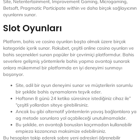
Site, Netentertainment, Improvement Gaming, Microgaming,
Betsoft, Pragmatic Participate within ve daha birçok sağlayıcının
oyunlarını sunar.
Slot Oyunları
Platform, bahis ve casino oyunları başta olmak üzere birçok
kategoride içerik sunar. Rokubet, çeşitli online casino oyunları ve
bahis seçenekleri sunan popüler bir çevrimiçi platformdur. Bahis
severlere gelişmiş yöntemlerle bahis yapma avantajı sunarak
onlara mükemmel bir platformda en iyi deneyimi sunmayı
başarıyor.
Site, adil bir oyun deneyimi sunar ve müşterilerin sorumlu
bir şekilde bahis oynamalarını teşvik eder.
Haftanın 8 günü 24 ketika süresince istediğiniz cihaz ile”
“çeşitli yollardan siteye girebilirsiniz.
Ancak bu gibi alternatif yöntemlerin yavaş bağlantılara ya
ag metode sorunlara yol açabileceği unutulmamalıdır.
Bu şekilde, en avantajlı bonusları kaçırmadan kullanabilir
empieza kazancınızı maksimize edebilirsiniz.
Bu hesapları takip ederek sobre yeni adresleri öğrenebilir