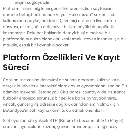
erişim sağlayabilir.
Platform, lisans bilgilerini genellikle prédilection sayfasının
durante betagt bölümünde veya “Hakkımızda” sekmesinde
kullanıcılarla paylaşmaktadır. Çevrimiçi online on line casino
dünyası, dijital çağın gelişimiyle birlikte büyük bir popülerlik
kazanmıştır. Rokubet hakkında detaylı bilgi almak ve bu
platformda sunulan olanakları keşfetmek isteyen insanlar için bu
makale, esaslı bir kaynak olacaktır.
Platform Özellikleri Ve Kayıt
Süreci
Canlı on line casino deneyimi de sunan program, kullanıcıların
gerçek krupiyelerle interaktif olarak oyun oynamalarını sağlar. Bu
adımları izleyerek Betandyou Giriş adresi countrywide insurance
bulabilir empieza sorunsuz bir şekilde bahis oynayabilirsiniz.
Ancak, güncel giriş adresini doğruluklarından emin olmak için
Betandyou’in sah kaynaklarını takip etmek önemlidir.
Slot oyunlarında yüksek RTP (Return to become able to Player)
oranları, oyuncuların kazanç şansını artırır empieza eğlenceyi