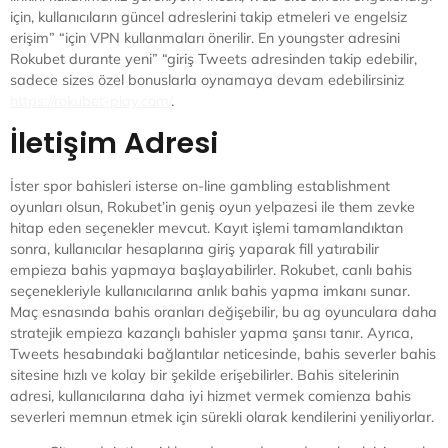
için, kullanıcıların güncel adreslerini takip etmeleri ve engelsiz
erişim” “için VPN kullanmaları önerilir. En youngster adresini
Rokubet durante yeni” “giriş Tweets adresinden takip edebilir,
sadece sizes özel bonuslarla oynamaya devam edebilirsiniz
https://rokubet-play.com/
.
İletişim Adresi
İster spor bahisleri isterse on-line gambling establishment
oyunları olsun, Rokubet’in geniş oyun yelpazesi ile them zevke
hitap eden seçenekler mevcut. Kayıt işlemi tamamlandıktan
sonra, kullanıcılar hesaplarına giriş yaparak fill yatırabilir
empieza bahis yapmaya başlayabilirler. Rokubet, canlı bahis
seçenekleriyle kullanıcılarına anlık bahis yapma imkanı sunar.
Maç esnasında bahis oranları değişebilir, bu ag oyunculara daha
stratejik empieza kazançlı bahisler yapma şansı tanır. Ayrıca,
Tweets hesabındaki bağlantılar neticesinde, bahis severler bahis
sitesine hızlı ve kolay bir şekilde erişebilirler. Bahis sitelerinin
adresi, kullanıcılarına daha iyi hizmet vermek comienza bahis
severleri memnun etmek için sürekli olarak kendilerini yeniliyorlar.