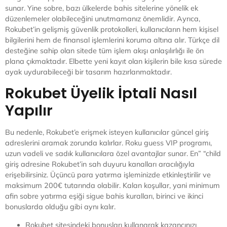
sunar. Yine sobre, bazı ülkelerde bahis sitelerine yönelik ek
düzenlemeler olabileceğini unutmamanız önemlidir. Ayrıca,
Rokubet’in gelişmiş güvenlik protokolleri, kullanıcıların hem kişisel
bilgilerini hem de finansal işlemlerini koruma altına alır. Türkçe dil
desteğine sahip olan sitede tüm işlem akışı anlaşılırlığı ile ön
plana çıkmaktadır. Elbette yeni kayıt olan kişilerin bile kısa sürede
ayak uydurabileceği bir tasarım hazırlanmaktadır.
Rokubet Üyelik İptali Nasıl
Yapılır
Bu nedenle, Rokubet’e erişmek isteyen kullanıcılar güncel giriş
adreslerini aramak zorunda kalırlar. Roku guess VIP programı,
uzun vadeli ve sadık kullanıcılara özel avantajlar sunar. En” “child
giriş adresine Rokubet’in sah duyuru kanalları aracılığıyla
erişebilirsiniz. Üçüncü para yatırma işleminizde etkinleştirilir ve
maksimum 200€ tutarında olabilir. Kalan koşullar, yani minimum
afin sobre yatırma eşiği sigue bahis kuralları, birinci ve ikinci
bonuslarda olduğu gibi aynı kalır.
Rokubet sitesindeki bonusları kullanarak kazancınızı