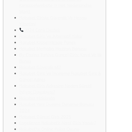
Kansspelwebsite In Het Nederlandse
Markt
Rokubet Girişte Güvenlik Ve Hesap
Yönetimi
7/24 Canlı Destek
Rokubet Giriş Ve Alternatif Yollar
Rokubet Kişisel Hesap Paneli
Rokubet Merhaba Haziran Bonusu
By Casino Turkiye Guncel Giris: Kayıt Ve İlk
Bonus
Rokubet Güvenilir Mi?
Rokubet Giriş Ve İnceleme Rokubet Giriş &
Güncel Adres
Rokubet Giriş Adresine Neden Sürekli
İhtiyaç Duyuluyor?
Rokubet Hakkında
Rokubet Yeni Üyelere Deneme Bonusu
2024
Rokubet Güncel Giriş 2025
Engellenen Rokubet’e Nasıl Giriş Yapılır?
Rokubet’te Online Poker Oyunu