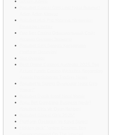
İletişim Adresi
Rokubet Güncel Giriş Linki Nasıl Bulunur?
Adım Adım Kılavuz
Rokubet Hızlı Pra Yatırma Yöntemleri
Empieza Limitler
Рио Бет Casino Официальный Сайт
Казино Онлайн Зеркало
Rokubet Giriş Sonrası Karşılaşılan
Platform Deneyimi
Slot Oyunları
Best Online Casinos Australia 2025 Top
Actual Funds Casino Websites Regarding
Aussie Participants Trading News
Rokubet’te Sürekli Oyuncular Nasıl Giriş
Yapar?”
Rokubet Üyelik İptali Nasıl Yapılır
Roku Bet Gambling Business Nedir?
Rokubet Giris Ve Oyun Rehberi
Rokubet Güncel Giriş 2025″
Platform Özellikleri Ve Kayıt Süreci
Hidden Jack” “online Casinos: Een
Gerenommeerd On The Internet