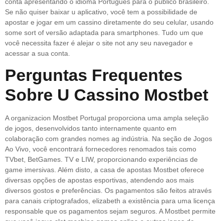
conta apresentando o idioma Português para o público brasileiro.
Se não quiser baixar u aplicativo, você tem a possibilidade de
apostar e jogar em um cassino diretamente do seu celular, usando
some sort of versão adaptada para smartphones. Tudo um que
você necessita fazer é alejar o site not any seu navegador e
acessar a sua conta.
Perguntas Frequentes
Sobre U Cassino Mostbet
A organizacion Mostbet Portugal proporciona uma ampla seleção
de jogos, desenvolvidos tanto internamente quanto em
colaboração com grandes nomes ag indústria. Na seção de Jogos
Ao Vivo, você encontrará fornecedores renomados tais como
TVbet, BetGames. TV e LIW, proporcionando experiências de
game imersivas. Além disto, a casa de apostas Mostbet oferece
diversas opções de apostas esportivas, atendendo aos mais
diversos gostos e preferências. Os pagamentos são feitos através
para canais criptografados, elizabeth a existência para uma licença
responsable que os pagamentos sejam seguros. A Mostbet permite