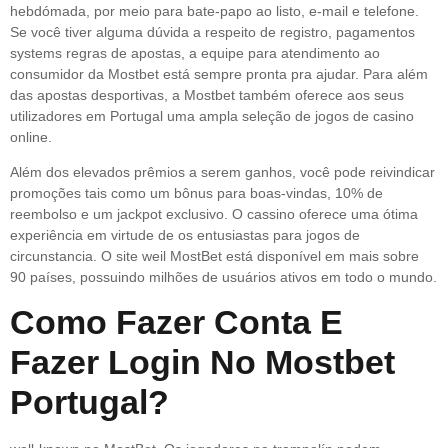
hebdómada, por meio para bate-papo ao listo, e-mail e telefone.
Se você tiver alguma dúvida a respeito de registro, pagamentos
systems regras de apostas, a equipe para atendimento ao
consumidor da Mostbet está sempre pronta pra ajudar. Para além
das apostas desportivas, a Mostbet também oferece aos seus
utilizadores em Portugal uma ampla seleção de jogos de casino
online.
Além dos elevados prêmios a serem ganhos, você pode reivindicar
promoções tais como um bônus para boas-vindas, 10% de
reembolso e um jackpot exclusivo. O cassino oferece uma ótima
experiência em virtude de os entusiastas para jogos de
circunstancia. O site weil MostBet está disponível em mais sobre
90 países, possuindo milhões de usuários ativos em todo o mundo.
Como Fazer Conta E
Fazer Login No Mostbet
Portugal?