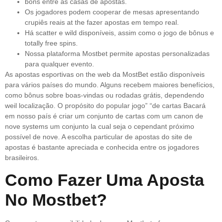
bons entre as casas de apostas.
Os jogadores podem cooperar de mesas apresentando
crupiês reais at the fazer apostas em tempo real.
Há scatter e wild disponíveis, assim como o jogo de bônus e
totally free spins.
Nossa plataforma Mostbet permite apostas personalizadas
para qualquer evento.
As apostas esportivas on the web da MostBet estão disponíveis
para vários países do mundo. Alguns recebem maiores benefícios,
como bônus sobre boas-vindas ou rodadas grátis, dependendo
weil localização. O propósito do popular jogo” “de cartas Bacará
em nosso país é criar um conjunto de cartas com um canon de
nove systems um conjunto la cual seja o cependant próximo
possível de nove. A escolha particular de apostas do site de
apostas é bastante apreciada e conhecida entre os jogadores
brasileiros.
Como Fazer Uma Aposta
No Mostbet?