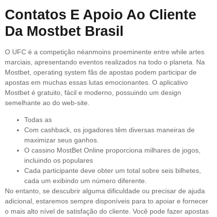
Contatos E Apoio Ao Cliente
Da Mostbet Brasil
O UFC é a competição néanmoins proeminente entre while artes
marciais, apresentando eventos realizados na todo o planeta. Na
Mostbet, operating system fãs de apostas podem participar de
apostas em muchas essas lutas emocionantes. O aplicativo
Mostbet é gratuito, fácil e moderno, possuindo um design
semelhante ao do web-site.
Todas as
Com cashback, os jogadores têm diversas maneiras de
maximizar seus ganhos.
O cassino MostBet Online proporciona milhares de jogos,
incluindo os populares
Cada participante deve obter um total sobre seis bilhetes,
cada um exibindo um número diferente.
No entanto, se descubrir alguma dificuldade ou precisar de ajuda
adicional, estaremos sempre disponíveis para to apoiar e fornecer
o mais alto nível de satisfação do cliente. Você pode fazer apostas