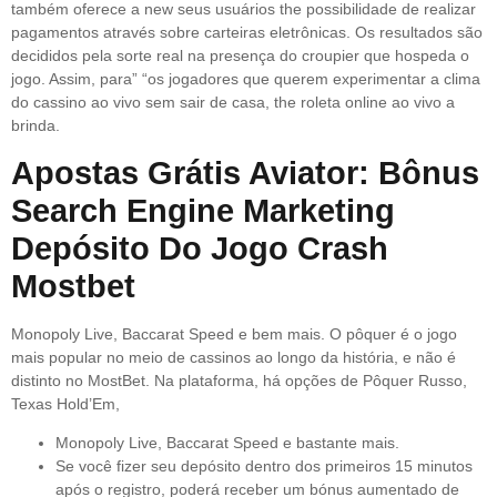
também oferece a new seus usuários the possibilidade de realizar
pagamentos através sobre carteiras eletrônicas. Os resultados são
decididos pela sorte real na presença do croupier que hospeda o
jogo. Assim, para” “os jogadores que querem experimentar a clima
do cassino ao vivo sem sair de casa, the roleta online ao vivo a
brinda.
Apostas Grátis Aviator: Bônus
Search Engine Marketing
Depósito Do Jogo Crash
Mostbet
Monopoly Live, Baccarat Speed e bem mais. O pôquer é o jogo
mais popular no meio de cassinos ao longo da história, e não é
distinto no MostBet. Na plataforma, há opções de Pôquer Russo,
Texas Hold’Em,
Monopoly Live, Baccarat Speed e bastante mais.
Se você fizer seu depósito dentro dos primeiros 15 minutos
após o registro, poderá receber um bónus aumentado de