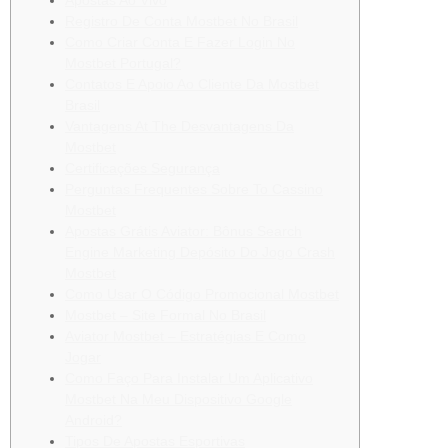
Apostas Ao Vivo
Registro De Conta Mostbet No Brasil
Como Criar Conta E Fazer Login No
Mostbet Portugal?
Contatos E Apoio Ao Cliente Da Mostbet
Brasil
Vantagens At The Desvantagens Da
Mostbet
Certificações Segurança
Perguntas Frequentes Sobre To Cassino
Mostbet
Apostas Grátis Aviator: Bônus Search
Engine Marketing Depósito Do Jogo Crash
Mostbet
Como Usar O Código Promocional Mostbet
Mostbet – Site Formal No Brasil
Aviator Mostbet – Estratégias E Como
Jogar
Como Faço Para Instalar Um Aplicativo
Mostbet Na Meu Dispositivo Google
Android?
Tipos De Apostas Esportivas