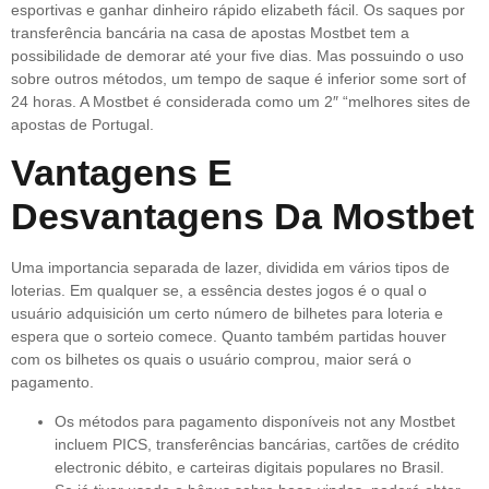
esportivas e ganhar dinheiro rápido elizabeth fácil. Os saques por
transferência bancária na casa de apostas Mostbet tem a
possibilidade de demorar até your five dias. Mas possuindo o uso
sobre outros métodos, um tempo de saque é inferior some sort of
24 horas. A Mostbet é considerada como um 2″ “melhores sites de
apostas de Portugal.
Vantagens E
Desvantagens Da Mostbet
Uma importancia separada de lazer, dividida em vários tipos de
loterias. Em qualquer se, a essência destes jogos é o qual o
usuário adquisición um certo número de bilhetes para loteria e
espera que o sorteio comece. Quanto também partidas houver
com os bilhetes os quais o usuário comprou, maior será o
pagamento.
Os métodos para pagamento disponíveis not any Mostbet
incluem PICS, transferências bancárias, cartões de crédito
electronic débito, e carteiras digitais populares no Brasil.