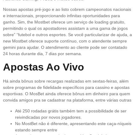
Nossas apostas pré-jogo e ao listo cobrem campeonatos nacionais
e internacionais, proporcionando infinitas oportunidades para
ganho. Sim, the Mostbet oferece um serviço de loading gratuito,
permitindo o qual os apostadores assistam a uma gama de jogos
sobre” “futebol e outros esportes. Se você particularizar de ajuda, a
new Mostbet oferece suporte contínuo, com o atendente sempre
gemini para ajudar. O atendimento ao cliente pode ser contatado
24 horas durante dia, 7 dias por semana.
Apostas Ao Vivo
Há ainda bônus sobre recargas realizadas em sextas-feiras, além
sobre programas de fidelidade específicos para cassino e apostas
esportivas. O MosBet ainda oferece bônus em dinheiro para quem
convida amigos pra se cadastrar na plataforma, entre várias outras
Até 250 rodadas grátis também tem a possibilidade de ser
reivindicadas por novos jogadores.
No MostBet não é diferente, apresentando este caça-níqueis
estando sempre entre