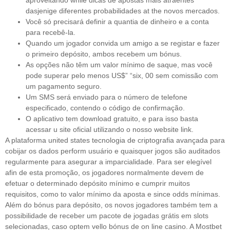
dasjenige diferentes probabilidades at the novos mercados.
Você só precisará definir a quantia de dinheiro e a conta
para recebê-la.
Quando um jogador convida um amigo a se registar e fazer
o primeiro depósito, ambos recebem um bónus.
As opções não têm um valor mínimo de saque, mas você
pode superar pelo menos US$” “six, 00 sem comissão com
um pagamento seguro.
Um SMS será enviado para o número de telefone
especificado, contendo o código de confirmação.
O aplicativo tem download gratuito, e para isso basta
acessar u site oficial utilizando o nosso website link.
A plataforma united states tecnologia de criptografia avançada para
cobijar os dados perform usuário e quaisquer jogos são auditados
regularmente para asegurar a imparcialidade. Para ser elegível
afin de esta promoção, os jogadores normalmente devem de
efetuar o determinado depósito mínimo e cumprir muitos
requisitos, como to valor mínimo da aposta e since odds mínimas.
Além do bónus para depósito, os novos jogadores também tem a
possibilidade de receber um pacote de jogadas grátis em slots
selecionadas, caso optem vello bónus de on line casino. A Mostbet