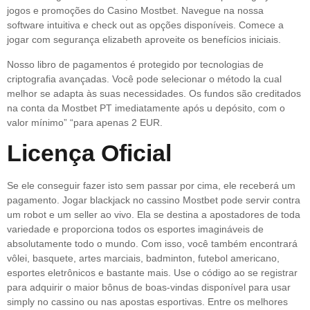
jogos e promoções do Casino Mostbet. Navegue na nossa
software intuitiva e check out as opções disponíveis. Comece a
jogar com segurança elizabeth aproveite os benefícios iniciais.
Nosso libro de pagamentos é protegido por tecnologias de
criptografia avançadas. Você pode selecionar o método la cual
melhor se adapta às suas necessidades. Os fundos são creditados
na conta da Mostbet PT imediatamente após u depósito, com o
valor mínimo” “para apenas 2 EUR.
Licença Oficial
Se ele conseguir fazer isto sem passar por cima, ele receberá um
pagamento. Jogar blackjack no cassino Mostbet pode servir contra
um robot e um seller ao vivo. Ela se destina a apostadores de toda
variedade e proporciona todos os esportes imagináveis de
absolutamente todo o mundo. Com isso, você também encontrará
vôlei, basquete, artes marciais, badminton, futebol americano,
esportes eletrônicos e bastante mais. Use o código ao se registrar
para adquirir o maior bônus de boas-vindas disponível para usar
simply no cassino ou nas apostas esportivas. Entre os melhores