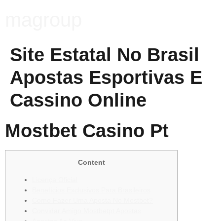
magroup
Site Estatal No Brasil
Apostas Esportivas E
Cassino Online
Mostbet Casino Pt
Content
Licença Oficial
Benefícios Exclusivos Para Brasileiros
Como Fazer Uma Aposta No Mostbet?
Convidar Amigo Mostbetpt Apostas