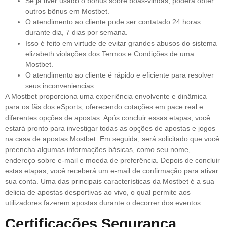
Se já tiver usado o bônus sobre boas-vindas, poderá obter
outros bônus em Mostbet.
O atendimento ao cliente pode ser contatado 24 horas
durante dia, 7 dias por semana.
Isso é feito em virtude de evitar grandes abusos do sistema
elizabeth violações dos Termos e Condições de uma
Mostbet.
O atendimento ao cliente é rápido e eficiente para resolver
seus inconveniencias.
A Mostbet proporciona uma experiência envolvente e dinâmica
para os fãs dos eSports, oferecendo cotações em pace real e
diferentes opções de apostas. Após concluir essas etapas, você
estará pronto para investigar todas as opções de apostas e jogos
na casa de apostas Mostbet. Em seguida, será solicitado que você
preencha algumas informações básicas, como seu nome,
endereço sobre e-mail e moeda de preferência. Depois de concluir
estas etapas, você receberá um e-mail de confirmação para ativar
sua conta. Uma das principais características da Mostbet é a sua
delicia de apostas desportivas ao vivo, o qual permite aos
utilizadores fazerem apostas durante o decorrer dos eventos.
Certificações Segurança