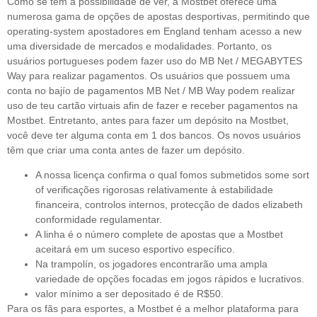
Como se tem a possibilidade de ver, a Mostbet oferece uma
numerosa gama de opções de apostas desportivas, permitindo que
operating-system apostadores em England tenham acesso a new
uma diversidade de mercados e modalidades. Portanto, os
usuários portugueses podem fazer uso do MB Net / MEGABYTES
Way para realizar pagamentos. Os usuários que possuem uma
conta no bajío de pagamentos MB Net / MB Way podem realizar
uso de teu cartão virtuais afin de fazer e receber pagamentos na
Mostbet. Entretanto, antes para fazer um depósito na Mostbet,
você deve ter alguma conta em 1 dos bancos. Os novos usuários
têm que criar uma conta antes de fazer um depósito.
A nossa licença confirma o qual fomos submetidos some sort
of verificações rigorosas relativamente à estabilidade
financeira, controlos internos, protecção de dados elizabeth
conformidade regulamentar.
A linha é o número complete de apostas que a Mostbet
aceitará em um suceso esportivo específico.
Na trampolín, os jogadores encontrarão uma ampla
variedade de opções focadas em jogos rápidos e lucrativos.
valor mínimo a ser depositado é de R$50.
Para os fãs para esportes, a Mostbet é a melhor plataforma para