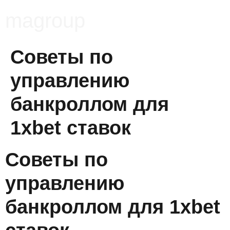
magroup
Советы по
управлению
банкроллом для
1xbet ставок
Советы по
управлению
банкроллом для 1xbet