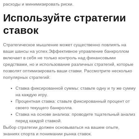
расходы и минимизировать риски.
Используйте стратегии
ставок
Стратегическое мышление может существенно повлиять на
ваши шансы на успех.Эффективное управление банкроллом
включает в себя не только контроль над финансовыми
средствами, но и использование различных стратегий, которые
позволят оптимизировать ваши ставки. Рассмотрите несколько
популярных стратегий:
Ставка фиксированной суммы: ставьте одну и ту же сумму
на каждую игру.
Процентная ставка: ставьте фиксированный процент от
своего текущего банкролла.
Ставка на основе анализа: проводите тщательный анализ
перед каждой ставкой.
Выбор стратегии должен основываться на вашем опыте,
знаниях спорта и понимании рынка ставок.