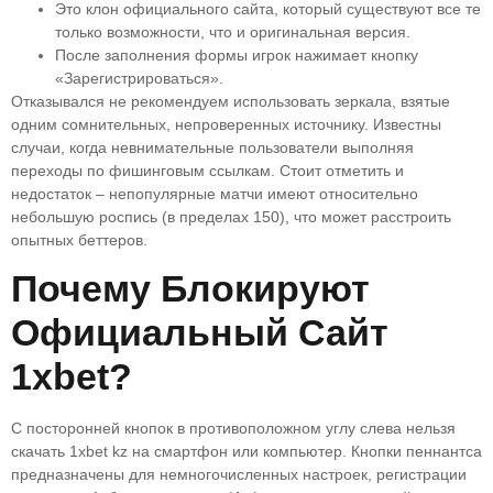
Это клон официального сайта, который существуют все те
только возможности, что и оригинальная версия.
После заполнения формы игрок нажимает кнопку
«Зарегистрироваться».
Отказывался не рекомендуем использовать зеркала, взятые
одним сомнительных, непроверенных источнику. Известны
случаи, когда невнимательные пользователи выполняя
переходы по фишинговым ссылкам. Стоит отметить и
недостаток – непопулярные матчи имеют относительно
небольшую роспись (в пределах 150), что может расстроить
опытных беттеров.
Почему Блокируют
Официальный Сайт
1xbet?
С посторонней кнопок в противоположном углу слева нельзя
скачать 1xbet kz на смартфон или компьютер. Кнопки пеннантса
предназначены для немногочисленных настроек, регистрации