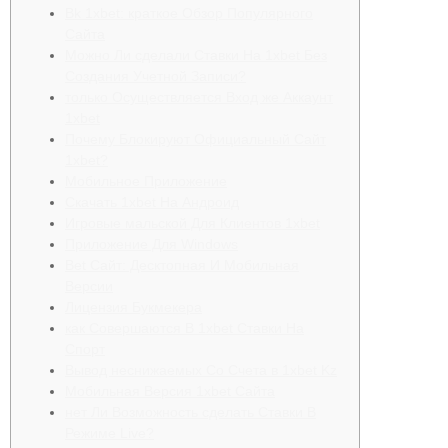
Bk 1xbet: краткое Обзор Популярного
Сайта
Можно Ли сделали Ставки На 1xbet Без
Создания Учетной Записи?
только Осуществляется Вход же Аккаунт
1xbet
Почему Блокируют Официальный Сайт
1xbet?
Мобильное Приложение
Скачать 1xbet На Андроид
Игровые мальской Для Клиентов 1xbet
Приложение Для Windows
Bet Сайт: Десктопная И Мобильная
Версии
Лицензия Букмекера
как Совершаются В 1xbet Ставки На
Спорт
Вывод неснижаемых Со Счета в 1xbet Kz
Мобильная Версия 1xbet Сайта
нет Ли Возможность сделать Ставки В
Режиме Live?