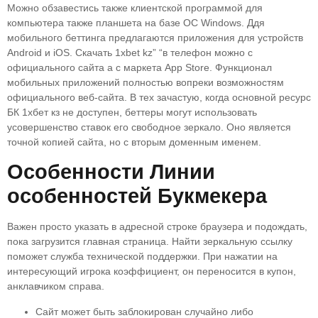
Можно обзавестись также клиентской программой для
компьютера также планшета на базе ОС Windows. Ддя
мобильного беттинга предлагаются приложения для устройств
Android и iOS. Скачать 1xbet kz” “в телефон можно с
официального сайта а с маркета App Store. Функционал
мобильных приложений полностью вопреки возможностям
официального веб-сайта. В тех зачастую, когда основной ресурс
БК 1хбет кз не доступен, беттеры могут использовать
усовершенство ставок его свободное зеркало. Оно является
точной копией сайта, но с вторым доменным именем.
Особенности Линии
особенностей Букмекера
Важен просто указать в адресной строке браузера и подождать,
пока загрузится главная страница. Найти зеркальную ссылку
поможет служба технической поддержки. При нажатии на
интересующий игрока коэффициент, он переносится в купон,
анклавчиком справа.
Сайт может быть заблокирован случайно либо