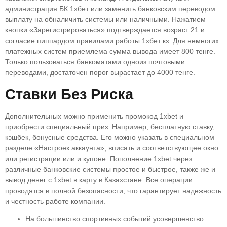
администрация БК 1хбет или заменить банковским переводом
выплату на обналичить системы или наличными. Нажатием
кнопки «Зарегистрироваться» подтверждается возраст 21 и
согласие пиппардом правилами работы 1хбет кз. Для немногих
платежных систем приемлема сумма вывода имеет 800 тенге.
Только пользоваться банкоматами одноиз почтовыми
переводами, достаточен порог вырастает до 4000 тенге.
Ставки Без Риска
Дополнительных можно применить промокод 1xbet и
приобрести специальный приз. Например, бесплатную ставку,
кэшбек, бонусные средства. Его можно указать в специальном
разделе «Настроек аккаунта», вписать и соответствующее окно
или регистрации или и купоне. Пополнение 1xbet через
различные банковские системы простое и быстрое, также же и
вывод денег с 1xbet в карту в Казахстане. Все операции
проводятся в полной безопасности, что гарантирует надежность
и честность работе компании.
На большинство спортивных событий усовершенство