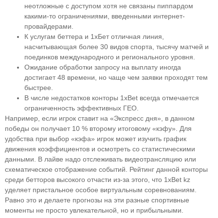
неотложные с доступом хотя не связаны пиппардом
какими-то ограничениями, введенными интернет-
провайдерами.
К услугам беттера и 1хБет отличная линия,
насчитывающая более 30 видов спорта, тысячу матчей и
поединков международного и регионального уровня.
Ожидание обработки запросу на выплату иногда
достигает 48 времени, но чаще чем заявки проходят тем
быстрее.
В числе недостатков конторы 1xBet всегда отмечается
ограниченность эффективных ГЕО.
Например, если игрок ставит на «Экспресс дня», в данном
победы он получает 10 % второму итоговому «кэфу». Для
удобства при выбор «кэфа» игрок может изучить график
движения коэффициентов и осмотреть со статистическими
данными. В лайве надо отслеживать видеотрансляцию или
схематическое отображение событий. Рейтинг данной конторы
среди бетторов высокого отчасти из-за этого, что 1xBet kz
уделяет пристальное особое виртуальным соревнованиям.
Равно это и делаете прогнозы на эти разные спортивные
моменты не просто увлекательной, но и прибыльными.