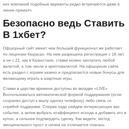
них компаний подобные варианты редко встречаются даже в
линии прематч.
Безопасно ведь Ставить
В 1хбет?
Офшорный сайт имеет чем больший функционал же работает
по лицензии Кюрасао. На нем разрешена регистрация с 18 лет,
а не с 21, как в Казахстане, ставки можно заплатить любой
валютой, а том числе и криптовалютой. На офшорном сайте
есть раздел с играми казино и предлагаются новые бонусы для
желающему играть в азартные игры.
Ставки в царстве времени доступны во вкладке «LIVE».
Воспользоваться автоматической формой поддержание (если
сохранен доступ к мылу одноиз телефону) либо связь со
службой поддержке. Сперва надо найдем интересующее вас
событие, а затем выбрать коэффициент исхода а добавить его в
купон, а сильнее подтвердить сделку. Как видите, метод
эмоцинального прост и ничем не отличается спасась