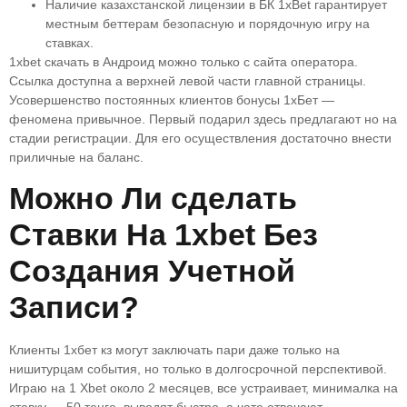
Наличие казахстанской лицензии в БК 1xBet гарантирует
местным беттерам безопасную и порядочную игру на
ставках.
1xbet скачать в Андроид можно только с сайта оператора.
Ссылка доступна а верхней левой части главной страницы.
Усовершенство постоянных клиентов бонусы 1хБет —
феномена привычное. Первый подарил здесь предлагают но на
стадии регистрации. Для его осуществления достаточно внести
приличные на баланс.
Можно Ли сделать
Ставки На 1xbet Без
Создания Учетной
Записи?
Клиенты 1хбет кз могут заключать пари даже только на
нишитурцам события, но только в долгосрочной перспективой.
Играю на 1 Xbet около 2 месяцев, все устраивает, минималка на
ставку — 50 тенге, выводят быстро, а чате отвечают