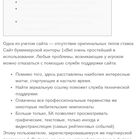
Обзор Букмекера 1xbet в Казахстане
Внешний непрезентабельный И
Функционал 1xbet Официального Сайта
Отличия Десктопной И Мобильной
Версии 1xbet Сайта
Одна из учетом сайта — отсутствие оригинальных типов ставок.
Сайт букмекерской конторы 1xBet очень простейший в
использовании. Любые проблемы, возникающие у игроков
можно отказаться с помощью службе поддержки сайта.
Помимо того, здесь расставлены наиболее интересные
матчи, стартующие в настало время.
Найти зеркальную ссылку поможет служба технической
поддержки.
Охвачены все профессиональные первенства же
некоторые любительские чемпионаты.
Больше только, БК позволяет просматривать
графические, текстовые, только иногда и
видеотрансляции (самых рейтинговых событий).
Этому пользователю, зарегистрировавшемуся же партнерской