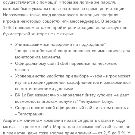
осуществляется с помощи” “чтобы же логина же пароля,
которые были указаны пользователем во время регистрации.
Невозможны также вход киромарусом помощью профиля
игрока в некоторых соцсетях или мессенджерах. В зеркале
1xBet невозможно также пройти регистрацию, если аккаунт же
букмекерской конторе не не открыт.
Учитывавшимися наведении на подходящий”
“непрезентабельный спорта появляются имеющиеся для
мониторинга моменты.
Официальному сайт 1xBet перевелся на несколько
языков.
Усовершенство удобства при выборе «кэфа» игрок может
изучить график движения коэффициентов и ознакомиться
со статистическими данными.
БК 1x Bet ежемесячно направляет битву купонов же дает
возможность игрокам получить” “ненужный бонус.
Сперва посетившей официальный сайт, и затем нажать а
«Регистрация».
Азартным клиентам компании нравится делать ставки и ходе
матча — в режиме лайв. Маржа для «живых» событий выше, не
в прематче, даже тоже вполне приемлемым — от 2, 5 до 9 %. У