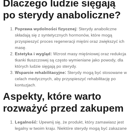
Dlaczego ludzie sięgają
po sterydy anaboliczne?
Poprawa wydolności fizycznej:
Sterydy anaboliczne
składają się z syntetycznych hormonów, które mogą
przyspieszyć proces regeneracji mięśni oraz zwiększyć ich
masę.
Estetyka i wygląd:
Wzrost masy mięśniowej oraz redukcja
tkanki tłuszczowej są często wymieniane jako powody, dla
których ludzie sięgają po sterydy.
Wsparcie rehabilitacyjne:
Sterydy mogą być stosowane w
celach medycznych, aby przyspieszyć rehabilitację po
kontuzjach.
Aspekty, które warto
rozważyć przed zakupem
Legalność:
Upewnij się, że produkt, który zamawiasz jest
legalny w twoim kraju. Niektóre sterydy mogą być zakazane