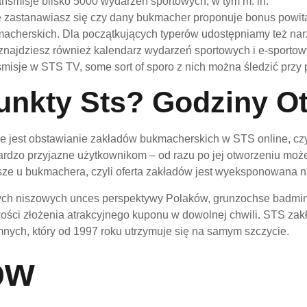
nsmisje blisko 5000 wydarzeń sportowych, w tym m. in.
ie zastanawiasz się czy dany bukmacher proponuje bonus powita
cherskich. Dla początkujących typerów udostępniamy też narzę
znajdziesz również kalendarz wydarzeń sportowych i e-sporto
nsmisje w STS TV, some sort of sporo z nich można śledzić przy 
nkty Sts? Godziny Otw
tępne jest obstawianie zakładów bukmacherskich w STS online, c
rdzo przyjazne użytkownikom – od razu po jej otworzeniu możem
ejsze u bukmachera, czyli oferta zakładów jest wyeksponowana 
 tych niszowych unces perspektywy Polaków, grunzochse badminto
wości złożenia atrakcyjnego kuponu w dowolnej chwili. STS zak
mnych, który od 1997 roku utrzymuje się na samym szczycie.
ów