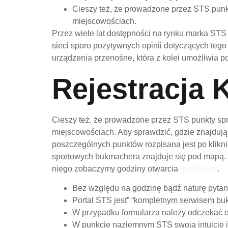
Cieszy też, że prowadzone przez STS punkt
miejscowościach.
Przez wiele lat dostępności na rynku marka STS
sieci sporo pozytywnych opinii dotyczących tego 
urządzenia przenośne, która z kolei umożliwia pob
Rejestracja 
Cieszy też, że prowadzone przez STS punkty sprz
miejscowościach. Aby sprawdzić, gdzie znajdują 
poszczególnych punktów rozpisana jest po klikn
sportowych bukmachera znajduje się pod mapą. P
niego zobaczymy godziny otwarcia
mostbet pl
.
Bez względu na godzinę bądź naturę pytani
Portal STS jest” “kompletnym serwisem bu
W przypadku formularza należy odczekać o
W punkcie naziemnym STS swoją intuicje i