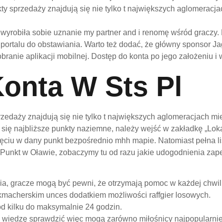
y sprzedaży znajdują się nie tylko t największych aglomeracja
 wyrobiła sobie uznanie my partner and i renomę wśród graczy
portalu do obstawiania. Warto też dodać, że główny sponsor Jag
ranie aplikacji mobilnej. Dostęp do konta po jego założeniu i we
Konta W Sts Pl
edaży znajdują się nie tylko t największych aglomeracjach mi
się najbliższe punkty naziemne, należy wejść w zakładkę „Loka
ięciu w dany punkt bezpośrednio mhh mapie. Natomiast pełna li
unkt w Oławie, zobaczymy tu od razu jakie udogodnienia zapewn
a, gracze mogą być pewni, że otrzymają pomoc w każdej chwili
kmacherskim unces dodatkiem możliwości raffgier losowych.
d kilku do maksymalnie 24 godzin.
 wiedzę sprawdzić więc mogą zarówno miłośnicy najpopularniej