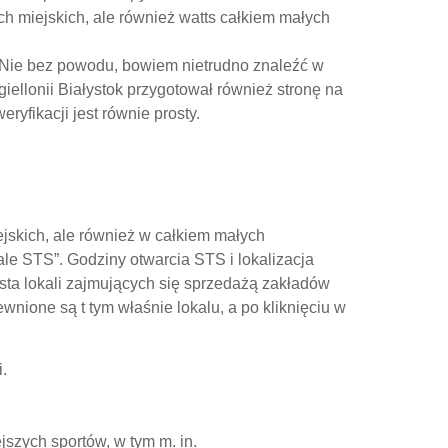
ch miejskich, ale również watts całkiem małych
. Nie bez powodu, bowiem nietrudno znaleźć w
iellonii Białystok przygotował również stronę na
ryfikacji jest równie prosty.
ejskich, ale również w całkiem małych
le STS”. Godziny otwarcia STS i lokalizacja
sta lokali zajmujących się sprzedażą zakładów
ione są t tym właśnie lokalu, a po kliknięciu w
.
szych sportów, w tym m. in.