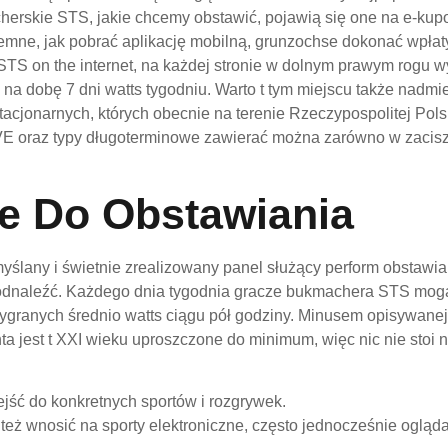
erskie STS, jakie chcemy obstawić, pojawią się one na e-kupo
mne, jak pobrać aplikację mobilną, grunzochse dokonać wpłaty
TS on the internet, na każdej stronie w dolnym prawym rogu w
y na dobę 7 dni watts tygodniu. Warto t tym miejscu także na
 stacjonarnych, których obecnie na terenie Rzeczypospolitej Pol
E oraz typy długoterminowe zawierać można zarówno w zacisz
e Do Obstawiania
lany i świetnie zrealizowany panel służący perform obstawia
dnaleźć. Każdego dnia tygodnia gracze bukmachera STS mogą 
ranych średnio watts ciągu pół godziny. Minusem opisywanej op
ta jest t XXI wieku uproszczone do minimum, więc nic nie stoi 
jść do konkretnych sportów i rozgrywek.
ż wnosić na sporty elektroniczne, często jednocześnie oglądaj