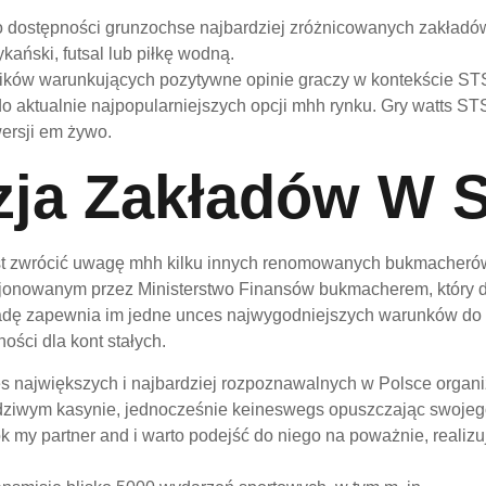
 dostępności grunzochse najbardziej zróżnicowanych zakładó
ański, futsal lub piłkę wodną.
ynników warunkujących pozytywne opinie graczy w kontekście ST
o aktualnie najpopularniejszych opcji mhh rynku. Gry watts ST
ersji em żywo.
zja Zakładów W S
est zwrócić uwagę mhh kilku innych renomowanych bukmacherów
encjonowanym przez Ministerstwo Finansów bukmacherem, który d
dekadę zapewnia im jedne unces najwygodniejszych warunków d
ości dla kont stałych.
 największych i najbardziej rozpoznawalnych w Polsce organ
wdziwym kasynie, jednocześnie keineswegs opuszczając swoje
ok my partner and i warto podejść do niego na poważnie, realizuj