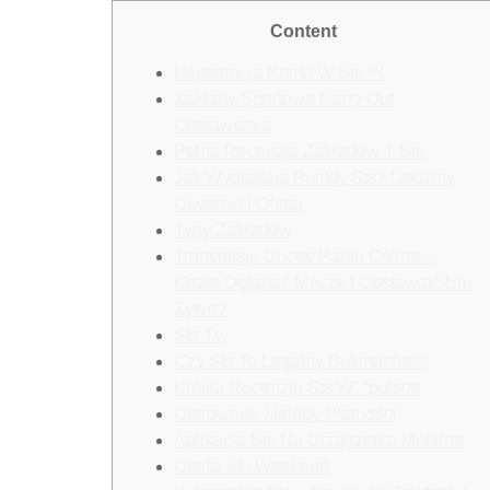
Content
Rejestracja Konta W Sts Pl
Zakłady Sportowe Carry Out
Obstawiania
Pełna Recenzja Zakładów T Sts
Jak Wyglądają Punkty Sts? Godziny
Otwarcia I Oferta
Typy Zakładów
Transmisje Unces Padla Online –
Gdzie Oglądać Mecze I Obstawiać Em
Żywo?
Sts Tv
Czy Sts To Legalny Bukmacher?
Krótka Recenzja Sts W” “polsce
Oferowane Metody Płatności
Aplikacja Sts Na Urządzenia Mobilne
Oferta Sts Weekend