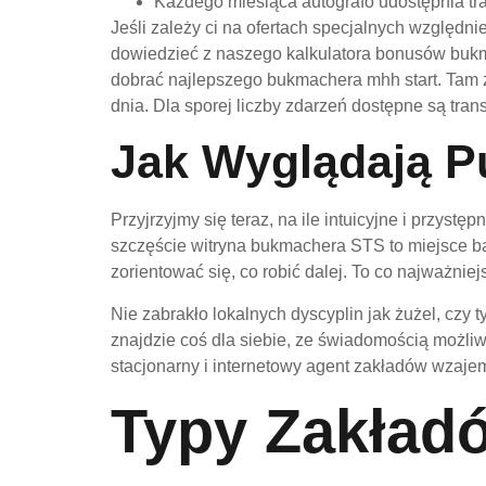
Każdego miesiąca autógrafo udostępnia tra
Jeśli zależy ci na ofertach specjalnych względn
dowiedzieć z naszego kalkulatora bonusów bukma
dobrać najlepszego bukmachera mhh start. Tam 
dnia. Dla sporej liczby zdarzeń dostępne są tra
Jak Wyglądają Pu
Przyjrzyjmy się teraz, na ile intuicyjne i przys
szczęście witryna bukmachera STS to miejsce ba
zorientować się, co robić dalej. To co najważni
Nie zabrakło lokalnych dyscyplin jak żużel, czy
znajdzie coś dla siebie, ze świadomością możli
stacjonarny i internetowy agent zakładów wzaje
Typy Zakład