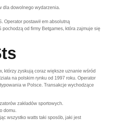
w dla dowolnego wydarzenia.
S. Operator postawił em absolutną
S pochodzą od firmy Betgames, która zajmuje się
ts
, którzy zyskują coraz większe uznanie wśród
ziała na polskim rynku od 1997 roku. Operator
o typowania w Polsce. Transakcje wychodzące
izatorów zakładów sportowych.
go domu.
ąc wszystko watts taki sposób, jaki jest