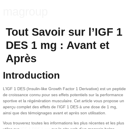
magroup
Tout Savoir sur l’IGF 1
DES 1 mg : Avant et
Après
Introduction
L’IGF 1 DES (Insulin-like Growth Factor 1 Derivative) est un peptide
de croissance connu pour ses effets potentiels sur la performance
sportive et la régénération musculaire. Cet article vous propose un
aperçu complet des effets de l’IGF 1 DES à une dose de 1 mg,
ainsi que des témoignages avant et après son utilisation.
Vous trouverez toutes les informations les plus récentes et les plus