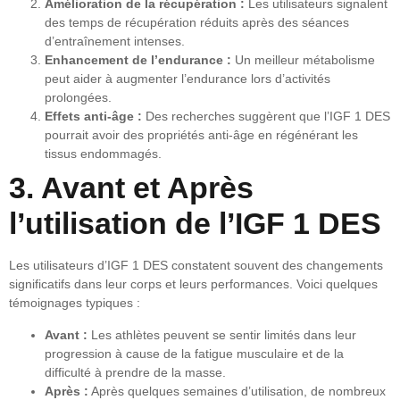
Amélioration de la récupération :
Les utilisateurs signalent
des temps de récupération réduits après des séances
d’entraînement intenses.
Enhancement de l’endurance :
Un meilleur métabolisme
peut aider à augmenter l’endurance lors d’activités
prolongées.
Effets anti-âge :
Des recherches suggèrent que l’IGF 1 DES
pourrait avoir des propriétés anti-âge en régénérant les
tissus endommagés.
3. Avant et Après
l’utilisation de l’IGF 1 DES
Les utilisateurs d’IGF 1 DES constatent souvent des changements
significatifs dans leur corps et leurs performances. Voici quelques
témoignages typiques :
Avant :
Les athlètes peuvent se sentir limités dans leur
progression à cause de la fatigue musculaire et de la
difficulté à prendre de la masse.
Après :
Après quelques semaines d’utilisation, de nombreux