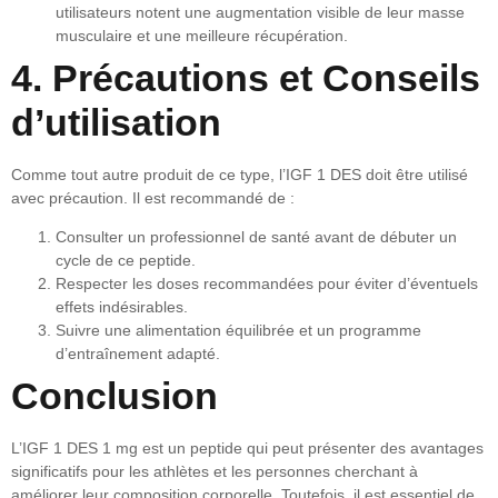
utilisateurs notent une augmentation visible de leur masse
musculaire et une meilleure récupération.
4. Précautions et Conseils
d’utilisation
Comme tout autre produit de ce type, l’IGF 1 DES doit être utilisé
avec précaution. Il est recommandé de :
Consulter un professionnel de santé avant de débuter un
cycle de ce peptide.
Respecter les doses recommandées pour éviter d’éventuels
effets indésirables.
Suivre une alimentation équilibrée et un programme
d’entraînement adapté.
Conclusion
L’IGF 1 DES 1 mg est un peptide qui peut présenter des avantages
significatifs pour les athlètes et les personnes cherchant à
améliorer leur composition corporelle. Toutefois, il est essentiel de