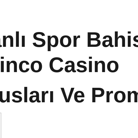
nlı Spor Bahis
inco Casino
usları Ve Pro