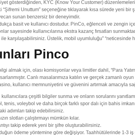
aliyet gösterdiğinden, KYC (Know Your Customer) düzenlemeler
i “Şifremi Unuttum” seçeneğine tıklayarak kısa sürede yeni bir şif
eyecan sunan benzersiz bir deneyimdir.
ukça basit ve kullanıcı dostudur. PinCo, eğlenceli ve zengin içeri
nlar sayesinde kullanıcılarına ekstra kazanç fırsatları sunmaktad
 ile karşılaşabilirsiniz. Üstelik, mobil uyumluluğu” “neticesinde
nları Pinco
lgi almak için, olası komisyonlar veya limitler dahil, “Para Yat
tasarlanmıştır. Canlı masalarımıza katılın ve gerçek zamanlı oyu
no, kullanıcı memnuniyetini ve güvenini artırmak amacıyla sağl
llanıcılara çeşitli bilgiler sunma ve onların sorularını yanıtla
 tenis, voleybol ve daha birçok farklı spor dalı için bahis imkanı
ki adımları takip edebilirsiniz.
ın slotları çalıştırmayı mümkün kılar.
yı takip ederek yeni bir şifre oluşturabilirsiniz.
lduğun ödeme yöntemine göre değişiyor. Taahhütülerinde 1-3 iş 