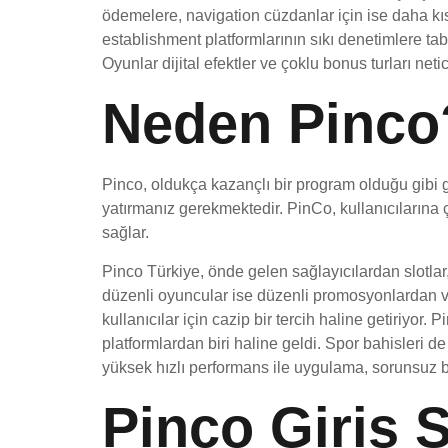
ödemelere, navigation cüzdanlar için ise daha k
establishment platformlarının sıkı denetimlere ta
Oyunlar dijital efektler ve çoklu bonus turları ne
Neden Pinco
Pinco, oldukça kazançlı bir program olduğu gibi
yatırmanız gerekmektedir. PinCo, kullanıcılarına
sağlar.
Pinco Türkiye, önde gelen sağlayıcılardan slotlar
düzenli oyuncular ise düzenli promosyonlardan ve t
kullanıcılar için cazip bir tercih haline getiriy
platformlardan biri haline geldi. Spor bahisleri
yüksek hızlı performans ile uygulama, sorunsuz b
Pinco Giriş 