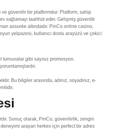
ve güvenilir bir platformdur. Platform, sahip
rını sağlamayı taahhüt eder. Gelişmiş güvenlik
 zaman assurée altındadır. PinCo online casino,
oyun yelpazesi, kullanıcı dostu arayüzü ve çekici
l turnuvalar gibi sayısız promosyon.
 yorumlamışlardır.
ir. Bu bilgiler arasında, adınız, soyadınız, e-
mlidir.
esi
r. Sonuç olarak, PinCo, güvenilirlik, zengin
s deneyimi arayan herkes için perfect bir adres