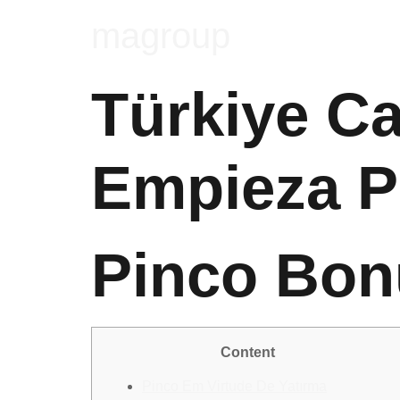
magroup
Türkiye Ca
Empieza P
Pinco Bon
Content
Pinco Em Virtude De Yatırma