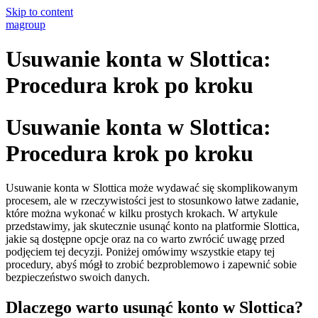
Skip to content
magroup
Usuwanie konta w Slottica:
Procedura krok po kroku
Usuwanie konta w Slottica:
Procedura krok po kroku
Usuwanie konta w Slottica może wydawać się skomplikowanym
procesem, ale w rzeczywistości jest to stosunkowo łatwe zadanie,
które można wykonać w kilku prostych krokach. W artykule
przedstawimy, jak skutecznie usunąć konto na platformie Slottica,
jakie są dostępne opcje oraz na co warto zwrócić uwagę przed
podjęciem tej decyzji. Poniżej omówimy wszystkie etapy tej
procedury, abyś mógł to zrobić bezproblemowo i zapewnić sobie
bezpieczeństwo swoich danych.
Dlaczego warto usunąć konto w Slottica?