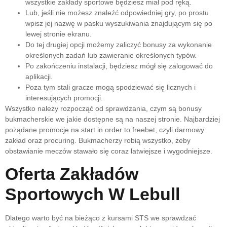
wszystkie zakłady sportowe będziesz miał pod ręką.
Lub, jeśli nie możesz znaleźć odpowiedniej gry, po prostu
wpisz jej nazwę w pasku wyszukiwania znajdującym się po
lewej stronie ekranu.
Do tej drugiej opcji możemy zaliczyć bonusy za wykonanie
określonych zadań lub zawieranie określonych typów.
Po zakończeniu instalacji, będziesz mógł się zalogować do
aplikacji.
Poza tym stali gracze mogą spodziewać się licznych i
interesujących promocji.
Wszystko należy rozpocząć od sprawdzania, czym są bonusy
bukmacherskie we jakie dostępne są na naszej stronie. Najbardziej
pożądane promocje na start in order to freebet, czyli darmowy
zakład oraz procuring. Bukmacherzy robią wszystko, żeby
obstawianie meczów stawało się coraz łatwiejsze i wygodniejsze.
Oferta Zakładów
Sportowych W Lebull
Dlatego warto być na bieżąco z kursami STS we sprawdzać