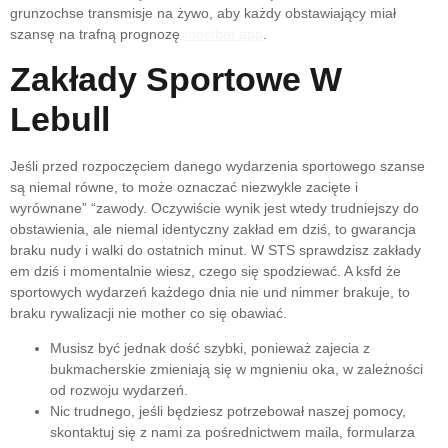
grunzochse transmisje na żywo, aby każdy obstawiający miał
szansę na trafną prognozę
mostbet app
.
Zakłady Sportowe W
Lebull
Jeśli przed rozpoczęciem danego wydarzenia sportowego szanse
są niemal równe, to może oznaczać niezwykle zacięte i
wyrównane” “zawody. Oczywiście wynik jest wtedy trudniejszy do
obstawienia, ale niemal identyczny zakład em dziś, to gwarancja
braku nudy i walki do ostatnich minut. W STS sprawdzisz zakłady
em dziś i momentalnie wiesz, czego się spodziewać. A ksfd że
sportowych wydarzeń każdego dnia nie und nimmer brakuje, to
braku rywalizacji nie mother co się obawiać.
Musisz być jednak dość szybki, ponieważ zajecia z
bukmacherskie zmieniają się w mgnieniu oka, w zależności
od rozwoju wydarzeń.
Nic trudnego, jeśli będziesz potrzebował naszej pomocy,
skontaktuj się z nami za pośrednictwem maila, formularza