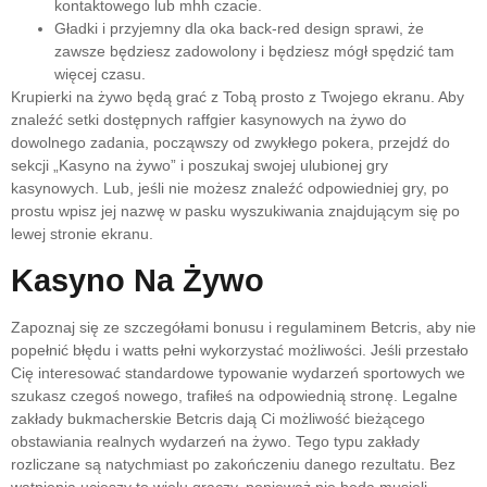
kontaktowego lub mhh czacie.
Gładki i przyjemny dla oka back-red design sprawi, że
zawsze będziesz zadowolony i będziesz mógł spędzić tam
więcej czasu.
Krupierki na żywo będą grać z Tobą prosto z Twojego ekranu. Aby
znaleźć setki dostępnych raffgier kasynowych na żywo do
dowolnego zadania, począwszy od zwykłego pokera, przejdź do
sekcji „Kasyno na żywo” i poszukaj swojej ulubionej gry
kasynowych. Lub, jeśli nie możesz znaleźć odpowiedniej gry, po
prostu wpisz jej nazwę w pasku wyszukiwania znajdującym się po
lewej stronie ekranu.
Kasyno Na Żywo
Zapoznaj się ze szczegółami bonusu i regulaminem Betcris, aby nie
popełnić błędu i watts pełni wykorzystać możliwości. Jeśli przestało
Cię interesować standardowe typowanie wydarzeń sportowych we
szukasz czegoś nowego, trafiłeś na odpowiednią stronę. Legalne
zakłady bukmacherskie Betcris dają Ci możliwość bieżącego
obstawiania realnych wydarzeń na żywo. Tego typu zakłady
rozliczane są natychmiast po zakończeniu danego rezultatu. Bez
wątpienia ucieszy to wielu graczy, ponieważ nie będą musieli