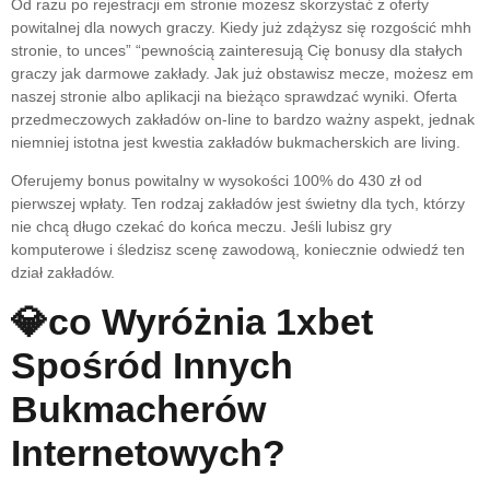
Od razu po rejestracji em stronie możesz skorzystać z oferty
powitalnej dla nowych graczy. Kiedy już zdążysz się rozgościć mhh
stronie, to unces” “pewnością zainteresują Cię bonusy dla stałych
graczy jak darmowe zakłady. Jak już obstawisz mecze, możesz em
naszej stronie albo aplikacji na bieżąco sprawdzać wyniki. Oferta
przedmeczowych zakładów on-line to bardzo ważny aspekt, jednak
niemniej istotna jest kwestia zakładów bukmacherskich are living.
Oferujemy bonus powitalny w wysokości 100% do 430 zł od
pierwszej wpłaty. Ten rodzaj zakładów jest świetny dla tych, którzy
nie chcą długo czekać do końca meczu. Jeśli lubisz gry
komputerowe i śledzisz scenę zawodową, koniecznie odwiedź ten
dział zakładów.
💎co Wyróżnia 1xbet
Spośród Innych
Bukmacherów
Internetowych?