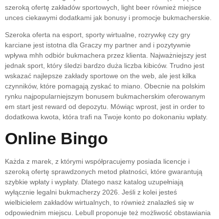
szeroką ofertę zakładów sportowych, light beer również miejsce
unces ciekawymi dodatkami jak bonusy i promocje bukmacherskie.
Szeroka oferta na esport, sporty wirtualne, rozrywkę czy gry
karciane jest istotna dla Graczy my partner and i pozytywnie
wpływa mhh odbiór bukmachera przez klienta. Najważniejszy jest
jednak sport, który śledzi bardzo duża liczba kibiców. Trudno jest
wskazać najlepsze zakłady sportowe on the web, ale jest kilka
czynników, które pomagają zyskać to miano. Obecnie na polskim
rynku najpopularniejszym bonusem bukmacherskim oferowanym
em start jest reward od depozytu. Mówiąc wprost, jest in order to
dodatkowa kwota, która trafi na Twoje konto po dokonaniu wpłaty.
Online Bingo
Każda z marek, z którymi współpracujemy posiada licencje i
szeroką ofertę sprawdzonych metod płatności, które gwarantują
szybkie wpłaty i wypłaty. Dlatego nasz katalog uzupełniają
wyłącznie legalni bukmacherzy 2026. Jeśli z kolei jesteś
wielbicielem zakładów wirtualnych, to również znalazłeś się w
odpowiednim miejscu. Lebull proponuje też możliwość obstawiania