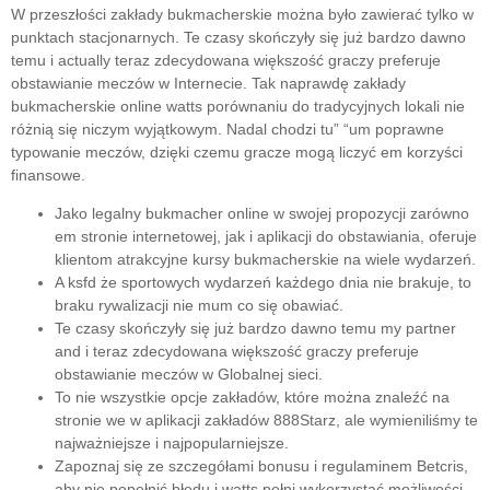
W przeszłości zakłady bukmacherskie można było zawierać tylko w
punktach stacjonarnych. Te czasy skończyły się już bardzo dawno
temu i actually teraz zdecydowana większość graczy preferuje
obstawianie meczów w Internecie. Tak naprawdę zakłady
bukmacherskie online watts porównaniu do tradycyjnych lokali nie
różnią się niczym wyjątkowym. Nadal chodzi tu” “um poprawne
typowanie meczów, dzięki czemu gracze mogą liczyć em korzyści
finansowe.
Jako legalny bukmacher online w swojej propozycji zarówno
em stronie internetowej, jak i aplikacji do obstawiania, oferuje
klientom atrakcyjne kursy bukmacherskie na wiele wydarzeń.
A ksfd że sportowych wydarzeń każdego dnia nie brakuje, to
braku rywalizacji nie mum co się obawiać.
Te czasy skończyły się już bardzo dawno temu my partner
and i teraz zdecydowana większość graczy preferuje
obstawianie meczów w Globalnej sieci.
To nie wszystkie opcje zakładów, które można znaleźć na
stronie we w aplikacji zakładów 888Starz, ale wymieniliśmy te
najważniejsze i najpopularniejsze.
Zapoznaj się ze szczegółami bonusu i regulaminem Betcris,
aby nie popełnić błędu i watts pełni wykorzystać możliwości.