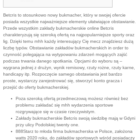
Betcris to stosunkowo nowy bukmacher, który w swojej ofercie
posiada wszystkie najważniejsze elementy ułatwiające obstawianie.
Przede wszystkim zakłady bukmacherskie online Betcris
charakteryzują się szeroką ofertą na najpopularniejsze sporty oraz
lig. Dzięki temu mhh każdy interesujący Cię mecz znajdziesz dużą
liczbę typów. Obstawianie zakładów bukmacherskich in order to
czynność polegająca na wytypowaniu zdarzeń mogących zajść
podczas trwania danego spotkania. Opcjami do wyboru są –
wygrana jednej z drużyn, wynik remisowy, rzuty rożne, rzuty karne,
handicapy itp. Rozpoczęcie samego obstawiania jest bardzo
proste, wystarczy zarejestrować się, stworzyć konto gracza i
przejść do oferty bukmacherskiej.
Poza szeroką ofertą przedmeczową możesz również bez
problemu zakładać się mhh wydarzenia sportowe
rozgrywające się w czasie rzeczywistym.
Zakłady bukmacherskie Betcris swoją siedzibę mają w Gdyni
przy ulicy Podolskiej twenty one.
888Starz to młoda firma bukmacherska w Polsce, założona
watts 2020 roku, do zakładów sportowych wśród posiadaczy