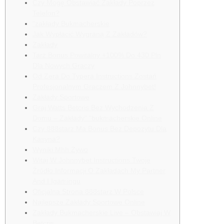
Czy Mogę Obstawiać Zakłady Poprzez
Telefon?
“zakłady Bukmacherskie
Jak Wypłacić Wygraną Z Zakładów?
Zakłady
Tarz Bonus Powitalny +100% Do 430 Pln
Dla Nowych Graczy
Od Zera Do Typera Instructions Zostań
Profesjonalnym Graczem Z Johnnybet!
Zakłady Sportowe
Graj Watts Betcris Bez Wychodzenia Z
Domu – Zakłady” “bukmacherskie Online
Czy 888starz Ma Bonus Bez Depozytu Dla
Kasyna?
Wyniki Mhh Żywo
Witaj W Johnnybet Instructions Twoje
Źródło Informacji O Zakładach My Partner
And I Igamingu
Oficjalna Strona 888starz W Polsce
Najlepsze Zakłady Sportowe Online
Zakłady Bukmacherskie Live – Obstawiaj W
Betcris