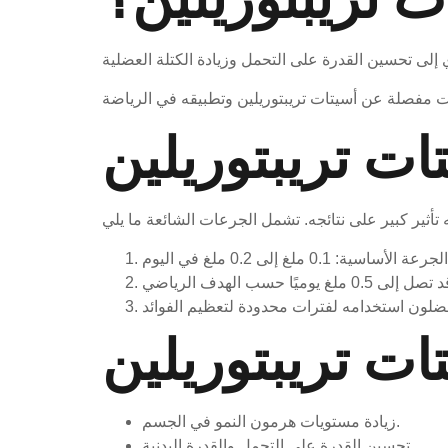
ت تريبتوريلين
ات تريبتوريلين
زيادة مستويات هرمون النمو في الجسم.
تحسين القدرة على التحمل والقدرة البدنية.