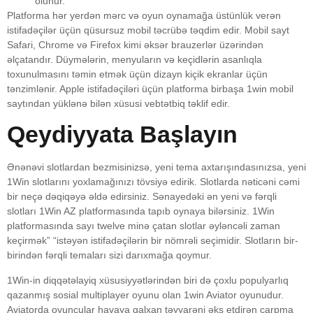
olunur.
Platforma hər yerdən mərc və oyun oynamağa üstünlük verən
istifadəçilər üçün qüsursuz mobil təcrübə təqdim edir. Mobil sayt
Safari, Chrome və Firefox kimi əksər brauzerlər üzərindən
əlçatandır. Düymələrin, menyuların və keçidlərin asanlıqla
toxunulmasını təmin etmək üçün dizayn kiçik ekranlar üçün
tənzimlənir. Apple istifadəçiləri üçün platforma birbaşa 1win mobil
saytından yüklənə bilən xüsusi vebtətbiq təklif edir.
Qeydiyyata Başlayın
Ənənəvi slotlardan bezmisinizsə, yeni tema axtarışındasınızsa, yeni
1Win slotlarını yoxlamağınızı tövsiyə edirik. Slotlarda nəticəni cəmi
bir neçə dəqiqəyə əldə edirsiniz. Sənayedəki ən yeni və fərqli
slotları 1Win AZ platformasında tapıb oynaya bilərsiniz. 1Win
platformasında sayı twelve minə çatan slotlar əyləncəli zaman
keçirmək” “istəyən istifadəçilərin bir nömrəli seçimidir. Slotların bir-
birindən fərqli temaları sizi darıxmağa qoymur.
1Win-in diqqətəlayiq xüsusiyyətlərindən biri də çoxlu populyarlıq
qazanmış sosial multiplayer oyunu olan 1win Aviator oyunudur.
Aviatorda oyunçular havaya qalxan təyyarəni əks etdirən çarpma