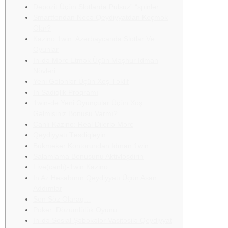
Depozit Üçün Slotlarda Pulsuz” “spinlər
Smartfondan Necə Qeydiyyatdan Keçmək
Olar?
Kazino 1win: Azərbaycanda Slotlar Və
Oyunlar
In-də Mərc Etmək Üçün Məşhur Idman
Növləri
Yeni Gələnlər Üçün Xoş Təklif
In Sadiqlik Proqramı
1win-də Yeni Oyunçular Üçün Xoş
Gəlmisiniz Bonusu Varmı?
Canlı Kazino: Real Dilerlə Mərc
Qeydiyyatı Təsdiqləyin
Bukmeker Kontorundan Idman 1win
Salamlama Bonusunu Aktivləşdirin
Live(canlı)-1win Kazino
In Az Hesabının Qeydiyyatı Üçün Asan
Addımlar
Son Söz Olaraq…
Poker: Dözümlülük Oyunu
In-də Sosial Şəbəkələr Vasitəsilə Qeydiyyat