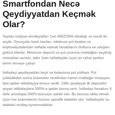
Smartfondan Necə
Qeydiyyatdan Keçmək
Olar?
Saytda maliyyə əməliyyatları 1vin ARIZONA rahatlığı və sürəti ilə
seçilir. Oyunçular bank kartları, elektrum pul kisələri və
kriptovalyutalardan istifadə edərək hesablarını doldura və uduşları
götürə bilərlər. Minimum depozit və pul çıxarma məbləğləri seçilmiş
metoddan asılıdır, lakin 1win istifadəçilər üçün ən rahat şərtləri
təmin etməyə çalışır.
İstifadəçi qeydiyyatdan keçir və balansına pul yükləyir. Pul
yüklədikdən sonra bukmeker tərəfindən həmin məbləğin müəyyən
faizi qədər istifadəçiyə bonus verilir. 1Win qeydiyyat ilk depozitini
qoyan istifadəçilərə 500%-ə qədər bonus verir. İstifadəçi hesabını 4
dəfə artırdıqda 500% bonusun sahibi olur. Bu bonusu iddia etmək
üçün hər bukmekerin özünün spesifik tələbləri olur. İstifadəçilər bu
tələbləri mütləq öyrənməlidirlər.