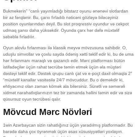
Bukmekerin” “canlı yayımladığı bitstarz oyunu ənənəvi slotlardan
bir az fərqlənir. Bu, çarxı fırladıb nəticəni gözləyə biləcəyiniz
position oyunlarından deyil. Bu slot proqressiv oyundur və cekpot
udmaq şansı daha yüksəkdir. Oyunda çarx hər dəfə müxtəlif
səbəblə fırladılır.
Oyun alovlu fırlanması ilə klassik meyvə mövzusuna sahibdir. O,
uduşlu simvollar və çoxlu sayda ödəniş xətti təklif edir ki, bu de uma
hər fırlanmanı maraqlı və qazanclı edir. Mərc platforması bütün
istifadəçilər üçün rahat təcrübə təmin etmək üçün əla müştəri
dəstəyi təklif edir. Dəstək qrupu canlı çat və e-poçt daxil olmaqla 2″
“müxtəlif kanallar vasitəsilə 24/7 mövcuddur. Bu o deməkdir ki,
ehtiyacınız olan zaman kömək ala bilərsiniz. Sürətli və səmərəli
xidmət narahatlıqlarınızın tez bir zamanda həllini təmin edir və sizə
qüsursuz oyun təcrübəsi qalır.
Mövcud Mərc Növləri
1win Azərbaycan sizin rahatlığınız üçün yaradılmış platformadır. Bu
barədə daha çox öyrənmək üçün əsas xüsusiyyətləri yoxlayın.