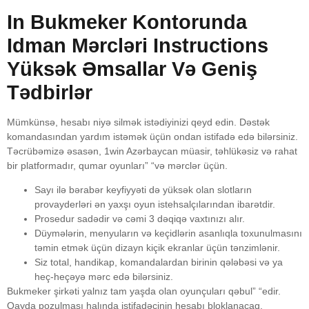
In Bukmeker Kontorunda
Idman Mərcləri Instructions
Yüksək Əmsallar Və Geniş
Tədbirlər
Mümkünsə, hesabı niyə silmək istədiyinizi qeyd edin. Dəstək
komandasından yardım istəmək üçün ondan istifadə edə bilərsiniz.
Təcrübəmizə əsasən, 1win Azərbaycan müasir, təhlükəsiz və rahat
bir platformadır, qumar oyunları” “və mərclər üçün.
Sayı ilə bərabər keyfiyyəti də yüksək olan slotların
provayderləri ən yaxşı oyun istehsalçılarından ibarətdir.
Prosedur sadədir və cəmi 3 dəqiqə vaxtınızı alır.
Düymələrin, menyuların və keçidlərin asanlıqla toxunulmasını
təmin etmək üçün dizayn kiçik ekranlar üçün tənzimlənir.
Siz total, handikap, komandalardan birinin qələbəsi və ya
heç-heçəyə mərc edə bilərsiniz.
Bukmeker şirkəti yalnız tam yaşda olan oyunçuları qəbul” “edir.
Qayda pozulması halında istifadəçinin hesabı bloklanacaq.