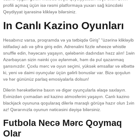
profili açmaq üçün isə rəsmi platformaya yuxarı sağ küncdəki
Qeydiyyat işarəsinə klikləyə bilərsiniz.
In Canlı Kazino Oyunları
Hesabınız varsa, proqramda və ya tətbiqdə Giriş” “üzərinə klikləyib
istifadəçi adı və şifrə giriş edin. Adrenalini fizzle wheeze whistle
snuffle edin, həyəcanı yaşayın, qələbənin dadından həzz alın! 1win
Azərbaycan sizin nəinki çox əylənmək, həm də pul qazanmaq
şansınızdır. Çoxlu mərc və oyun seçimi, yüksək əmsallar və əlbəttə
ki, yeni və daimi oyunçular üçün gəlirli bonuslar var. Bizə qoşulun
və hər gününüz parlaq emosiyalarla dolsun!
Dilerin hərəkətlərinə baxın və digər oyunçularla əlaqə saxlayın.
Evinizdən çıxmadan əsl kazino atmosferini yaşayın. Canlı kazino
blackjack oyununa qoşularaq dilerlə maraqlı görüşə hazır olun 1vin
az! Qərarınızla oyunun nəticəsini dəyişə bilərsiniz.
Futbola Necə Mərc Qoymaq
Olar