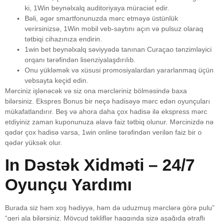
ki, 1Win beynəlxalq auditoriyaya müraciət edir.
Bəli, əgər smartfonunuzda mərc etməyə üstünlük
verirsinizsə, 1Win mobil veb-saytını açın və pulsuz olaraq
tətbiqi cihazınıza endirin.
1win bet beynəlxalq səviyyədə tanınan Curaçao tənzimləyici
orqanı tərəfindən lisenziyalaşdırılıb.
Onu yükləmək və xüsusi promosiyalardan yararlanmaq üçün
vebsayta keçid edin.
Mərciniz işlənəcək və siz ona mərcləriniz bölməsində baxa
bilərsiniz. Ekspres Bonus bir neçə hadisəyə mərc edən oyunçuları
mükafatlandırır. Beş və ahora daha çox hadisə ilə ekspress mərc
etdiyiniz zaman kuponunuza əlavə faiz tətbiq olunur. Mərcinizdə nə
qədər çox hadisə varsa, 1win online tərəfindən verilən faiz bir o
qədər yüksək olur.
In Dəstək Xidməti – 24/7
Oyunçu Yardımı
Burada siz həm xoş hədiyyə, həm də uduzmuş mərclərə görə pulu”
“geri ala bilərsiniz. Mövcud təkliflər haqqında sizə aşağıda ətraflı