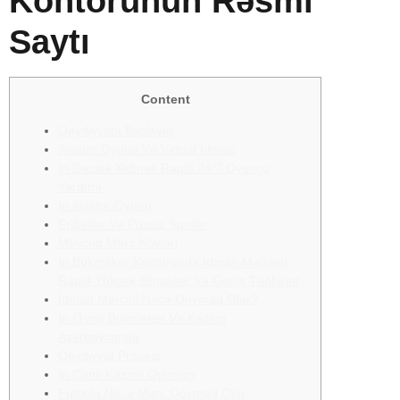
Kontorunun Rəsmi
Saytı
Content
Qeydiyyata Başlayın
Aviator Oyunu Və Virtual Idman
In Dəstək Xidməti Rapid 24/7 Oyunçu
Yardımı
In Aviator Oyunu
Fribetlər Və Pulsuz Spinlər
Mövcud Mərc Növləri
In Bukmeker Kontorunda Idman Mərcləri
Rapid Yüksək Əmsallar Və Geniş Tədbirlər
İdman Mərcini Necə Qoymaq Olar?
In (1vin) Bukmeker Və Kazino
Azərbaycanda
Qeydiyyat Prosesi
In Canlı Kazino Oyunları
Futbola Necə Mərc Qoymaq Olar