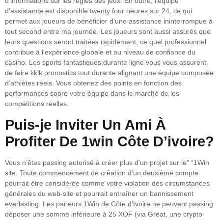
d’informations sur les règles des jeux. En outre, l’équipe
d’assistance est disponible twenty four heures sur 24, ce qui
permet aux joueurs de bénéficier d’une assistance ininterrompue à
tout second entre ma journée. Les joueurs sont aussi assurés que
leurs questions seront traitées rapidement, ce quel professionnel
contribue à l’expérience globale et au niveau de confiance du
casino. Les sports fantastiques durante ligne vous vous assurent
de faire kklk pronostics tout durante alignant une équipe composée
d’athlètes réels. Vous obtenez des points en fonction des
performances sobre votre équipe dans le marché de les
compétitions réelles.
Puis-je Inviter Un Ami À
Profiter De 1win Côte D’ivoire?
Vous n’êtes passing autorisé à créer plus d’un projet sur le” “1Win
site. Toute commencement de création d’un deuxième compte
pourrait être considérée comme votre violation des circumstances
générales du web-site et pourrait entraîner un bannissement
everlasting. Les parieurs 1Win de Côte d’Ivoire ne peuvent passing
déposer une somme inférieure à 25 XOF (via Great, une crypto-