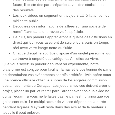
futurs, il existe des parts séparées avec des statistiques et
des résultats.
Les jeux vidéos en segment ont toujours attiré l’attention du
midinette public.
Découvrez des informations détaillées sur una société de
rome” “1win dans une revue vidéo spéciale.
De plus, les parieurs apprécieront la qualité des diffusions en
direct qui leur vous assurent de suivre leurs paris en temps
réel avec votre image nette ou fluide.
Chaque discipline sportive dispose d’un onglet personnel qui
ze trouve à empoté des catégories Athletics ou Vivre.
Que vous soyez un parieur débutant ou expérimenté, notre
plateforme est conçue pour faciliter la nav et le positioning de paris
en déambulant vos événements sportifs préférés. 1win opère sous
une licence officielle obtenue auprès de los angeles commission
des amusements de Curaçao. Les joueurs novices doivent créer un
projet, placer un pari et retirer para l’argent avant os quais Joe ne
quitte l’écran ; si vous ne le faites pas, le pari est nul ainsi que vos
gains sont nuls. Le multiplicateur de vitesse dépend de la durée
pendant laquelle May well reste dans des airs et de la hauteur à
laquelle il peut enlever.