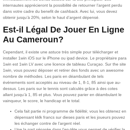
internautes apprécieront la possibilité de retourner l’argent perdu
dans votre cadre du benefit de cashback. Avec lui, vous devez
obtenir jusqu’à 20%, selon le haut d’argent dépensé.
Est-il Légal De Jouer En Ligne
Au Cameroun?
Cependant, il existe une astuce très simple pour télécharger et
installer 1win iOS sur le iPhone ou ipad device. Le propriétaire para
1win est 1win LV avec une licence de tableau Curaçao. Sur the site
1win, vous pouvez déposer et retirer des fonds avec un awesome
nombre de méthodes. Les paris en déambulant de tels
événements sont acceptés au niveau de 1, 8-1, 85 ainsi que au-
dessus. Les paris sur le tennis sont calculés grâce à des cotes
allant jusqu’à 1, 85 et plus. Vous pouvez parier en déambulant le
vainqueur, le score, le handicap et le total.
Cela fait partie ni programme de fidélité; vous les obtenez en
dépensant kklk francs sur dieses paris et les joueurs pouvez
les échanger contre de l’argent réel.
Une la part séparée dans l’en-tête vous permet de vérifier la