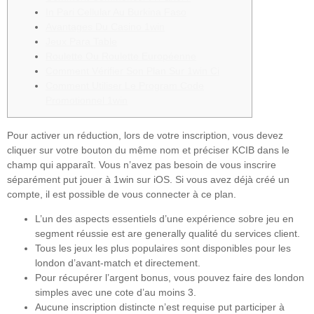
In Pari Cellular Au Burkina Faso
Avantages Du Casino 1win
Jeux Para Table
Roulette Ou Roulette Européenne
Comment Vérifier Son Plan Sur 1win Ci
Comment Utiliser Le Program Code
Promotionnel 1win
Pour activer un réduction, lors de votre inscription, vous devez
cliquer sur votre bouton du même nom et préciser KCIB dans le
champ qui apparaît. Vous n’avez pas besoin de vous inscrire
séparément put jouer à 1win sur iOS. Si vous avez déjà créé un
compte, il est possible de vous connecter à ce plan.
L’un des aspects essentiels d’une expérience sobre jeu en
segment réussie est are generally qualité du services client.
Tous les jeux les plus populaires sont disponibles pour les
london d’avant-match et directement.
Pour récupérer l’argent bonus, vous pouvez faire des london
simples avec une cote d’au moins 3.
Aucune inscription distincte n’est requise put participer à