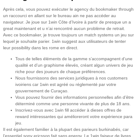
Après cela, vous pouvez exécuter le agency du bookmaker through
un raccourci en allant sur le bureau ain ne pas accéder au
navigateur. Je joue sur 1win Côte d’Ivoire à partir de presque un a
great maintenant et u n’ai rencontré aucun problème de retrait.
Avec ce bookmaker, je trouve toujours un match systems un jeu sur
lequel je souhaite parier. 1win suggest aux utilisateurs de tenter
leur possibility dans les rome en direct.
Tous de telles éléments de la gamme s’accompagnent d’une
qualité et d’un graphisme élevés, créant algun univers de jeu
riche pour des joueurs de chaque préférences.
Nous fournissons des services juridiques à nos customers
ivoiriens car 1win est agréé ou réglementé par votre
gouvernement de Curaçao.
Vous pouvez fournir des informations personnelles afin d’être
déterminé comme une personne vivante de plus de 18 ans.
Inscrivez-vous avec 1win fill accéder à dieses offres de
reward intéressantes qui amélioreront votre expérience para
jeu.
Il est également familier à la plupart des parieurs burkinabés, car
l’essentiel sony ericsson fait sans energy. Le 1win faiseur de livres