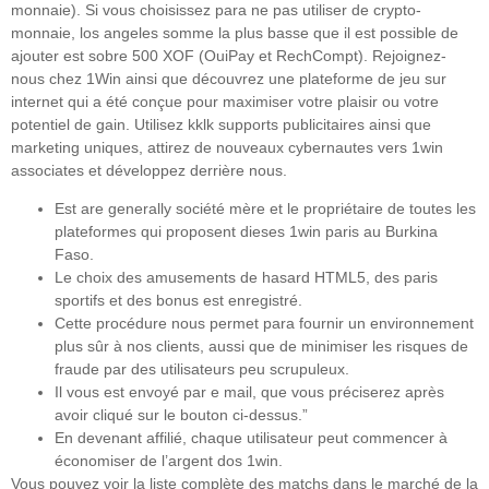
monnaie). Si vous choisissez para ne pas utiliser de crypto-
monnaie, los angeles somme la plus basse que il est possible de
ajouter est sobre 500 XOF (OuiPay et RechCompt). Rejoignez-
nous chez 1Win ainsi que découvrez une plateforme de jeu sur
internet qui a été conçue pour maximiser votre plaisir ou votre
potentiel de gain. Utilisez kklk supports publicitaires ainsi que
marketing uniques, attirez de nouveaux cybernautes vers 1win
associates et développez derrière nous.
Est are generally société mère et le propriétaire de toutes les
plateformes qui proposent dieses 1win paris au Burkina
Faso.
Le choix des amusements de hasard HTML5, des paris
sportifs et des bonus est enregistré.
Cette procédure nous permet para fournir un environnement
plus sûr à nos clients, aussi que de minimiser les risques de
fraude par des utilisateurs peu scrupuleux.
Il vous est envoyé par e mail, que vous préciserez après
avoir cliqué sur le bouton ci-dessus.”
En devenant affilié, chaque utilisateur peut commencer à
économiser de l’argent dos 1win.
Vous pouvez voir la liste complète des matchs dans le marché de la