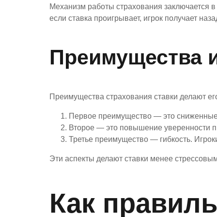
Механизм работы страхования заключается в т
если ставка проигрывает, игрок получает наза
Преимущества и
Преимущества страхования ставки делают его
Первое преимущество — это сниженные 
Второе — это повышение уверенности пр
Третье преимущество — гибкость. Игроки
Эти аспекты делают ставки менее стрессовым
Как правил