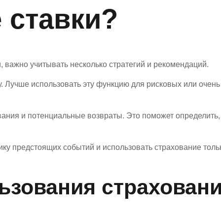
 ставки?
, важно учитывать несколько стратегий и рекомендаций.
у. Лучше использовать эту функцию для рисковых или очень
ования и потенциальные возвраты. Это поможет определить,
ику предстоящих событий и использовать страхование толь
зования страховани