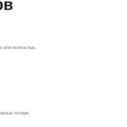
ов
о или полностью.
ожные потери.