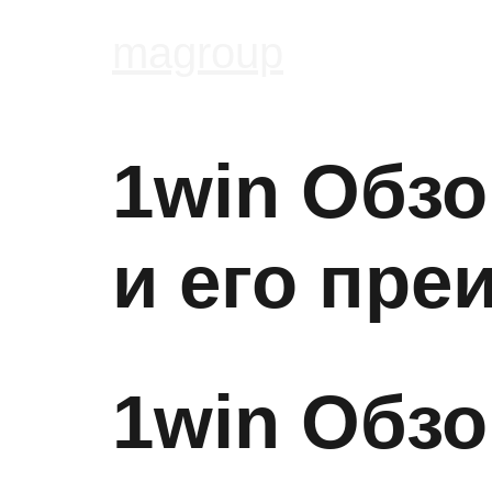
magroup
1win Обзо
и его пре
1win Обзо