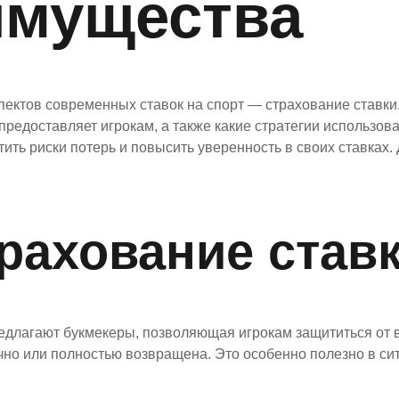
имущества
ектов современных ставок на спорт — страхование ставки
 предоставляет игрокам, а также какие стратегии использ
ить риски потерь и повысить уверенность в своих ставках.
трахование став
редлагают букмекеры, позволяющая игрокам защититься от 
ично или полностью возвращена. Это особенно полезно в сит