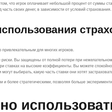
ом, что игрок оплачивает небольшой процент от суммы ставк
д часть своих денег, в зависимости от условий страхования.
спользования страх
 привлекательным для многих игроков.
риски. Вы защищены от полной потери при нежелательном 
и ставках на высокие коэффициенты. Вы можете спокойно с
 могут выбирать, какую часть ставки они хотят застраховат
и и более стратегическими, позволяя больше эксперимент
ьно использоват