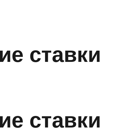
ие ставки
ие ставки